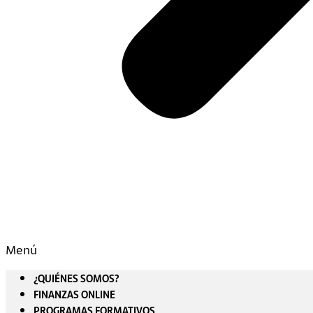
Menú
¿QUIÉNES SOMOS?
FINANZAS ONLINE
PROGRAMAS FORMATIVOS