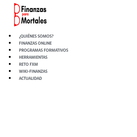
Ir
al
contenido
¿QUIÉNES SOMOS?
FINANZAS ONLINE
PROGRAMAS FORMATIVOS
HERRAMIENTAS
RETO FXM
WIKI-FINANZAS
ACTUALIDAD