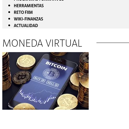
HERRAMIENTAS
RETO FXM
WIKI-FINANZAS
ACTUALIDAD
MONEDA VIRTUAL