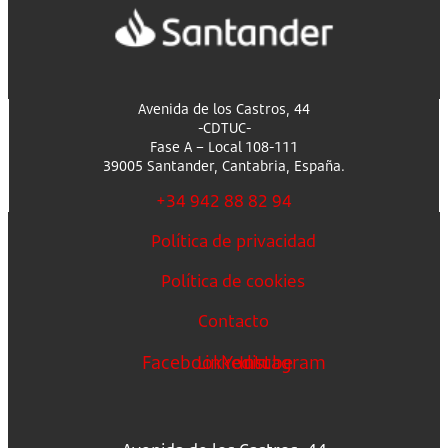
Avenida de los Castros, 44
-CDTUC-
Fase A – Local 108-111
39005 Santander, Cantabria, España.
+34 942 88 82 94
Política de privacidad
Política de cookies
Contacto
Facebook
Linkedin
Youtube
Instagram