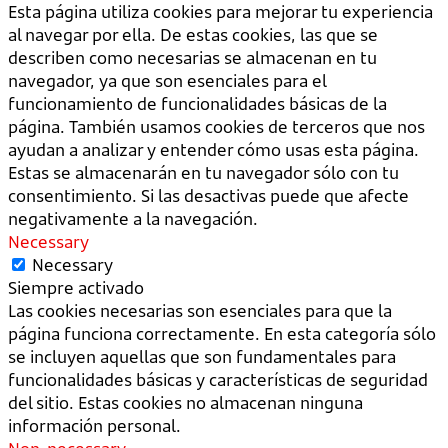
Esta página utiliza cookies para mejorar tu experiencia
al navegar por ella. De estas cookies, las que se
describen como necesarias se almacenan en tu
navegador, ya que son esenciales para el
funcionamiento de funcionalidades básicas de la
página. También usamos cookies de terceros que nos
ayudan a analizar y entender cómo usas esta página.
Estas se almacenarán en tu navegador sólo con tu
consentimiento. Si las desactivas puede que afecte
negativamente a la navegación.
Necessary
Necessary
Siempre activado
Las cookies necesarias son esenciales para que la
página funciona correctamente. En esta categoría sólo
se incluyen aquellas que son fundamentales para
funcionalidades básicas y características de seguridad
del sitio. Estas cookies no almacenan ninguna
información personal.