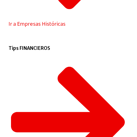
Ir a Empresas Históricas
Tips FINANCIEROS