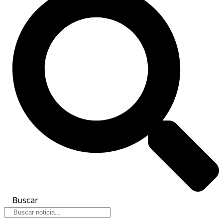
Buscar