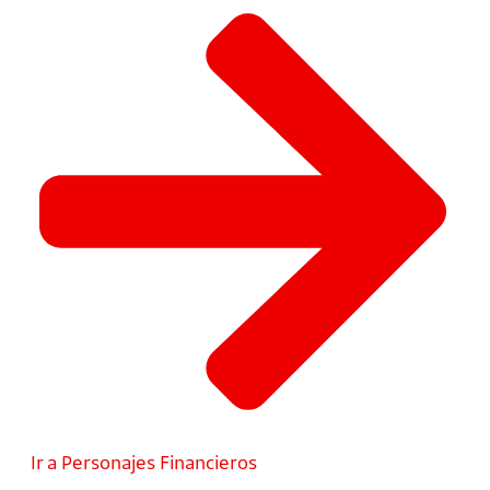
Ir a Personajes Financieros