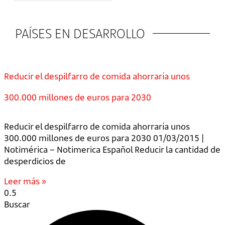
PAÍSES EN DESARROLLO
Reducir el despilfarro de comida ahorraría unos
300.000 millones de euros para 2030
Reducir el despilfarro de comida ahorraría unos
300.000 millones de euros para 2030 01/03/2015 |
Notimérica – Notimerica Español Reducir la cantidad de
desperdicios de
Leer más »
Buscar