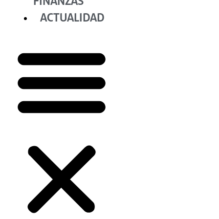
FINANZAS
ACTUALIDAD