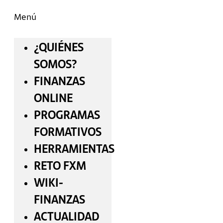
Menú
¿QUIÉNES
SOMOS?
FINANZAS
ONLINE
PROGRAMAS
FORMATIVOS
HERRAMIENTAS
RETO FXM
WIKI-
FINANZAS
ACTUALIDAD