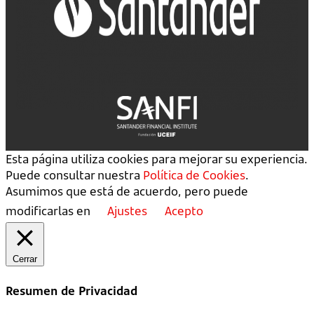
Esta página utiliza cookies para mejorar su experiencia.
Puede consultar nuestra
Política de Cookies
.
Asumimos que está de acuerdo, pero puede
modificarlas en
Ajustes
Acepto
Cerrar
Resumen de Privacidad