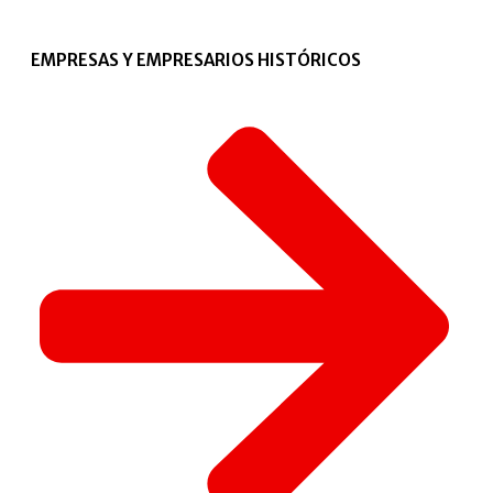
EMPRESAS Y EMPRESARIOS HISTÓRICOS