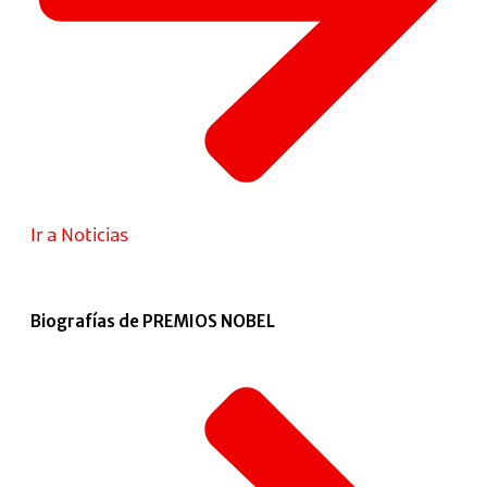
Ir a Noticias
Biografías de PREMIOS NOBEL