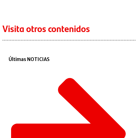
Visita otros contenidos
Últimas NOTICIAS