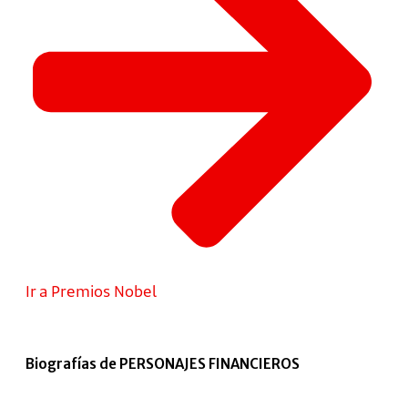
Ir a Premios Nobel
Biografías de PERSONAJES FINANCIEROS