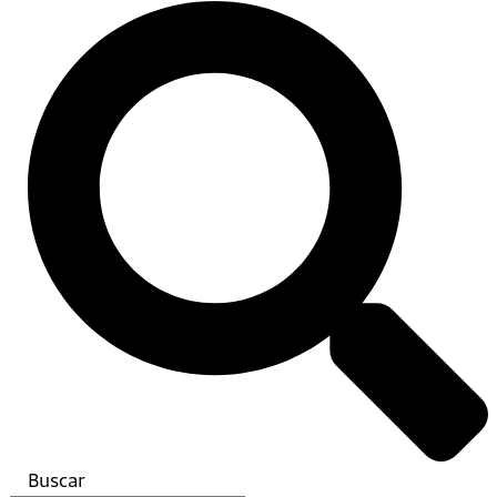
Buscar