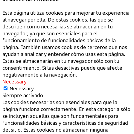
Esta página utiliza cookies para mejorar tu experiencia
al navegar por ella. De estas cookies, las que se
describen como necesarias se almacenan en tu
navegador, ya que son esenciales para el
funcionamiento de funcionalidades básicas de la
página. También usamos cookies de terceros que nos
ayudan a analizar y entender cómo usas esta página.
Estas se almacenarán en tu navegador sólo con tu
consentimiento. Si las desactivas puede que afecte
negativamente a la navegación.
Necessary
Necessary
Siempre activado
Las cookies necesarias son esenciales para que la
página funciona correctamente. En esta categoría sólo
se incluyen aquellas que son fundamentales para
funcionalidades básicas y características de seguridad
del sitio. Estas cookies no almacenan ninguna