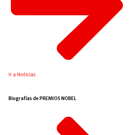
Ir a Noticias
Biografías de PREMIOS NOBEL