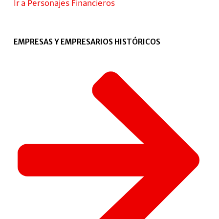
Ir a Personajes Financieros
EMPRESAS Y EMPRESARIOS HISTÓRICOS