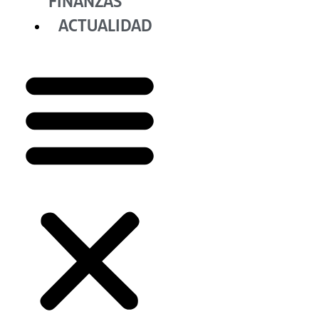
FINANZAS
ACTUALIDAD