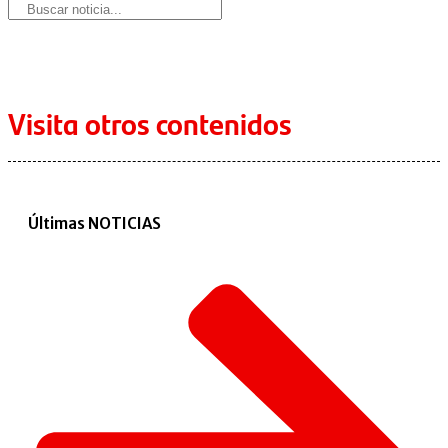
Visita otros contenidos
Últimas NOTICIAS