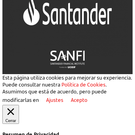
Esta página utiliza cookies para mejorar su experiencia.
Puede consultar nuestra
Política de Cookies
.
Asumimos que está de acuerdo, pero puede
modificarlas en
Ajustes
Acepto
Cerrar
Resumen de Privacidad