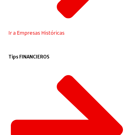
Ir a Empresas Históricas
Tips FINANCIEROS