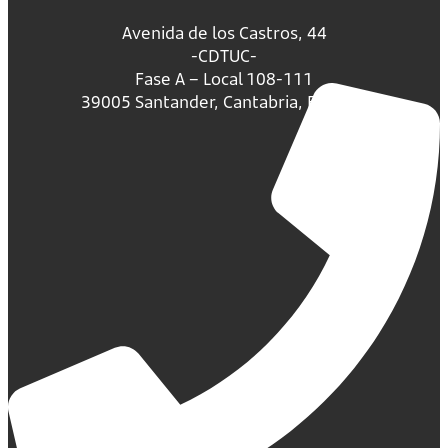
Avenida de los Castros, 44
-CDTUC-
Fase A – Local 108-111
39005 Santander, Cantabria, España.