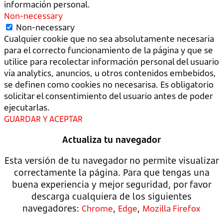
información personal.
Non-necessary
Non-necessary
Cualquier cookie que no sea absolutamente necesaria
para el correcto funcionamiento de la página y que se
utilice para recolectar información personal del usuario
vía analytics, anuncios, u otros contenidos embebidos,
se definen como cookies no necesarisa. Es obligatorio
solicitar el consentimiento del usuario antes de poder
ejecutarlas.
GUARDAR Y ACEPTAR
Actualiza tu navegador
Esta versión de tu navegador no permite visualizar
correctamente la página. Para que tengas una
buena experiencia y mejor seguridad, por favor
descarga cualquiera de los siguientes
navegadores:
,
,
Chrome
Edge
Mozilla Firefox