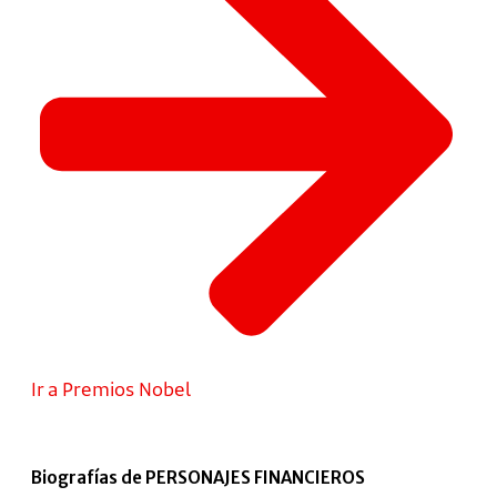
Ir a Premios Nobel
Biografías de PERSONAJES FINANCIEROS