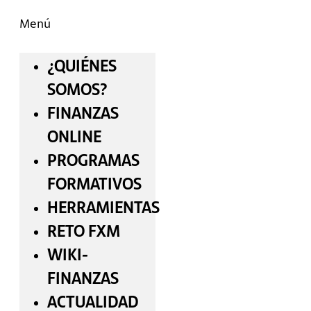
Menú
¿QUIÉNES
SOMOS?
FINANZAS
ONLINE
PROGRAMAS
FORMATIVOS
HERRAMIENTAS
RETO FXM
WIKI-
FINANZAS
ACTUALIDAD