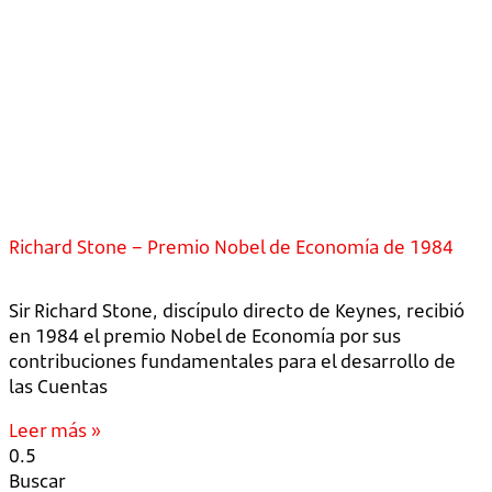
Richard Stone – Premio Nobel de Economía de 1984
Sir Richard Stone, discípulo directo de Keynes, recibió
en 1984 el premio Nobel de Economía por sus
contribuciones fundamentales para el desarrollo de
las Cuentas
Leer más »
Buscar