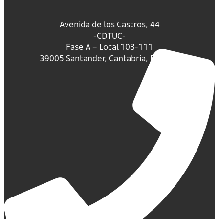
Avenida de los Castros, 44
-CDTUC-
Fase A – Local 108-111
39005 Santander, Cantabria, España.