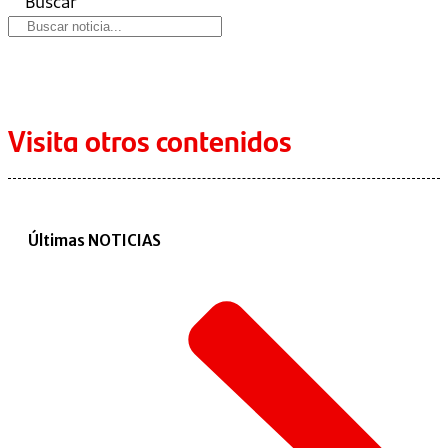
Buscar
Visita otros contenidos
Últimas NOTICIAS