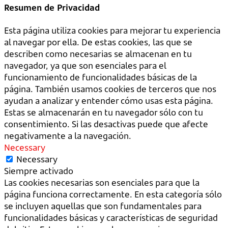
Resumen de Privacidad
Esta página utiliza cookies para mejorar tu experiencia
al navegar por ella. De estas cookies, las que se
describen como necesarias se almacenan en tu
navegador, ya que son esenciales para el
funcionamiento de funcionalidades básicas de la
página. También usamos cookies de terceros que nos
ayudan a analizar y entender cómo usas esta página.
Estas se almacenarán en tu navegador sólo con tu
consentimiento. Si las desactivas puede que afecte
negativamente a la navegación.
Necessary
Necessary
Siempre activado
Las cookies necesarias son esenciales para que la
página funciona correctamente. En esta categoría sólo
se incluyen aquellas que son fundamentales para
funcionalidades básicas y características de seguridad