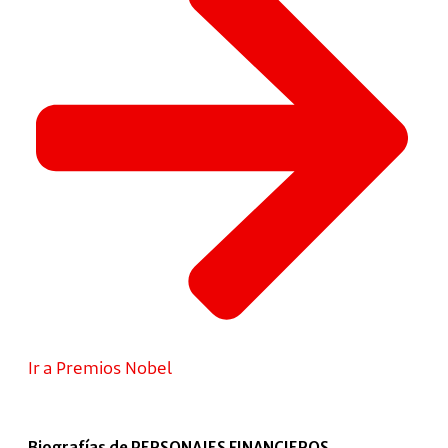
Ir a Premios Nobel
Biografías de PERSONAJES FINANCIEROS