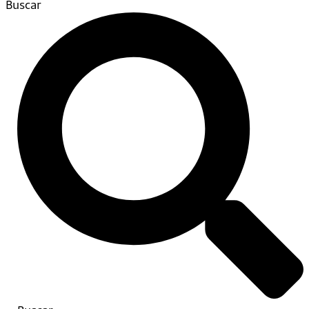
Buscar