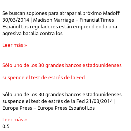
Se buscan soplones para atrapar al próximo Madoff
30/03/2014 | Madison Marriage – Financial Times
Español Los reguladores están emprendiendo una
agresiva batalla contra los
Leer más »
Sólo uno de los 30 grandes bancos estadounidenses
suspende el test de estrés de la Fed
Sólo uno de los 30 grandes bancos estadounidenses
suspende el test de estrés de la Fed 21/03/2014 |
Europa Press – Europa Press Español Los
Leer más »