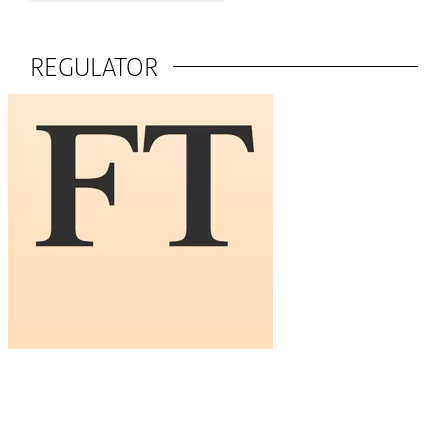
REGULATOR