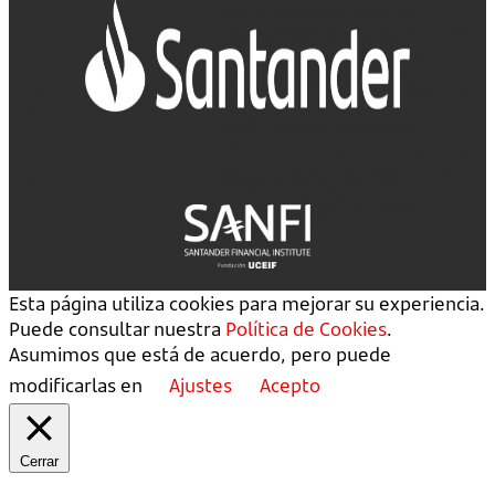
Esta página utiliza cookies para mejorar su experiencia.
Puede consultar nuestra
Política de Cookies
.
Asumimos que está de acuerdo, pero puede
modificarlas en
Ajustes
Acepto
Cerrar