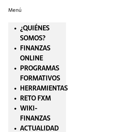
Menú
¿QUIÉNES
SOMOS?
FINANZAS
ONLINE
PROGRAMAS
FORMATIVOS
HERRAMIENTAS
RETO FXM
WIKI-
FINANZAS
ACTUALIDAD