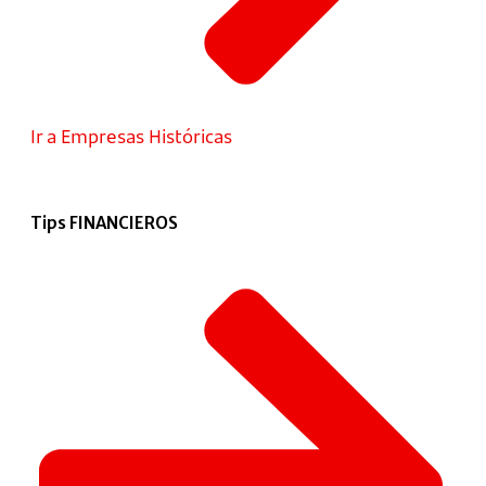
Ir a Empresas Históricas
Tips FINANCIEROS