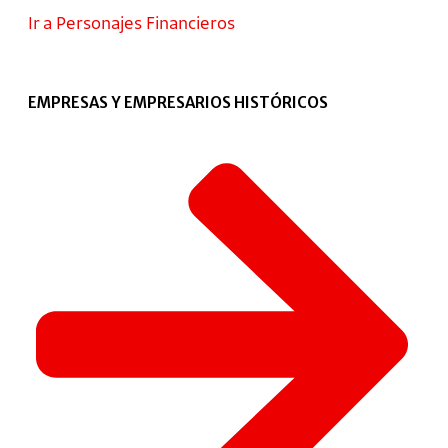
Ir a Personajes Financieros
EMPRESAS Y EMPRESARIOS HISTÓRICOS