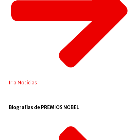
Ir a Noticias
Biografías de PREMIOS NOBEL