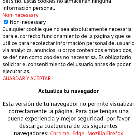
del sitio. Estas cookies no almacenan ninguna
información personal.
Non-necessary
Non-necessary
Cualquier cookie que no sea absolutamente necesaria
para el correcto funcionamiento de la página y que se
utilice para recolectar información personal del usuario
vía analytics, anuncios, u otros contenidos embebidos,
se definen como cookies no necesarisa. Es obligatorio
solicitar el consentimiento del usuario antes de poder
ejecutarlas.
GUARDAR Y ACEPTAR
Actualiza tu navegador
Esta versión de tu navegador no permite visualizar
correctamente la página. Para que tengas una
buena experiencia y mejor seguridad, por favor
descarga cualquiera de los siguientes
navegadores:
,
,
Chrome
Edge
Mozilla Firefox