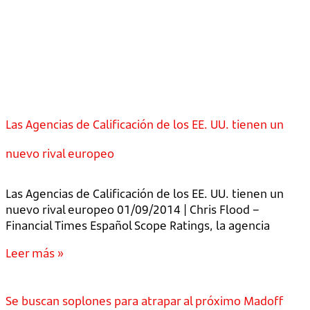
Las Agencias de Calificación de los EE. UU. tienen un
nuevo rival europeo
Las Agencias de Calificación de los EE. UU. tienen un
nuevo rival europeo 01/09/2014 | Chris Flood –
Financial Times Español Scope Ratings, la agencia
Leer más »
Se buscan soplones para atrapar al próximo Madoff