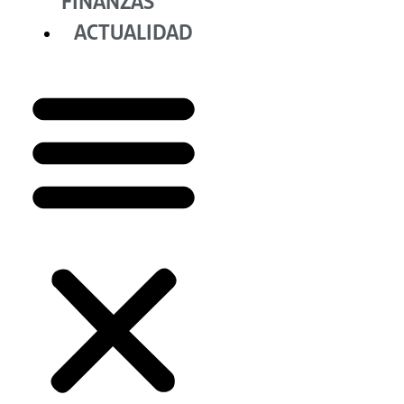
FINANZAS
ACTUALIDAD