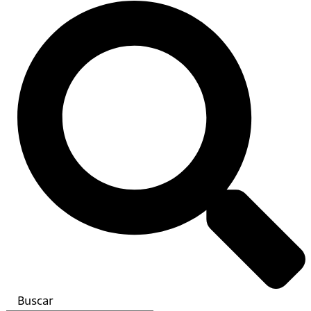
Buscar