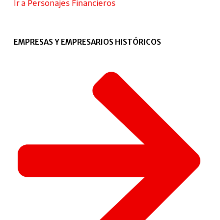
Ir a Personajes Financieros
EMPRESAS Y EMPRESARIOS HISTÓRICOS