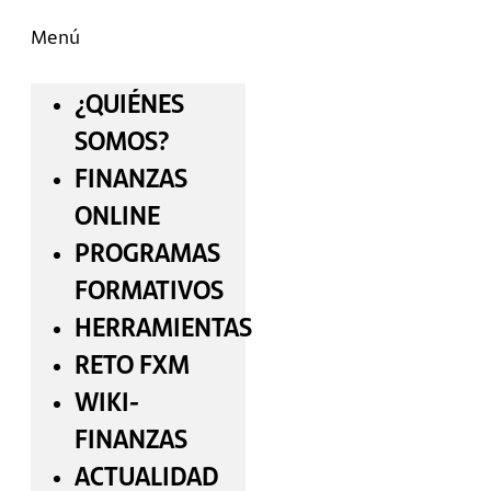
Menú
¿QUIÉNES
SOMOS?
FINANZAS
ONLINE
PROGRAMAS
FORMATIVOS
HERRAMIENTAS
RETO FXM
WIKI-
FINANZAS
ACTUALIDAD