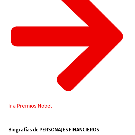
Ir a Premios Nobel
Biografías de PERSONAJES FINANCIEROS