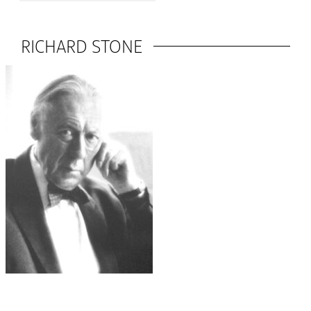
RICHARD STONE