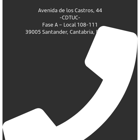
Avenida de los Castros, 44
-CDTUC-
Fase A – Local 108-111
39005 Santander, Cantabria, España.