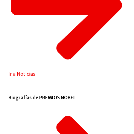
Ir a Noticias
Biografías de PREMIOS NOBEL