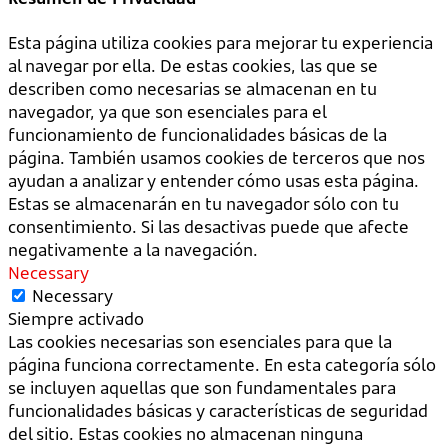
Esta página utiliza cookies para mejorar tu experiencia
al navegar por ella. De estas cookies, las que se
describen como necesarias se almacenan en tu
navegador, ya que son esenciales para el
funcionamiento de funcionalidades básicas de la
página. También usamos cookies de terceros que nos
ayudan a analizar y entender cómo usas esta página.
Estas se almacenarán en tu navegador sólo con tu
consentimiento. Si las desactivas puede que afecte
negativamente a la navegación.
Necessary
Necessary
Siempre activado
Las cookies necesarias son esenciales para que la
página funciona correctamente. En esta categoría sólo
se incluyen aquellas que son fundamentales para
funcionalidades básicas y características de seguridad
del sitio. Estas cookies no almacenan ninguna