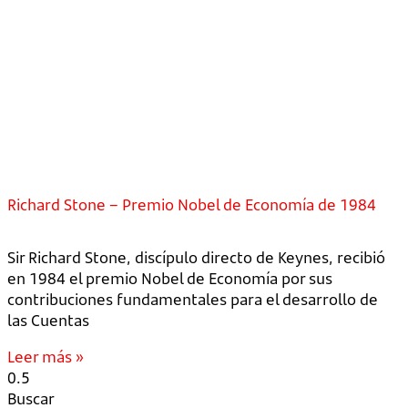
Richard Stone – Premio Nobel de Economía de 1984
Sir Richard Stone, discípulo directo de Keynes, recibió
en 1984 el premio Nobel de Economía por sus
contribuciones fundamentales para el desarrollo de
las Cuentas
Leer más »
Buscar