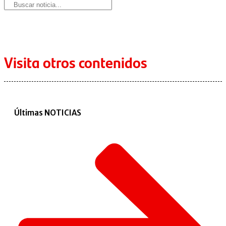
Visita otros contenidos
Últimas NOTICIAS