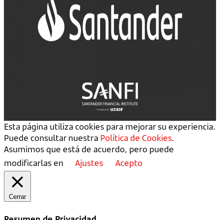
Esta página utiliza cookies para mejorar su experiencia.
Puede consultar nuestra
Política de Cookies
.
Asumimos que está de acuerdo, pero puede
modificarlas en
Ajustes
Acepto
Cerrar
Resumen de Privacidad