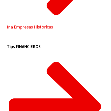
Ir a Empresas Históricas
Tips FINANCIEROS