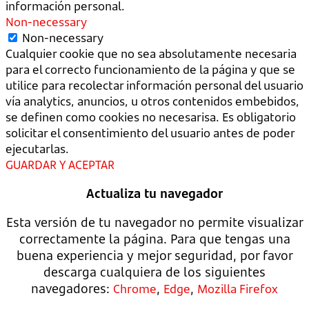
información personal.
Non-necessary
Non-necessary
Cualquier cookie que no sea absolutamente necesaria
para el correcto funcionamiento de la página y que se
utilice para recolectar información personal del usuario
vía analytics, anuncios, u otros contenidos embebidos,
se definen como cookies no necesarisa. Es obligatorio
solicitar el consentimiento del usuario antes de poder
ejecutarlas.
GUARDAR Y ACEPTAR
Actualiza tu navegador
Esta versión de tu navegador no permite visualizar
correctamente la página. Para que tengas una
buena experiencia y mejor seguridad, por favor
descarga cualquiera de los siguientes
navegadores:
,
,
Chrome
Edge
Mozilla Firefox