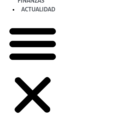
FINANZAS
ACTUALIDAD