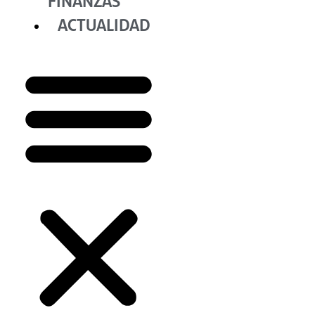
FINANZAS
ACTUALIDAD