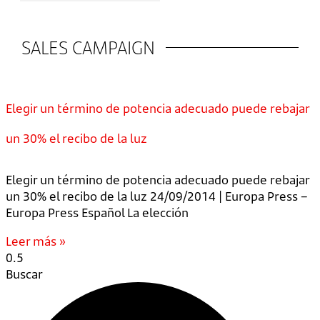
SALES CAMPAIGN
Elegir un término de potencia adecuado puede rebajar
un 30% el recibo de la luz
Elegir un término de potencia adecuado puede rebajar
un 30% el recibo de la luz 24/09/2014 | Europa Press –
Europa Press Español La elección
Leer más »
Buscar