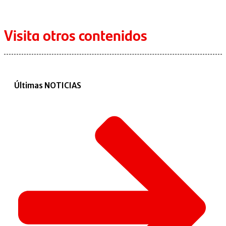
Visita otros contenidos
Últimas NOTICIAS