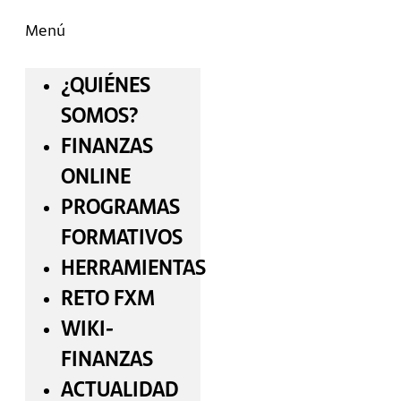
Menú
¿QUIÉNES
SOMOS?
FINANZAS
ONLINE
PROGRAMAS
FORMATIVOS
HERRAMIENTAS
RETO FXM
WIKI-
FINANZAS
ACTUALIDAD