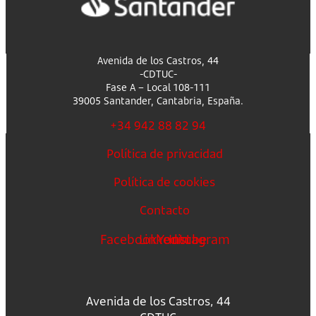
Avenida de los Castros, 44
-CDTUC-
Fase A – Local 108-111
39005 Santander, Cantabria, España.
+34 942 88 82 94
Política de privacidad
Política de cookies
Contacto
Facebook
Linkedin
Youtube
Instagram
Avenida de los Castros, 44