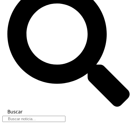
Buscar