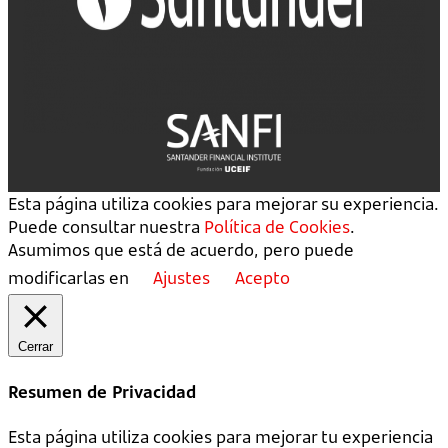
Esta página utiliza cookies para mejorar su experiencia.
Puede consultar nuestra
Política de Cookies
.
Asumimos que está de acuerdo, pero puede
modificarlas en
Ajustes
Acepto
Cerrar
Resumen de Privacidad
Esta página utiliza cookies para mejorar tu experiencia