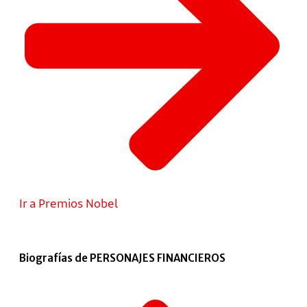
Ir a Premios Nobel
Biografías de PERSONAJES FINANCIEROS