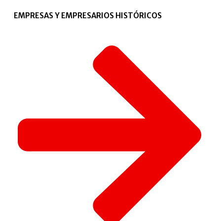
EMPRESAS Y EMPRESARIOS HISTÓRICOS