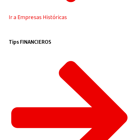
Ir a Empresas Históricas
Tips FINANCIEROS