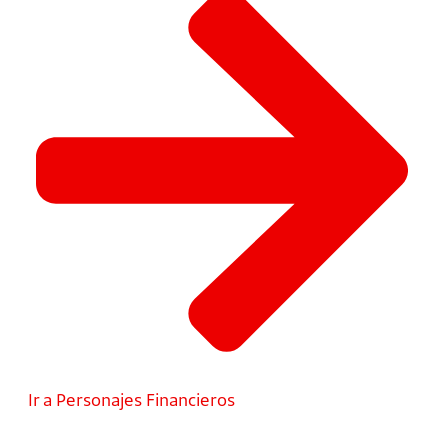
Ir a Personajes Financieros