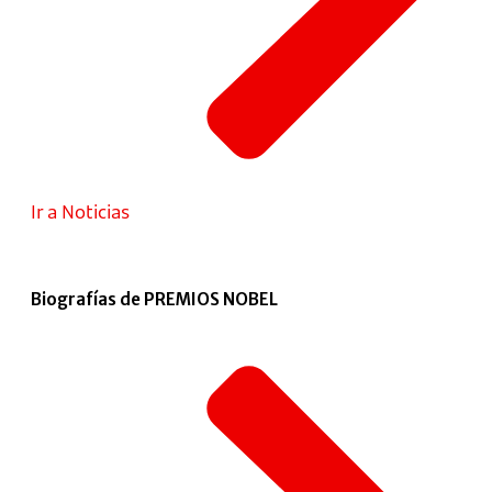
Ir a Noticias
Biografías de PREMIOS NOBEL