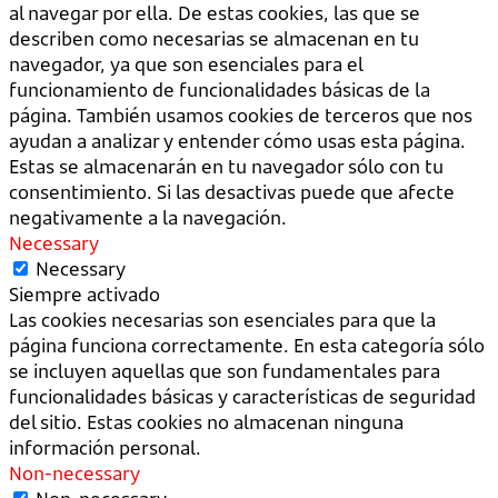
al navegar por ella. De estas cookies, las que se
describen como necesarias se almacenan en tu
navegador, ya que son esenciales para el
funcionamiento de funcionalidades básicas de la
página. También usamos cookies de terceros que nos
ayudan a analizar y entender cómo usas esta página.
Estas se almacenarán en tu navegador sólo con tu
consentimiento. Si las desactivas puede que afecte
negativamente a la navegación.
Necessary
Necessary
Siempre activado
Las cookies necesarias son esenciales para que la
página funciona correctamente. En esta categoría sólo
se incluyen aquellas que son fundamentales para
funcionalidades básicas y características de seguridad
del sitio. Estas cookies no almacenan ninguna
información personal.
Non-necessary