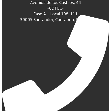
Avenida de los Castros, 44
-CDTUC-
Fase A – Local 108-111
39005 Santander, Cantabria, España.