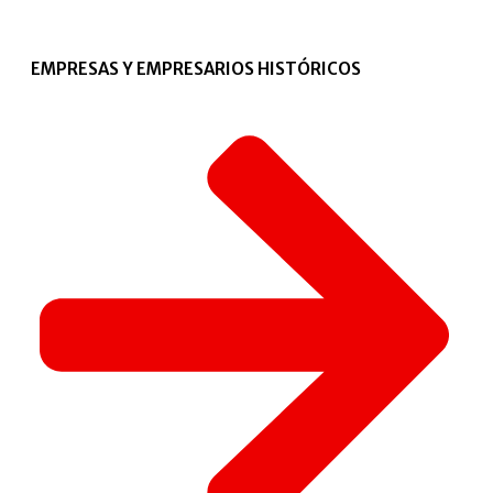
EMPRESAS Y EMPRESARIOS HISTÓRICOS