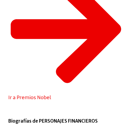
Ir a Premios Nobel
Biografías de PERSONAJES FINANCIEROS