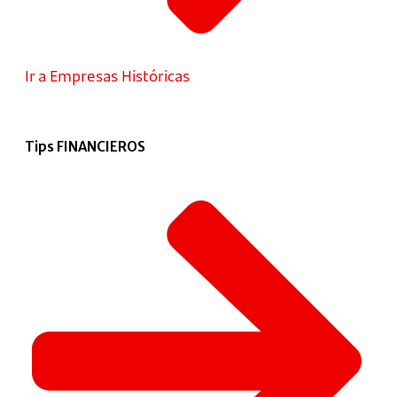
Ir a Empresas Históricas
Tips FINANCIEROS