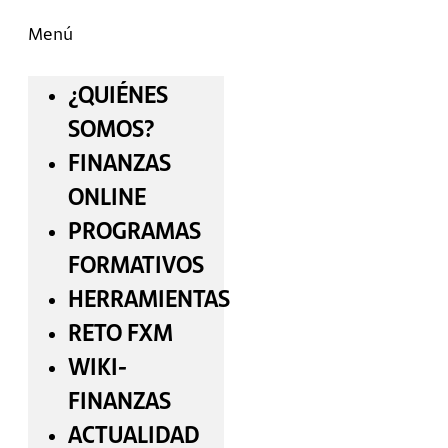
Menú
¿QUIÉNES
SOMOS?
FINANZAS
ONLINE
PROGRAMAS
FORMATIVOS
HERRAMIENTAS
RETO FXM
WIKI-
FINANZAS
ACTUALIDAD