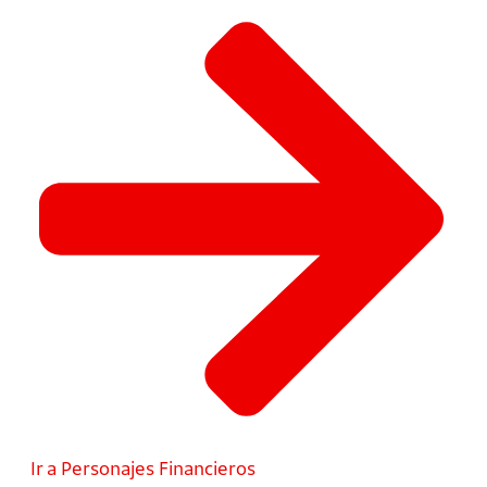
Ir a Personajes Financieros