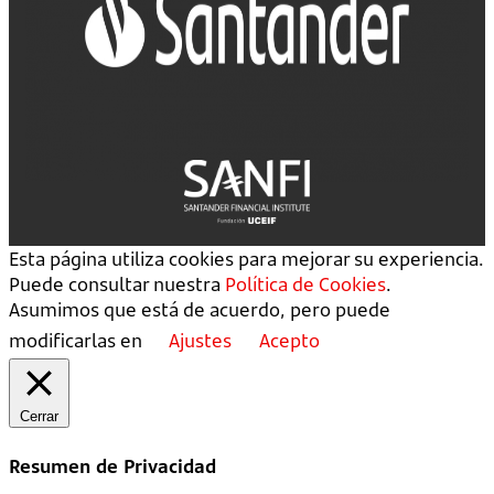
Esta página utiliza cookies para mejorar su experiencia.
Puede consultar nuestra
Política de Cookies
.
Asumimos que está de acuerdo, pero puede
modificarlas en
Ajustes
Acepto
Cerrar
Resumen de Privacidad