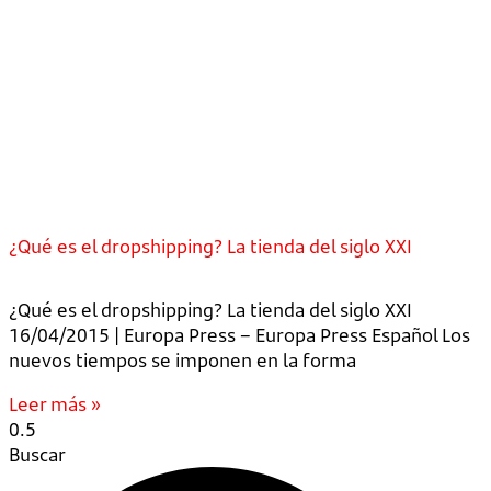
¿Qué es el dropshipping? La tienda del siglo XXI
¿Qué es el dropshipping? La tienda del siglo XXI
16/04/2015 | Europa Press – Europa Press Español Los
nuevos tiempos se imponen en la forma
Leer más »
Buscar