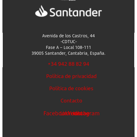
Avenida de los Castros, 44
-CDTUC-
Fase A – Local 108-111
39005 Santander, Cantabria, España.
+34 942 88 82 94
Política de privacidad
Política de cookies
Contacto
Facebook
Linkedin
Youtube
Instagram