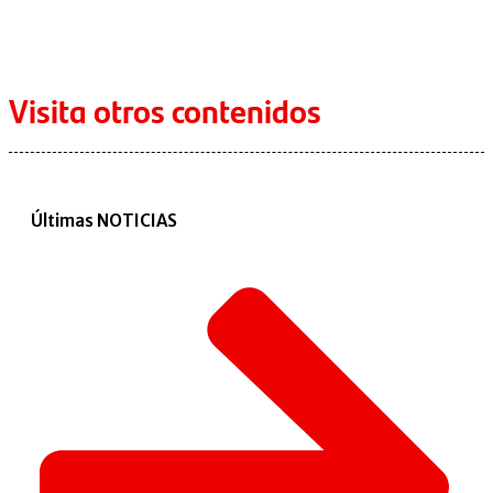
Visita otros contenidos
Últimas NOTICIAS