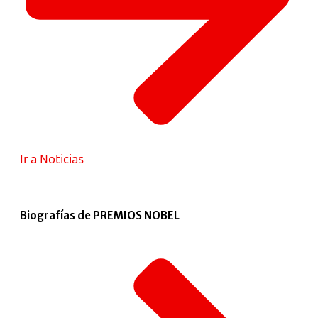
Ir a Noticias
Biografías de PREMIOS NOBEL