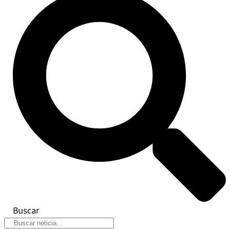
Buscar