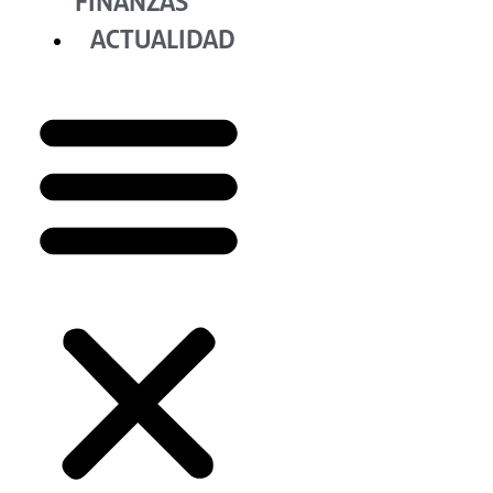
FINANZAS
ACTUALIDAD