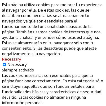
Esta página utiliza cookies para mejorar tu experiencia
al navegar por ella. De estas cookies, las que se
describen como necesarias se almacenan en tu
navegador, ya que son esenciales para el
funcionamiento de funcionalidades básicas de la
página. También usamos cookies de terceros que nos
ayudan a analizar y entender cómo usas esta página.
Estas se almacenarán en tu navegador sólo con tu
consentimiento. Si las desactivas puede que afecte
negativamente a la navegación.
Necessary
Necessary
Siempre activado
Las cookies necesarias son esenciales para que la
página funciona correctamente. En esta categoría sólo
se incluyen aquellas que son fundamentales para
funcionalidades básicas y características de seguridad
del sitio. Estas cookies no almacenan ninguna
información personal.