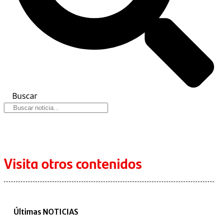
Buscar
Visita otros contenidos
Últimas NOTICIAS