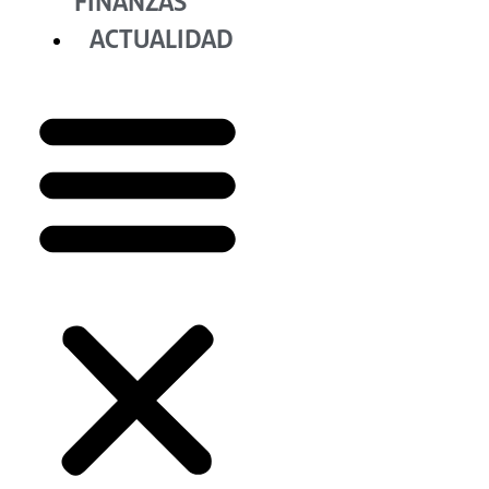
FINANZAS
ACTUALIDAD