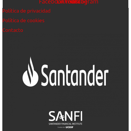
Facebook
Linkedin
Youtube
Instagram
Política de privacidad
Política de cookies
Contacto