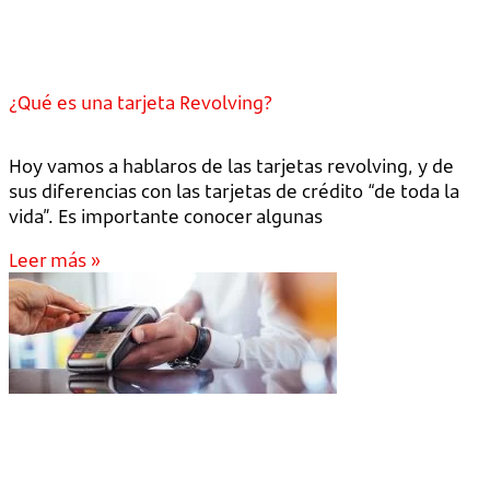
¿Qué es una tarjeta Revolving?
Hoy vamos a hablaros de las tarjetas revolving, y de
sus diferencias con las tarjetas de crédito “de toda la
vida”. Es importante conocer algunas
Leer más »