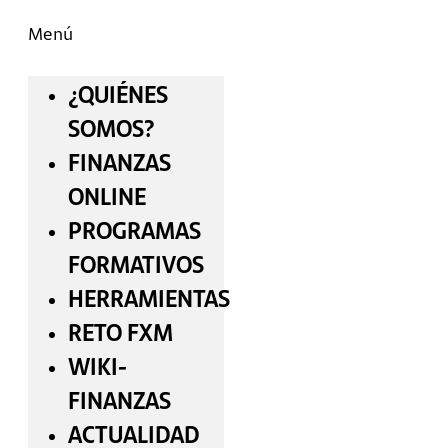
Menú
¿QUIÉNES
SOMOS?
FINANZAS
ONLINE
PROGRAMAS
FORMATIVOS
HERRAMIENTAS
RETO FXM
WIKI-
FINANZAS
ACTUALIDAD