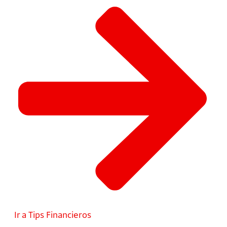
Ir a Tips Financieros