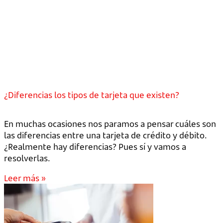
¿Diferencias los tipos de tarjeta que existen?
En muchas ocasiones nos paramos a pensar cuáles son
las diferencias entre una tarjeta de crédito y débito.
¿Realmente hay diferencias? Pues sí y vamos a
resolverlas.
Leer más »