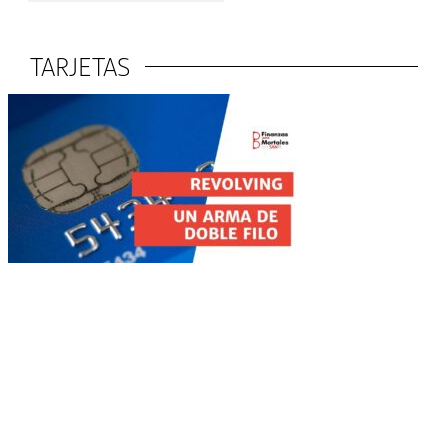
TARJETAS