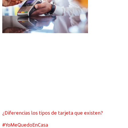
¿Diferencias los tipos de tarjeta que existen?
#YoMeQuedoEnCasa