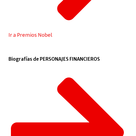
Ir a Premios Nobel
Biografías de PERSONAJES FINANCIEROS