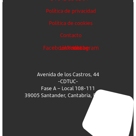
Política de privacidad
Política de cookies
Contacto
Facebook
Linkedin
Youtube
Instagram
Avenida de los Castros, 44
-CDTUC-
Fase A – Local 108-111
39005 Santander, Cantabria, España.