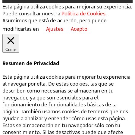
Esta página utiliza cookies para mejorar su experiencia.
Puede consultar nuestra
Política de Cookies
.
Asumimos que está de acuerdo, pero puede
modificarlas en
Ajustes
Acepto
Cerrar
Resumen de Privacidad
Esta página utiliza cookies para mejorar tu experiencia
al navegar por ella. De estas cookies, las que se
describen como necesarias se almacenan en tu
navegador, ya que son esenciales para el
funcionamiento de funcionalidades básicas de la
página. También usamos cookies de terceros que nos
ayudan a analizar y entender cómo usas esta página.
Estas se almacenarán en tu navegador sólo con tu
consentimiento. Si las desactivas puede que afecte