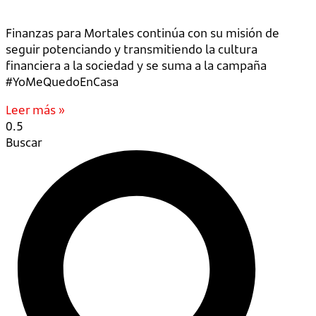
Finanzas para Mortales continúa con su misión de
seguir potenciando y transmitiendo la cultura
financiera a la sociedad y se suma a la campaña
#YoMeQuedoEnCasa
Leer más »
Buscar