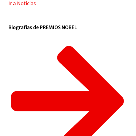
Ir a Noticias
Biografías de PREMIOS NOBEL