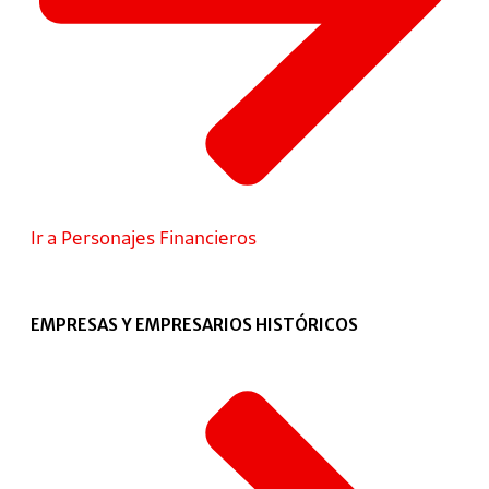
Ir a Personajes Financieros
EMPRESAS Y EMPRESARIOS HISTÓRICOS