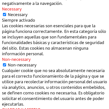
negativamente a la navegación.
Necessary
Necessary
Siempre activado
Las cookies necesarias son esenciales para que la
página funciona correctamente. En esta categoría sólo
se incluyen aquellas que son fundamentales para
funcionalidades básicas y características de seguridad
del sitio. Estas cookies no almacenan ninguna
información personal.
Non-necessary
Non-necessary
Cualquier cookie que no sea absolutamente necesaria
para el correcto funcionamiento de la página y que se
utilice para recolectar información personal del usuario
vía analytics, anuncios, u otros contenidos embebidos,
se definen como cookies no necesarisa. Es obligatorio
solicitar el consentimiento del usuario antes de poder
ejecutarlas.