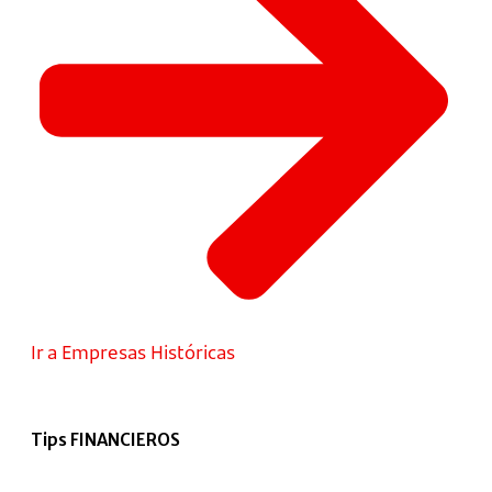
Ir a Empresas Históricas
Tips FINANCIEROS