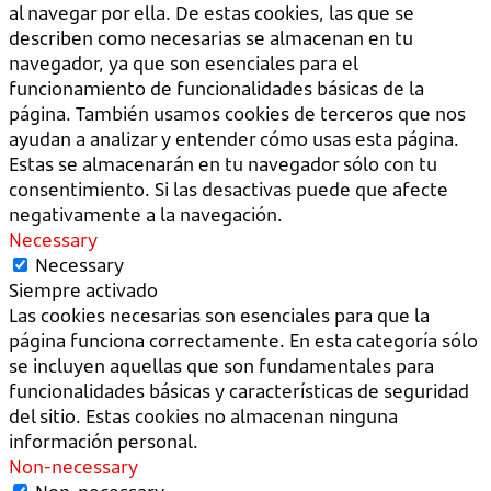
al navegar por ella. De estas cookies, las que se
describen como necesarias se almacenan en tu
navegador, ya que son esenciales para el
funcionamiento de funcionalidades básicas de la
página. También usamos cookies de terceros que nos
ayudan a analizar y entender cómo usas esta página.
Estas se almacenarán en tu navegador sólo con tu
consentimiento. Si las desactivas puede que afecte
negativamente a la navegación.
Necessary
Necessary
Siempre activado
Las cookies necesarias son esenciales para que la
página funciona correctamente. En esta categoría sólo
se incluyen aquellas que son fundamentales para
funcionalidades básicas y características de seguridad
del sitio. Estas cookies no almacenan ninguna
información personal.
Non-necessary