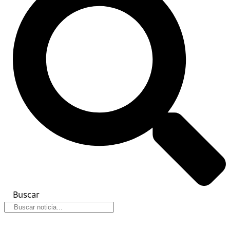
Buscar