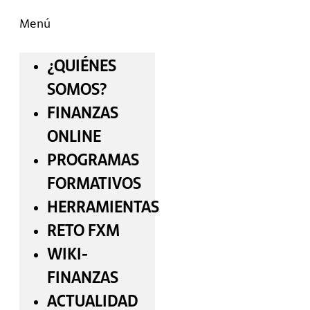
Menú
¿QUIÉNES
SOMOS?
FINANZAS
ONLINE
PROGRAMAS
FORMATIVOS
HERRAMIENTAS
RETO FXM
WIKI-
FINANZAS
ACTUALIDAD