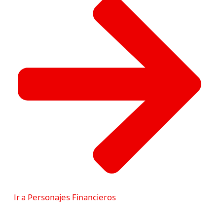
Ir a Personajes Financieros