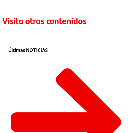
Visita otros contenidos
Últimas NOTICIAS