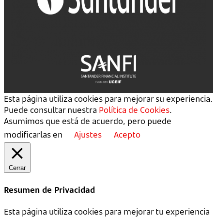
Esta página utiliza cookies para mejorar su experiencia.
Puede consultar nuestra
Política de Cookies
.
Asumimos que está de acuerdo, pero puede
modificarlas en
Ajustes
Acepto
Cerrar
Resumen de Privacidad
Esta página utiliza cookies para mejorar tu experiencia