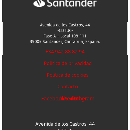
Avenida de los Castros, 44
-CDTUC-
Fase A – Local 108-111
39005 Santander, Cantabria, España.
+34 942 88 82 94
Política de privacidad
Política de cookies
Contacto
Facebook
Linkedin
Youtube
Instagram
Avenida de los Castros, 44