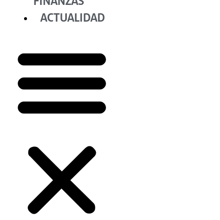
FINANZAS
ACTUALIDAD