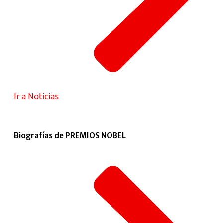
Ir a Noticias
Biografías de PREMIOS NOBEL