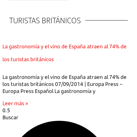
TURISTAS BRITÁNICOS
La gastronomía y el vino de España atraen al 74% de
los turistas británicos
La gastronomía y el vino de España atraen al 74% de
los turistas británicos 07/09/2014 | Europa Press –
Europa Press Español La gastronomía y
Leer más »
Buscar