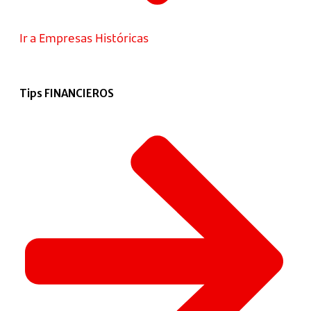
Ir a Empresas Históricas
Tips FINANCIEROS