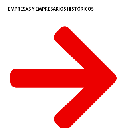
EMPRESAS Y EMPRESARIOS HISTÓRICOS