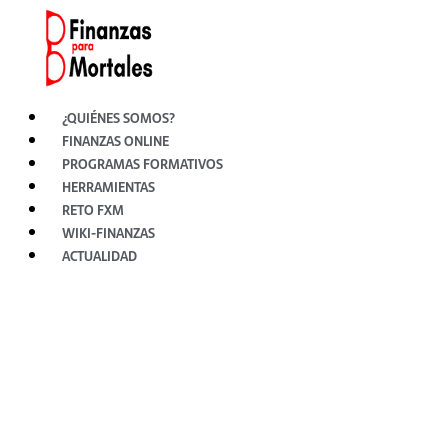
Ir
al
contenido
¿QUIÉNES SOMOS?
FINANZAS ONLINE
PROGRAMAS FORMATIVOS
HERRAMIENTAS
RETO FXM
WIKI-FINANZAS
ACTUALIDAD