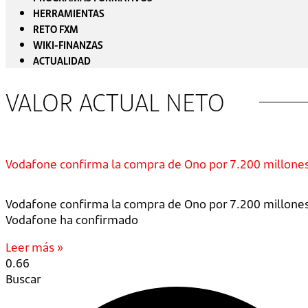
HERRAMIENTAS
RETO FXM
WIKI-FINANZAS
ACTUALIDAD
VALOR ACTUAL NETO
Vodafone confirma la compra de Ono por 7.200 millone
Vodafone confirma la compra de Ono por 7.200 millones 
Vodafone ha confirmado
Leer más »
Buscar