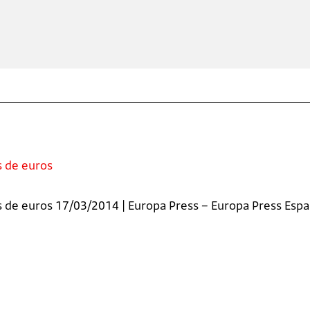
s de euros
de euros 17/03/2014 | Europa Press – Europa Press Españ