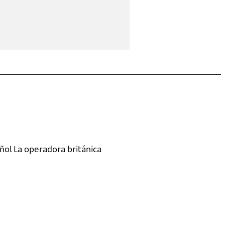
ol La operadora británica