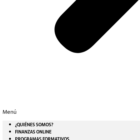
Menú
¿QUIÉNES SOMOS?
FINANZAS ONLINE
PROGRAMAS FORMATIVOS