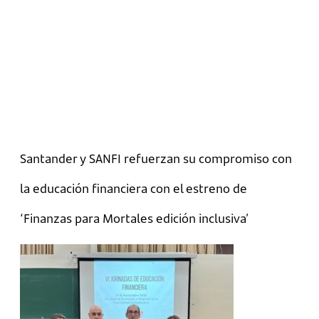
Santander y SANFI refuerzan su compromiso con
la educación financiera con el estreno de
‘Finanzas para Mortales edición inclusiva’