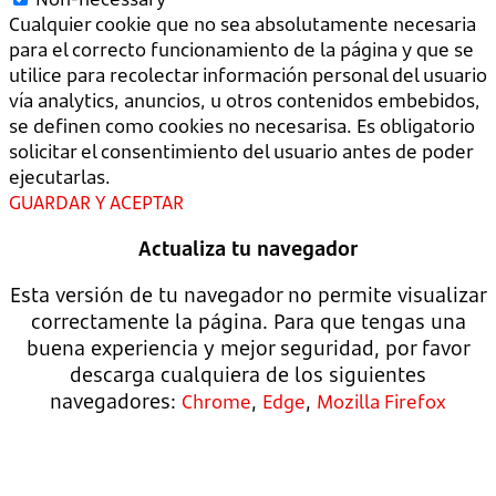
Cualquier cookie que no sea absolutamente necesaria
para el correcto funcionamiento de la página y que se
utilice para recolectar información personal del usuario
vía analytics, anuncios, u otros contenidos embebidos,
se definen como cookies no necesarisa. Es obligatorio
solicitar el consentimiento del usuario antes de poder
ejecutarlas.
GUARDAR Y ACEPTAR
Actualiza tu navegador
Esta versión de tu navegador no permite visualizar
correctamente la página. Para que tengas una
buena experiencia y mejor seguridad, por favor
descarga cualquiera de los siguientes
navegadores:
,
,
Chrome
Edge
Mozilla Firefox