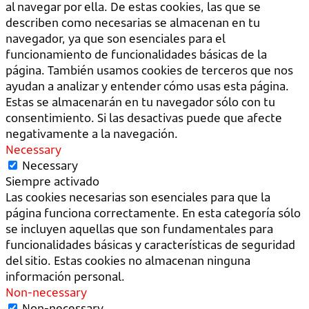
al navegar por ella. De estas cookies, las que se
describen como necesarias se almacenan en tu
navegador, ya que son esenciales para el
funcionamiento de funcionalidades básicas de la
página. También usamos cookies de terceros que nos
ayudan a analizar y entender cómo usas esta página.
Estas se almacenarán en tu navegador sólo con tu
consentimiento. Si las desactivas puede que afecte
negativamente a la navegación.
Necessary
Necessary
Siempre activado
Las cookies necesarias son esenciales para que la
página funciona correctamente. En esta categoría sólo
se incluyen aquellas que son fundamentales para
funcionalidades básicas y características de seguridad
del sitio. Estas cookies no almacenan ninguna
información personal.
Non-necessary
Non-necessary