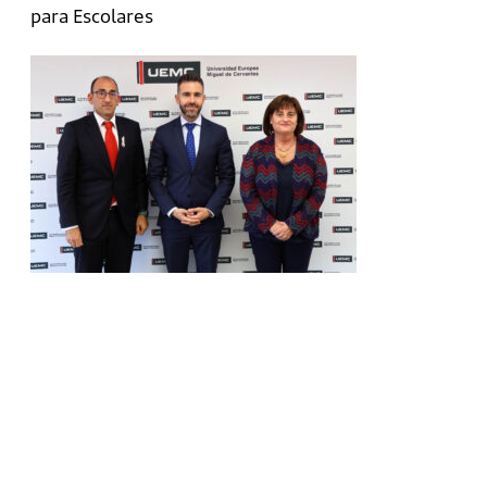
para Escolares