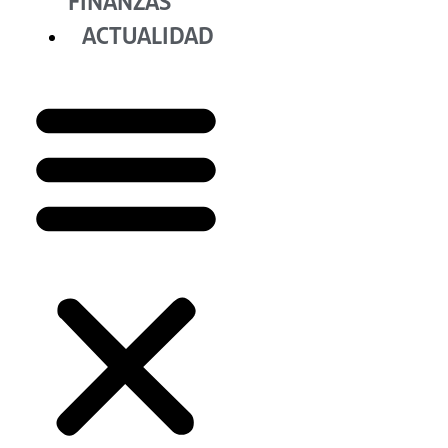
FINANZAS
ACTUALIDAD