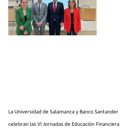
La Universidad de Salamanca y Banco Santander
celebran las VI Jornadas de Educación Financiera