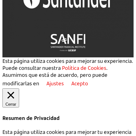
Esta página utiliza cookies para mejorar su experiencia.
Puede consultar nuestra
Política de Cookies
.
Asumimos que está de acuerdo, pero puede
modificarlas en
Ajustes
Acepto
Cerrar
Resumen de Privacidad
Esta página utiliza cookies para mejorar tu experiencia