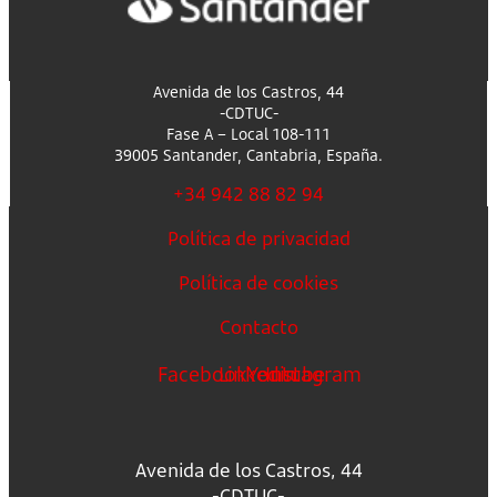
Avenida de los Castros, 44
-CDTUC-
Fase A – Local 108-111
39005 Santander, Cantabria, España.
+34 942 88 82 94
Política de privacidad
Política de cookies
Contacto
Facebook
Linkedin
Youtube
Instagram
Avenida de los Castros, 44
-CDTUC-