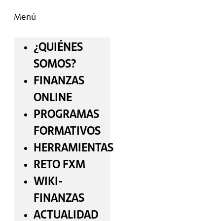
Menú
¿QUIÉNES
SOMOS?
FINANZAS
ONLINE
PROGRAMAS
FORMATIVOS
HERRAMIENTAS
RETO FXM
WIKI-
FINANZAS
ACTUALIDAD