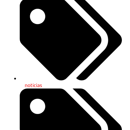
noticias