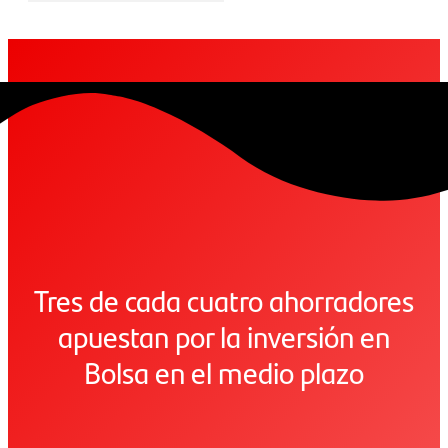
Tres de cada cuatro ahorradores
apuestan por la inversión en
Bolsa en el medio plazo