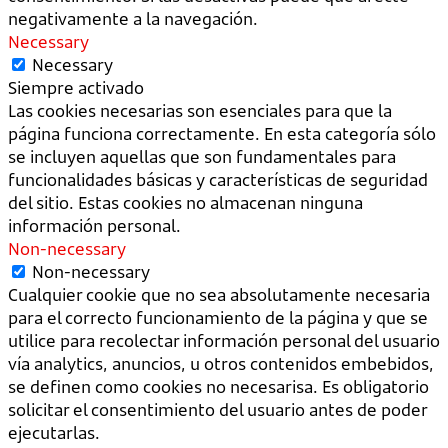
negativamente a la navegación.
Necessary
Necessary
Siempre activado
Las cookies necesarias son esenciales para que la
página funciona correctamente. En esta categoría sólo
se incluyen aquellas que son fundamentales para
funcionalidades básicas y características de seguridad
del sitio. Estas cookies no almacenan ninguna
información personal.
Non-necessary
Non-necessary
Cualquier cookie que no sea absolutamente necesaria
para el correcto funcionamiento de la página y que se
utilice para recolectar información personal del usuario
vía analytics, anuncios, u otros contenidos embebidos,
se definen como cookies no necesarisa. Es obligatorio
solicitar el consentimiento del usuario antes de poder
ejecutarlas.