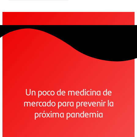
Un poco de medicina de
mercado para prevenir la
próxima pandemia