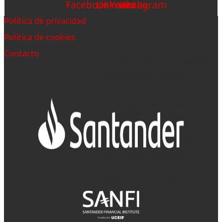
Facebook
Linkedin
Youtube
Instagram
Política de privacidad
Política de cookies
Contacto