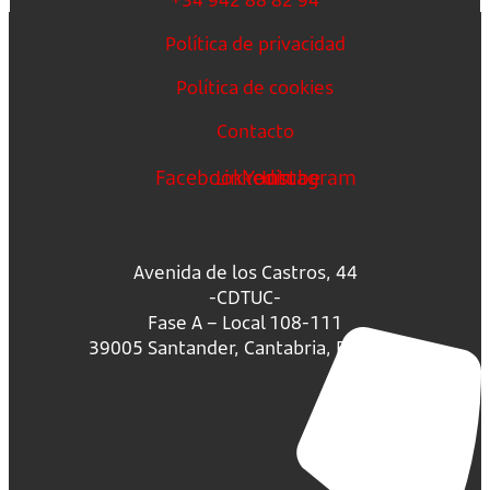
Política de privacidad
Política de cookies
Contacto
Facebook
Linkedin
Youtube
Instagram
Avenida de los Castros, 44
-CDTUC-
Fase A – Local 108-111
39005 Santander, Cantabria, España.