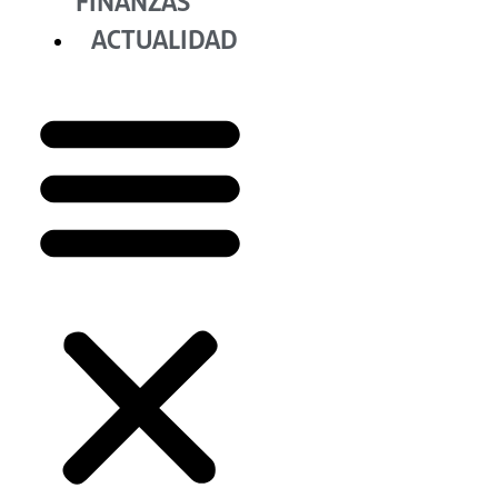
FINANZAS
ACTUALIDAD