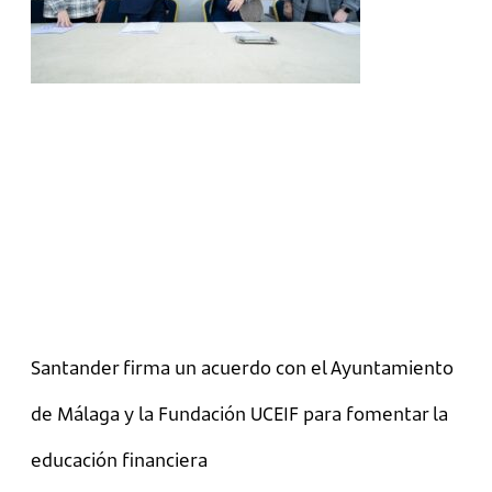
Santander firma un acuerdo con el Ayuntamiento
de Málaga y la Fundación UCEIF para fomentar la
educación financiera