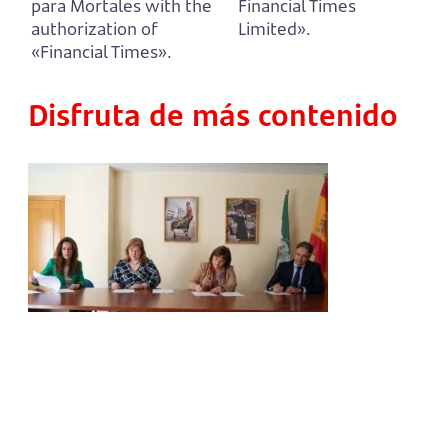
para Mortales with the
Financial Times
authorization of
Limited».
«Financial Times».
Disfruta de más contenido