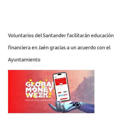
Voluntarios del Santander facilitarán educación
financiera en Jaén gracias a un acuerdo con el
Ayuntamiento