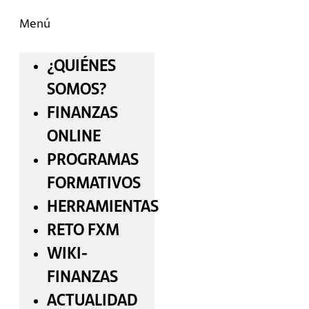
Menú
¿QUIÉNES
SOMOS?
FINANZAS
ONLINE
PROGRAMAS
FORMATIVOS
HERRAMIENTAS
RETO FXM
WIKI-
FINANZAS
ACTUALIDAD