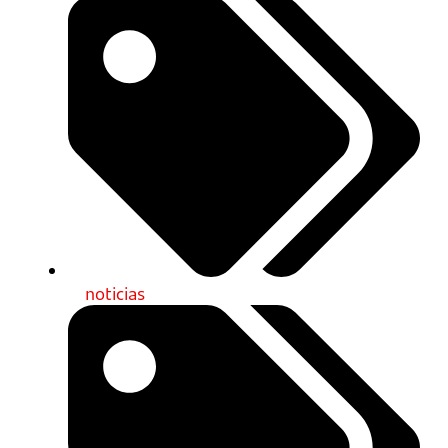
noticias