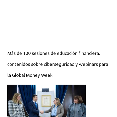
Más de 100 sesiones de educación financiera,
contenidos sobre ciberseguridad y webinars para
la Global Money Week