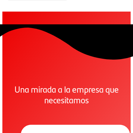
Una mirada a la empresa que
necesitamos