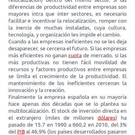
diferencias de productividad entre empresas son
mayores intra que inter sectores, es necesario
facilitar e incentivar la relocalización, romper con
la inercia de muchas instaladas, cuya cultura,
tecnología, y organización les impide el cambio.
Cuando a las empresas ineficientes no se les deja
desaparecer, se cercena el futuro. Si las empresas
más eficientes no ganan
cuota
de mercado, si las
más productivas no tienen fácil movilidad de
recursos y factores productivos entre empresas
se limita el crecimiento de la productividad. El
mantenimiento de los ineficientes cercenan la
innovación y la creación.
Finalmente la empresa española en su mayoría
hace apenas dos décadas que se lo plantea su
multilocalización. El stock de inversión directa en
el extranjero (miles de millones
dólares
) ha
pasado de 15.7 en 1990 a 660,2 en 2010, del 3%
del
PIB
al 46,9% (los países desarrollados pasaron