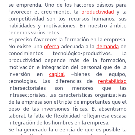
se emprenda. Uno de los factores básicos para
favorecer el crecimiento, la
productividad
y la
competitividad son los recursos humanos, sus
habilidades y motivaciones. En nuestro ámbito
tenemos varios retos.
Es preciso favorecer la formación en la empresa.
No existe una
oferta
adecuada a la
demanda
de
conocimientos tecnológico-productivos. La
productividad depende más de la formación,
motivación e integración del personal que de la
inversión en
capital
–bienes de equipo,
tecnologías. Las diferencias de
rentabilidad
intersectoriales son menores que las
intrasectoriales, las características organizativas
de la empresa son el triple de importantes que el
peso de las inversiones físicas. El absentismo
laboral, la falta de flexibilidad reflejan esa escasa
integración de los hombres en la empresa.
Se ha generado la creencia de que es posible la