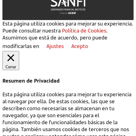
Esta página utiliza cookies para mejorar su experiencia.
Puede consultar nuestra
Política de Cookies
.
Asumimos que está de acuerdo, pero puede
modificarlas en
Ajustes
Acepto
Cerrar
Resumen de Privacidad
Esta página utiliza cookies para mejorar tu experiencia
al navegar por ella. De estas cookies, las que se
describen como necesarias se almacenan en tu
navegador, ya que son esenciales para el
funcionamiento de funcionalidades básicas de la
página. También usamos cookies de terceros que nos