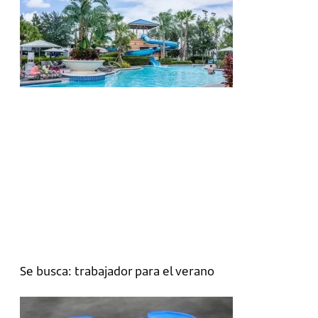
Se busca: trabajador para el verano