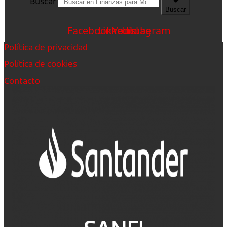
Buscar
Buscar
Facebook
Linkedin
Youtube
Instagram
Política de privacidad
Política de cookies
Contacto