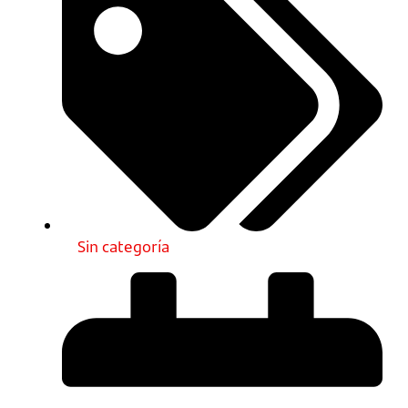
Sin categoría