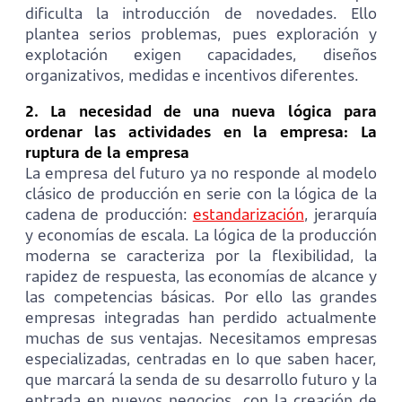
dificulta la introducción de novedades. Ello
plantea serios problemas, pues exploración y
explotación exigen capacidades, diseños
organizativos, medidas e incentivos diferentes.
2. La necesidad de una nueva lógica para
ordenar las actividades en la empresa: La
ruptura de la empresa
La empresa del futuro ya no responde al modelo
clásico de producción en serie con la lógica de la
cadena de producción:
estandarización
, jerarquía
y economías de escala. La lógica de la producción
moderna se caracteriza por la flexibilidad, la
rapidez de respuesta, las economías de alcance y
las competencias básicas. Por ello las grandes
empresas integradas han perdido actualmente
muchas de sus ventajas. Necesitamos empresas
especializadas, centradas en lo que saben hacer,
que marcará la senda de su desarrollo futuro y la
entrada en nuevos negocios, con la creación de