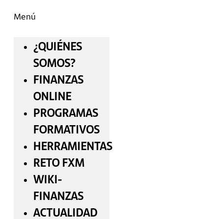
Menú
¿QUIÉNES
SOMOS?
FINANZAS
ONLINE
PROGRAMAS
FORMATIVOS
HERRAMIENTAS
RETO FXM
WIKI-
FINANZAS
ACTUALIDAD