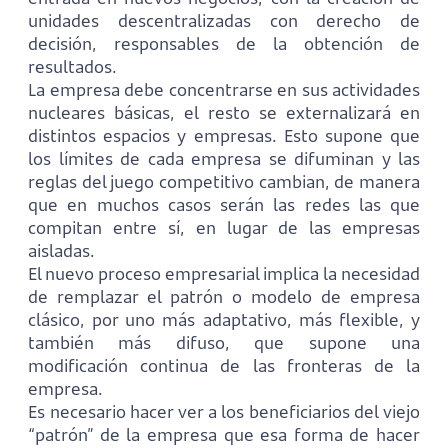
unidades descentralizadas con derecho de
decisión, responsables de la obtención de
resultados.
La empresa debe concentrarse en sus actividades
nucleares básicas, el resto se externalizará en
distintos espacios y empresas. Esto supone que
los límites de cada empresa se difuminan y las
reglas del juego competitivo cambian, de manera
que en muchos casos serán las redes las que
compitan entre sí, en lugar de las empresas
aisladas.
El nuevo proceso empresarial implica la necesidad
de remplazar el patrón o modelo de empresa
clásico, por uno más adaptativo, más flexible, y
también más difuso, que supone una
modificación continua de las fronteras de la
empresa.
Es necesario hacer ver a los beneficiarios del viejo
“patrón” de la empresa que esa forma de hacer