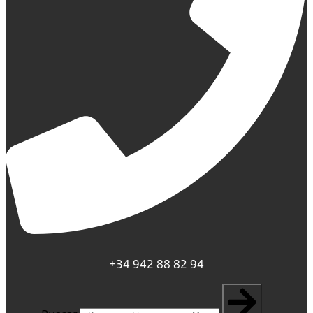
+34 942 88 82 94