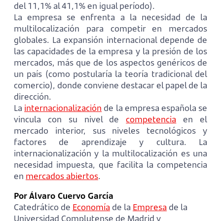
del 11,1% al 41,1% en igual período).
La empresa se enfrenta a la necesidad de la
multilocalización para competir en mercados
globales. La expansión internacional depende de
las capacidades de la empresa y la presión de los
mercados, más que de los aspectos genéricos de
un país (como postularía la teoría tradicional del
comercio), donde conviene destacar el papel de la
dirección.
La
internacionalización
de la empresa española se
vincula con su nivel de
competencia
en el
mercado interior, sus niveles tecnológicos y
factores de aprendizaje y cultura. La
internacionalización y la multilocalización es una
necesidad impuesta, que facilita la competencia
en
mercados abiertos
.
Por Álvaro Cuervo García
Catedrático de
Economía
de la
Empresa
de la
Universidad Complutense de Madrid y