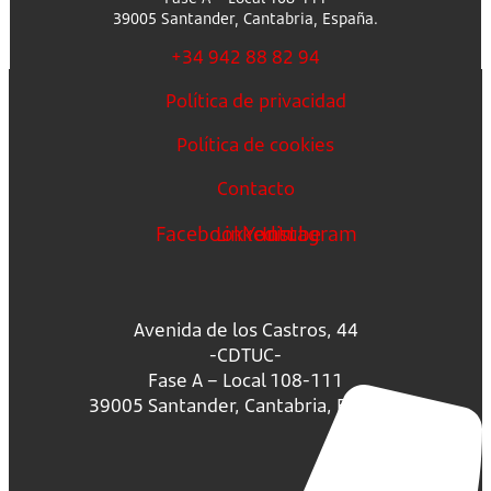
39005 Santander, Cantabria, España.
+34 942 88 82 94
Política de privacidad
Política de cookies
Contacto
Facebook
Linkedin
Youtube
Instagram
Avenida de los Castros, 44
-CDTUC-
Fase A – Local 108-111
39005 Santander, Cantabria, España.