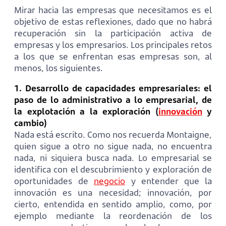
Mirar hacia las empresas que necesitamos es el
objetivo de estas reflexiones, dado que no habrá
recuperación sin la participación activa de
empresas y los empresarios. Los principales retos
a los que se enfrentan esas empresas son, al
menos, los siguientes.
1. Desarrollo de capacidades empresariales: el
paso de lo administrativo a lo empresarial, de
la explotación a la exploración (
innovación
y
cambio)
Nada está escrito. Como nos recuerda Montaigne,
quien sigue a otro no sigue nada, no encuentra
nada, ni siquiera busca nada. Lo empresarial se
identifica con el descubrimiento y exploración de
oportunidades de
negocio
y entender que la
innovación es una necesidad; innovación, por
cierto, entendida en sentido amplio, como, por
ejemplo mediante la reordenación de los