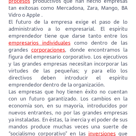
procesos
productivos que han hecho empresas
tan exitosas como Mercadona, Zara, Mango, BA
Vidro o Apple .
El futuro de la empresa exige el paso de lo
administrativo a lo empresarial. El espíritu
emprendedor tiene que darse tanto entre los
empresarios individuales
como dentro de las
grandes
corporaciones
, donde encontramos la
figura del empresario corporativo. Los ejecutivos
y las grandes empresas necesitan incorporar las
virtudes de las pequeñas; y para ello los
directivos deben introducir el espíritu
emprendedor dentro de la organización.
Las empresas que hoy tienen éxito no cuentan
con un futuro garantizado. Los cambios en la
economía son, en su mayoría, introducidos por
nuevos entrantes, no por las grandes empresas
ya instaladas. En éstas, la inercia y el poder de sus
mandos produce muchas veces una suerte de
“socialismo corporativo” en las
inversiones
que