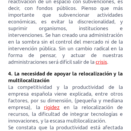
reactivación de un espacio con subvenciones, es
decir, con fondos públicos. Pienso que más
importante que subvencionar actividades
económicas, es evitar la discrecionalidad, y
suprimir organismos, instituciones e
intervenciones. Se han creado una administración
en la sombra sin el control del mercado ni de la
intervención pública. Sin un cambio radical en la
forma de pensar, y actuar de nuestras
administraciones será difícil salir de la
crisis
.
4. La necesidad de apoyar la relocalización y la
multilocalización
La competitividad y la productividad de la
empresa española viene explicada, entre otros
factores, por su dimensión, (pequeña y mediana
empresa), la
rigidez
en la relocalización de
recursos, la dificultad de integrar tecnologías e
innovaciones, y la escasa multilocalización.
Se constata que la productividad está afectada