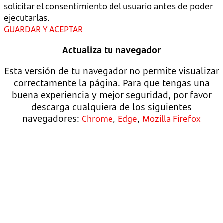
solicitar el consentimiento del usuario antes de poder
ejecutarlas.
GUARDAR Y ACEPTAR
Actualiza tu navegador
Esta versión de tu navegador no permite visualizar
correctamente la página. Para que tengas una
buena experiencia y mejor seguridad, por favor
descarga cualquiera de los siguientes
navegadores:
,
,
Chrome
Edge
Mozilla Firefox