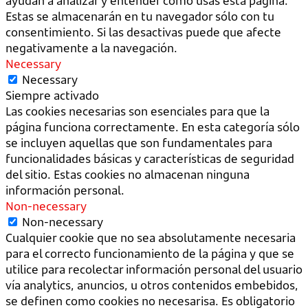
ayudan a analizar y entender cómo usas esta página.
Estas se almacenarán en tu navegador sólo con tu
consentimiento. Si las desactivas puede que afecte
negativamente a la navegación.
Necessary
Necessary
Siempre activado
Las cookies necesarias son esenciales para que la
página funciona correctamente. En esta categoría sólo
se incluyen aquellas que son fundamentales para
funcionalidades básicas y características de seguridad
del sitio. Estas cookies no almacenan ninguna
información personal.
Non-necessary
Non-necessary
Cualquier cookie que no sea absolutamente necesaria
para el correcto funcionamiento de la página y que se
utilice para recolectar información personal del usuario
vía analytics, anuncios, u otros contenidos embebidos,
se definen como cookies no necesarisa. Es obligatorio