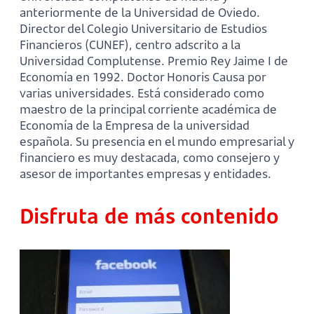
anteriormente de la Universidad de Oviedo.
Director del Colegio Universitario de Estudios
Financieros (CUNEF), centro adscrito a la
Universidad Complutense. Premio Rey Jaime I de
Economía en 1992. Doctor Honoris Causa por
varias universidades. Está considerado como
maestro de la principal corriente académica de
Economía de la Empresa de la universidad
española. Su presencia en el mundo empresarial y
financiero es muy destacada, como consejero y
asesor de importantes empresas y entidades.
Disfruta de más contenido