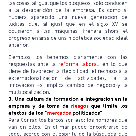
las cosas, al igual que los bloqueos, sólo conducen
a la desaparición de la empresa. Es cómo si
hubiera aparecido una nueva generación de
luditas que, al igual que en el siglo XV se
opusieron a las máquinas, frenara ahora el
progreso en aras de una hipotética sociedad ideal
anterior.
Ejemplos los tenemos diariamente con las
respuestas ante la
reforma laboral
, en lo que
tiene de favorecer la flexibilidad, el rechazo a la
externacionalización de actividades, a la
innovación –si implica cambio de negocio-y la
multilocalización.
3. Una cultura de formación e integración en la
empresa y de toma de
riesgos
que limite los
efectos de los “
mercados
politizados”
Para Conrad los barcos son eso: los hombres que
van en ellos. En el mar puede encontrarse de
todo, acorde con el espíritu de la búsqueda que