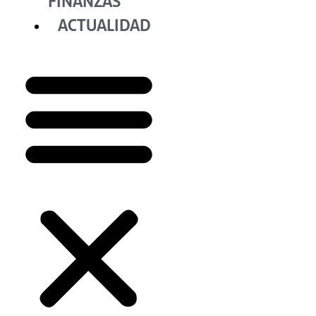
FINANZAS
ACTUALIDAD