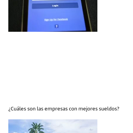
¿Cuáles son las empresas con mejores sueldos?