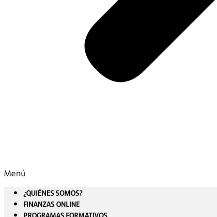
Menú
¿QUIÉNES SOMOS?
FINANZAS ONLINE
PROGRAMAS FORMATIVOS