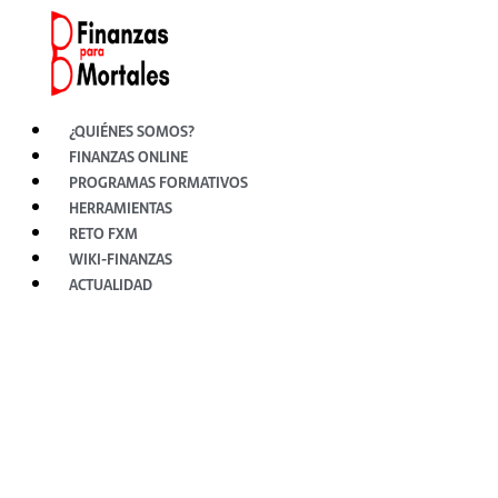
Ir
al
contenido
¿QUIÉNES SOMOS?
FINANZAS ONLINE
PROGRAMAS FORMATIVOS
HERRAMIENTAS
RETO FXM
WIKI-FINANZAS
ACTUALIDAD