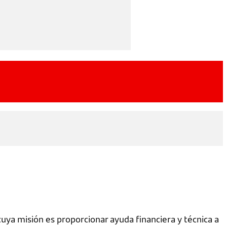
uya misión es proporcionar ayuda financiera y técnica a