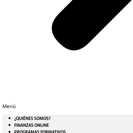
Menú
¿QUIÉNES SOMOS?
FINANZAS ONLINE
PROGRAMAS FORMATIVOS