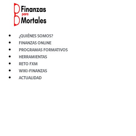
Ir
al
contenido
¿QUIÉNES SOMOS?
FINANZAS ONLINE
PROGRAMAS FORMATIVOS
HERRAMIENTAS
RETO FXM
WIKI-FINANZAS
ACTUALIDAD