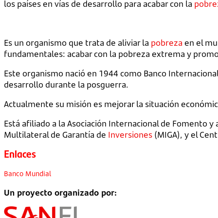
los países en vías de desarrollo para acabar con la
pobre
Es un organismo que trata de aliviar la
pobreza
en el mun
fundamentales: acabar con la pobreza extrema y promo
Este organismo nació en 1944 como Banco Internacional d
desarrollo durante la posguerra.
Actualmente su misión es mejorar la situación económica
Está afiliado a la Asociación Internacional de Fomento 
Multilateral de Garantía de
Inversiones
(MIGA), y el Cent
Enlaces
Banco Mundial
Un proyecto organizado por: