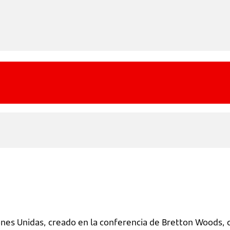
nes Unidas, creado en la conferencia de Bretton Woods, c