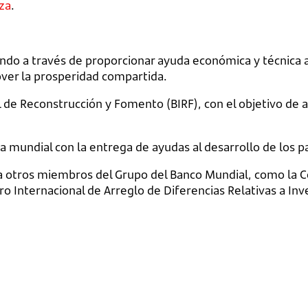
za
.
do a través de proporcionar ayuda económica y técnica a 
ver la prosperidad compartida.
e Reconstrucción y Fomento (BIRF), con el objetivo de ay
 mundial con la entrega de ayudas al desarrollo de los pa
y a otros miembros del Grupo del Banco Mundial, como la C
ro Internacional de Arreglo de Diferencias Relativas a Inv