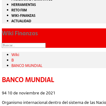
HERRAMIENTAS
RETO FXM
WIKI-FINANZAS
ACTUALIDAD
Wiki Finanzas
Wiki
B
BANCO MUNDIAL
BANCO MUNDIAL
94
10 de noviembre de 2021
Organismo internacional dentro del sistema de las Nacio