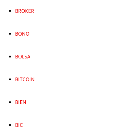
BROKER
BONO
BOLSA
BITCOIN
BIEN
BIC