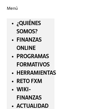
Menú
¿QUIÉNES
SOMOS?
FINANZAS
ONLINE
PROGRAMAS
FORMATIVOS
HERRAMIENTAS
RETO FXM
WIKI-
FINANZAS
ACTUALIDAD