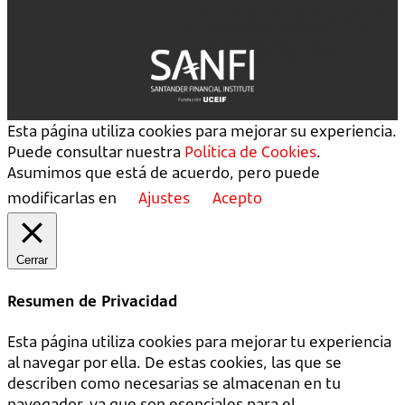
Esta página utiliza cookies para mejorar su experiencia.
Puede consultar nuestra
Política de Cookies
.
Asumimos que está de acuerdo, pero puede
modificarlas en
Ajustes
Acepto
Cerrar
Resumen de Privacidad
Esta página utiliza cookies para mejorar tu experiencia
al navegar por ella. De estas cookies, las que se
describen como necesarias se almacenan en tu
navegador, ya que son esenciales para el