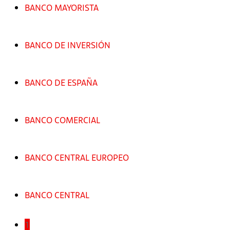
BANCO MAYORISTA
BANCO DE INVERSIÓN
BANCO DE ESPAÑA
BANCO COMERCIAL
BANCO CENTRAL EUROPEO
BANCO CENTRAL
1