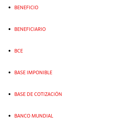
BENEFICIO
BENEFICIARIO
BCE
BASE IMPONIBLE
BASE DE COTIZACIÓN
BANCO MUNDIAL