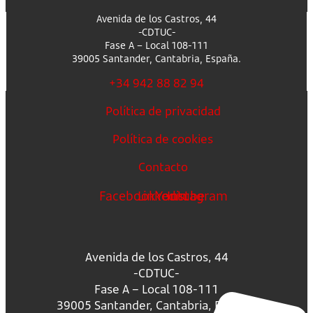
Avenida de los Castros, 44
-CDTUC-
Fase A – Local 108-111
39005 Santander, Cantabria, España.
+34 942 88 82 94
Política de privacidad
Política de cookies
Contacto
Facebook
Linkedin
Youtube
Instagram
Avenida de los Castros, 44
-CDTUC-
Fase A – Local 108-111
39005 Santander, Cantabria, España.