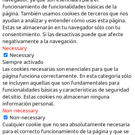
funcionamiento de funcionalidades básicas de la
página. También usamos cookies de terceros que nos
ayudan a analizar y entender cómo usas esta página.
Estas se almacenarán en tu navegador sólo con tu
consentimiento. Si las desactivas puede que afecte
negativamente a la navegación.
Necessary
Necessary
Siempre activado
Las cookies necesarias son esenciales para que la
página funciona correctamente. En esta categoría sólo
se incluyen aquellas que son fundamentales para
funcionalidades básicas y características de seguridad
del sitio. Estas cookies no almacenan ninguna
información personal.
Non-necessary
Non-necessary
Cualquier cookie que no sea absolutamente necesaria
para el correcto funcionamiento de la página y que se