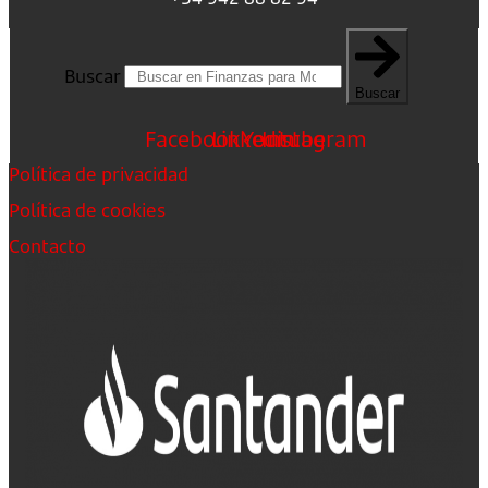
Buscar
Buscar
Facebook
Linkedin
Youtube
Instagram
Política de privacidad
Política de cookies
Contacto