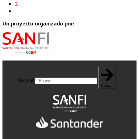
2
Un proyecto organizado por:
Buscar
Buscar