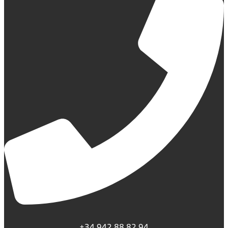
+34 942 88 82 94