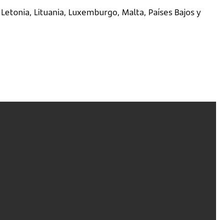
a, Letonia, Lituania, Luxemburgo, Malta, Países Bajos y