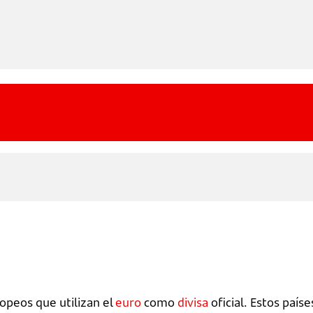
opeos que utilizan el
euro
como
divisa
oficial. Estos paíse