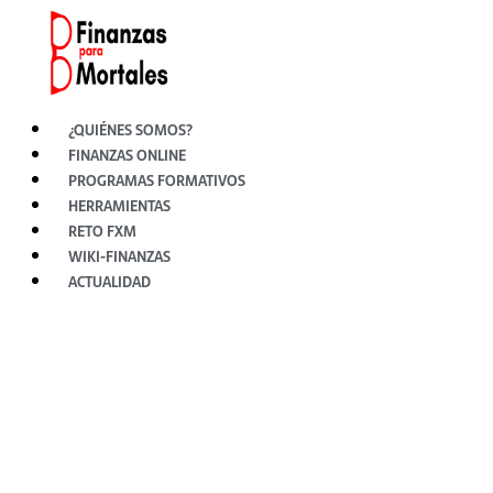
Ir
al
contenido
¿QUIÉNES SOMOS?
FINANZAS ONLINE
PROGRAMAS FORMATIVOS
HERRAMIENTAS
RETO FXM
WIKI-FINANZAS
ACTUALIDAD