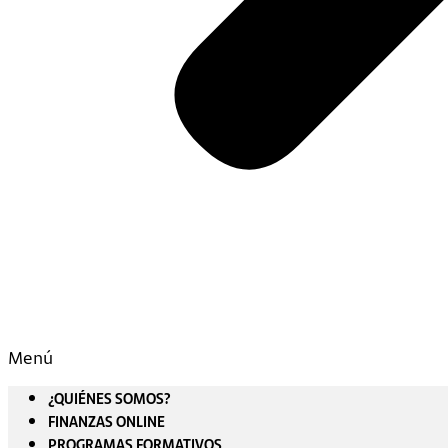
Menú
¿QUIÉNES SOMOS?
FINANZAS ONLINE
PROGRAMAS FORMATIVOS