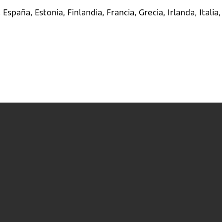
 España, Estonia, Finlandia, Francia, Grecia, Irlanda, Itali