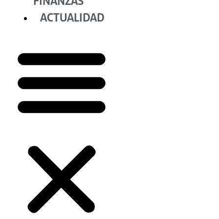
FINANZAS
ACTUALIDAD