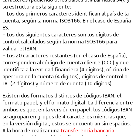
su estructura es la siguiente:
– Los dos primeros caracteres identifican al país de la
cuenta, según la norma ISO3166. En el caso de España
ES.
– Los dos siguientes caracteres son los dígitos de
control calculados según la norma ISO3166 para
validar el IBAN.
– Los 20 caracteres restantes (en el caso de España),
corresponden al código de cuenta cliente (CCC) y que
identifica a la entidad financiera (4 dígitos), oficina de
apertura de la cuenta (4 dígitos), dígitos de control o
DC (2 dígitos) y número de cuenta (10 dígitos).
Existen dos formatos distintos de códigos IBAN: el
formato papel, y el formato digital. La diferencia entre
ambos es que, en la versión en papel, los códigos IBAN
se agrupan en grupos de 4 caracteres mientras que,
en la versión digital, estos se encuentran sin espacios.
A la hora de realizar una
transferencia bancaria