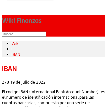
Wiki Finanzas
Wiki
I
IBAN
IBAN
278
19 de julio de 2022
El código IBAN (International Bank Account Number), es
el número de identificación internacional para las
cuentas bancarias, compuesto por una serie de