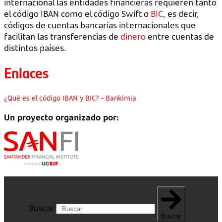
internacional las entidades financieras requieren tanto
el código IBAN como el código Swift o
BIC
, es decir,
códigos de cuentas bancarias internacionales que
facilitan las transferencias de
dinero
entre cuentas de
distintos países.
Enlaces
¿Qué es el código IBAN y BIC? - Bankimia
Un proyecto organizado por:
Buscar
Buscar