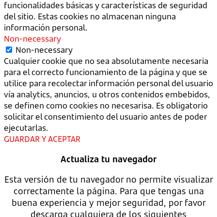
funcionalidades básicas y características de seguridad
del sitio. Estas cookies no almacenan ninguna
información personal.
Non-necessary
Non-necessary
Cualquier cookie que no sea absolutamente necesaria
para el correcto funcionamiento de la página y que se
utilice para recolectar información personal del usuario
vía analytics, anuncios, u otros contenidos embebidos,
se definen como cookies no necesarisa. Es obligatorio
solicitar el consentimiento del usuario antes de poder
ejecutarlas.
GUARDAR Y ACEPTAR
Actualiza tu navegador
Esta versión de tu navegador no permite visualizar
correctamente la página. Para que tengas una
buena experiencia y mejor seguridad, por favor
descarga cualquiera de los siguientes