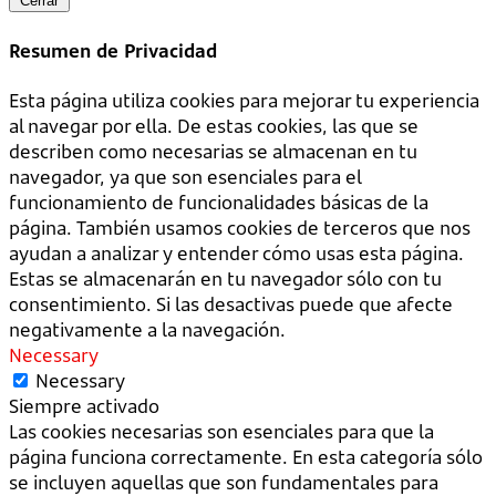
Cerrar
Resumen de Privacidad
Esta página utiliza cookies para mejorar tu experiencia
al navegar por ella. De estas cookies, las que se
describen como necesarias se almacenan en tu
navegador, ya que son esenciales para el
funcionamiento de funcionalidades básicas de la
página. También usamos cookies de terceros que nos
ayudan a analizar y entender cómo usas esta página.
Estas se almacenarán en tu navegador sólo con tu
consentimiento. Si las desactivas puede que afecte
negativamente a la navegación.
Necessary
Necessary
Siempre activado
Las cookies necesarias son esenciales para que la
página funciona correctamente. En esta categoría sólo
se incluyen aquellas que son fundamentales para