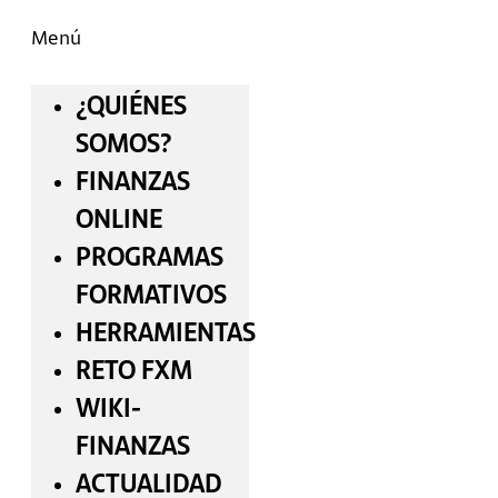
Menú
¿QUIÉNES
SOMOS?
FINANZAS
ONLINE
PROGRAMAS
FORMATIVOS
HERRAMIENTAS
RETO FXM
WIKI-
FINANZAS
ACTUALIDAD