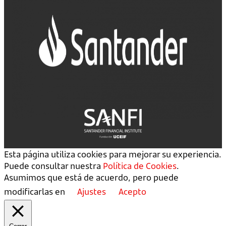
Esta página utiliza cookies para mejorar su experiencia.
Puede consultar nuestra
Política de Cookies
.
Asumimos que está de acuerdo, pero puede
modificarlas en
Ajustes
Acepto