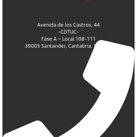
Avenida de los Castros, 44
-CDTUC-
Fase A – Local 108-111
39005 Santander, Cantabria, España.