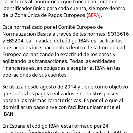
caracteres alfanuméricos que funcionan como un
identificador único para cada cuenta, siempre dentro
de la Zona Única de Pagos Europeos (
SEPA
).
Está normalizado por el Comité Europeo de
Normalización Básica a través de las normas ISO13616
y EBS204. La finalidad del código IBAN es facilitar las
operaciones internacionales dentro de la Comunidad
Europea garantizando la exactitud de los datos y
agilizando las transacciones. Todas las entidades
financieras están obligadas a aceptar el IBAN en las
operaciones de sus clientes.
Se utiliza desde agosto de 2014 y tiene como objetivo
que todos los pagos realizados entre estos países
posean las mismas características. Es por ello que al
domiciliar un pago sirve con facilitar únicamente el
IBAN.
En España el código IBAN está formado por 24
caracteres (pudiendo otros países utilizar hasta 34), y