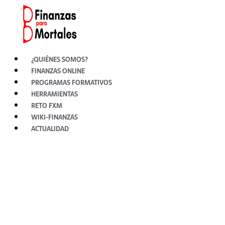
Ir
al
contenido
¿QUIÉNES SOMOS?
FINANZAS ONLINE
PROGRAMAS FORMATIVOS
HERRAMIENTAS
RETO FXM
WIKI-FINANZAS
ACTUALIDAD