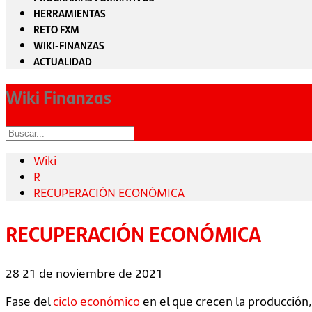
HERRAMIENTAS
RETO FXM
WIKI-FINANZAS
ACTUALIDAD
Wiki Finanzas
Wiki
R
RECUPERACIÓN ECONÓMICA
RECUPERACIÓN ECONÓMICA
28
21 de noviembre de 2021
Fase del
ciclo económico
en el que crecen la producción,