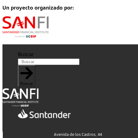
Un proyecto organizado por:
Buscar
Buscar
Avenida de los Castros, 44