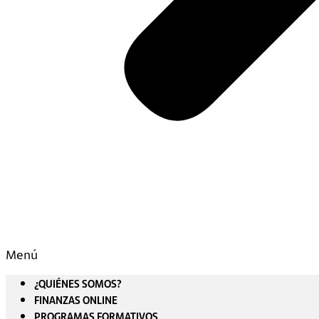
Menú
¿QUIÉNES SOMOS?
FINANZAS ONLINE
PROGRAMAS FORMATIVOS