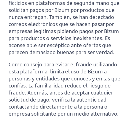
ficticios en plataformas de segunda mano que
solicitan pagos por Bizum por productos que
nunca entregan. También, se han detectado
correos electrónicos que se hacen pasar por
empresas legítimas pidiendo pagos por Bizum
para productos o servicios inexistentes. Es
aconsejable ser escéptico ante ofertas que
parecen demasiado buenas para ser verdad.
Como consejo para evitar el fraude utilizando
esta plataforma, limita el uso de Bizum a
personas y entidades que conoces y en las que
confías. La familiaridad reduce el riesgo de
fraude. Además, antes de aceptar cualquier
solicitud de pago, verifica la autenticidad
contactando directamente a la persona o
empresa solicitante por un medio alternativo.