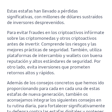
Estas estafas han llevado a pérdidas
significativas, con millones de dólares sustraídos
de inversores desprevenidos​​.
Para evitar fraudes en los criptoactivos infórmate
sobre las criptomonedas y otros criptoactivos
antes de invertir. Comprende los riesgos y las
mejores prácticas de seguridad. También, utiliza
plataformas de intercambio y wallets con buena
reputación y altos estándares de seguridad. Por
otro lado, evita inversiones que prometen
retornos altos y rápidos.
Además de los consejos concretos que hemos ido
proporcionando para cada en cada una de estas
estafas de nueva generación, también os
aconsejamos integrar los siguientes consejos en
tu rutina diaria, para fortalecer significativamente
tu defensa contra las estafas digitales y proteger