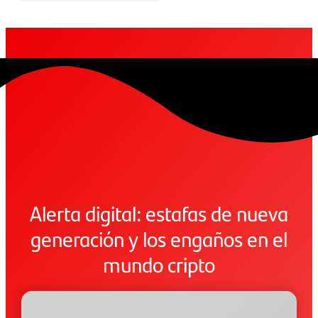
Alerta digital: estafas de nueva
generación y los engaños en el
mundo cripto