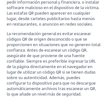
pedir información personal y financiera, o instalar
software malicioso en el dispositivo de la víctima.
Las estafas QR pueden aparecer en cualquier
lugar, desde carteles publicitarios hasta menús
en restaurantes, o anuncios en redes sociales.
La recomendación general es evitar escanear
códigos QR de origen desconocido o que se
proporcionen en situaciones que no generen total
confianza. Antes de escanear un código QR,
asegúrate de que proviene de una fuente
confiable. Siempre es preferible ingresar la URL
de la página directamente en el navegador en
lugar de utilizar un código QR si se tienen dudas
sobre su autenticidad. Además, puedes
configurar tu dispositivo para que no descargue
automáticamente archivos tras escanear un QR,
lo que añade un nivel más de seguridad.