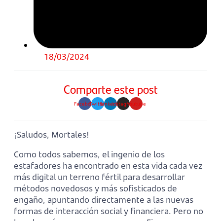
18/03/2024
Comparte este post
Facebook
Twitter
Linkedin
Instagram
Youtube
¡Saludos, Mortales!
Como todos sabemos, el ingenio de los
estafadores ha encontrado en esta vida cada vez
más digital un terreno fértil para desarrollar
métodos novedosos y más sofisticados de
engaño, apuntando directamente a las nuevas
formas de interacción social y financiera. Pero no