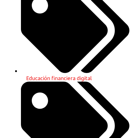
Educación financiera digital