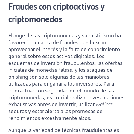
Fraudes con criptoactivos y
criptomonedas
El auge de las criptomonedas y su misticismo ha
favorecido una ola de fraudes que buscan
aprovechar el interés y la falta de conocimiento
general sobre estos activos digitales. Los
esquemas de inversión fraudulentos, las ofertas
iniciales de monedas falsas, y los ataques de
phishing son solo algunas de las maniobras
utilizadas para engañar a los inversores. Para
interactuar con seguridad en el mundo de las
criptomonedas, es crucial realizar investigaciones
exhaustivas antes de invertir, utilizar
wallets
seguras y estar alerta a las promesas de
rendimientos excesivamente altos.
Aunque la variedad de técnicas fraudulentas es