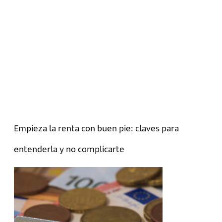
Empieza la renta con buen pie: claves para
entenderla y no complicarte