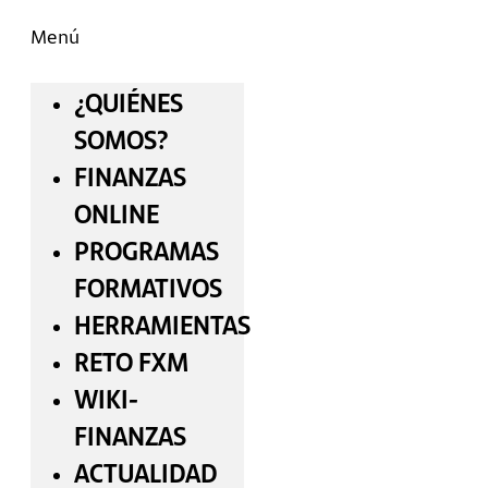
Menú
¿QUIÉNES
SOMOS?
FINANZAS
ONLINE
PROGRAMAS
FORMATIVOS
HERRAMIENTAS
RETO FXM
WIKI-
FINANZAS
ACTUALIDAD