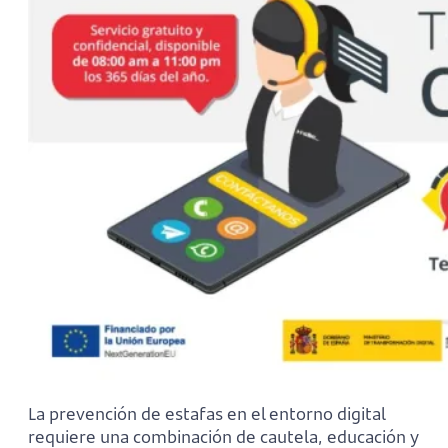
La prevención de estafas en el entorno digital
requiere una combinación de cautela, educación y