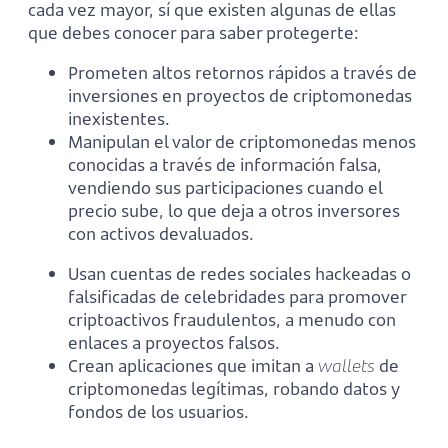
cada vez mayor, sí que existen algunas de ellas
que debes conocer para saber protegerte:
Prometen altos retornos rápidos a través de
inversiones en proyectos de criptomonedas
inexistentes.
Manipulan el valor de criptomonedas menos
conocidas a través de información falsa,
vendiendo sus participaciones cuando el
precio sube, lo que deja a otros inversores
con activos devaluados.
Usan cuentas de redes sociales hackeadas o
falsificadas de celebridades para promover
criptoactivos fraudulentos, a menudo con
enlaces a proyectos falsos.
Crean aplicaciones que imitan a
wallets
de
criptomonedas legítimas, robando datos y
fondos de los usuarios.