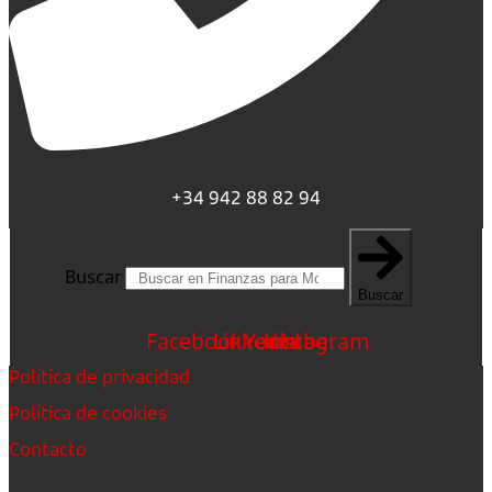
+34 942 88 82 94
Buscar
Buscar
Facebook
Linkedin
Youtube
Instagram
Política de privacidad
Política de cookies
Contacto