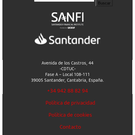
Buscar
Avenida de los Castros, 44
-CDTUC-
Fase A – Local 108-111
39005 Santander, Cantabria, España.
+34 942 88 82 94
Política de privacidad
Política de cookies
Contacto