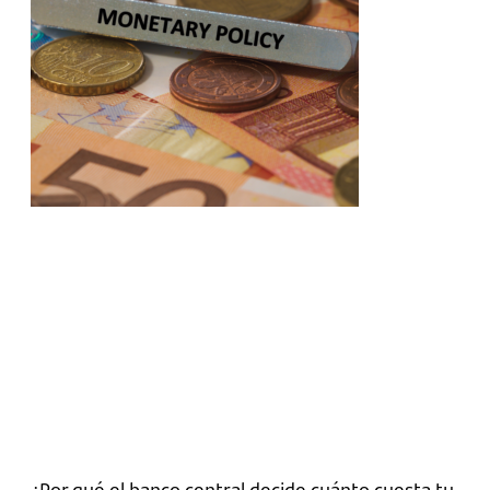
¿Por qué el banco central decide cuánto cuesta tu