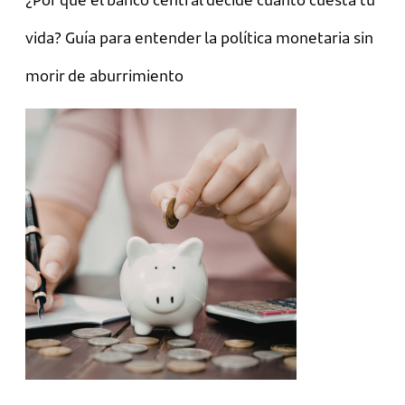
vida? Guía para entender la política monetaria sin
morir de aburrimiento