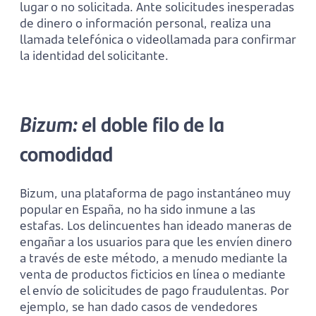
lugar o no solicitada. Ante solicitudes inesperadas
de dinero o información personal, realiza una
llamada telefónica o videollamada para confirmar
la identidad del solicitante.
Bizum: e
l doble filo de la
comodidad
Bizum, una plataforma de pago instantáneo muy
popular en España, no ha sido inmune a las
estafas. Los delincuentes han ideado maneras de
engañar a los usuarios para que les envíen dinero
a través de este método, a menudo mediante la
venta de productos ficticios en línea o mediante
el envío de solicitudes de pago fraudulentas. Por
ejemplo, se han dado casos de vendedores