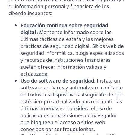
tu información personal y financiera de los
ciberdelincuentes:
Educación continua sobre seguridad
digital:
Mantente informado sobre las
últimas tácticas de estafa y las mejores
prácticas de seguridad digital. Sitios web de
seguridad informática, blogs especializados
y recursos de instituciones financieras
suelen ofrecer información valiosa y
actualizada.
Uso de software de seguridad
: Instala un
software antivirus y antimalware confiable
en todos tus dispositivos. Asegúrate de que
esté siempre actualizado para combatir las
últimas amenazas. Considera el uso de
aplicaciones o extensiones de navegador
que bloqueen el acceso a sitios web
conocidos por ser fraudulentos.