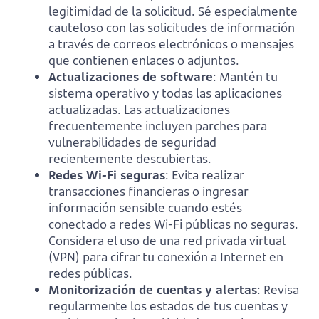
legitimidad de la solicitud. Sé especialmente
cauteloso con las solicitudes de información
a través de correos electrónicos o mensajes
que contienen enlaces o adjuntos.
Actualizaciones de software
: Mantén tu
sistema operativo y todas las aplicaciones
actualizadas. Las actualizaciones
frecuentemente incluyen parches para
vulnerabilidades de seguridad
recientemente descubiertas.
Redes Wi-Fi seguras
: Evita realizar
transacciones financieras o ingresar
información sensible cuando estés
conectado a redes Wi-Fi públicas no seguras.
Considera el uso de una red privada virtual
(VPN) para cifrar tu conexión a Internet en
redes públicas.
Monitorización de cuentas y alertas
: Revisa
regularmente los estados de tus cuentas y