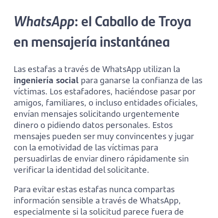
WhatsApp
: el Caballo de Troya
en mensajería instantánea
Las estafas a través de WhatsApp utilizan la
ingeniería social
para ganarse la confianza de las
víctimas. Los estafadores, haciéndose pasar por
amigos, familiares, o incluso entidades oficiales,
envían mensajes solicitando urgentemente
dinero o pidiendo datos personales. Estos
mensajes pueden ser muy convincentes y jugar
con la emotividad de las víctimas para
persuadirlas de enviar dinero rápidamente sin
verificar la identidad del solicitante​​.
Para evitar estas estafas nunca compartas
información sensible a través de WhatsApp,
especialmente si la solicitud parece fuera de