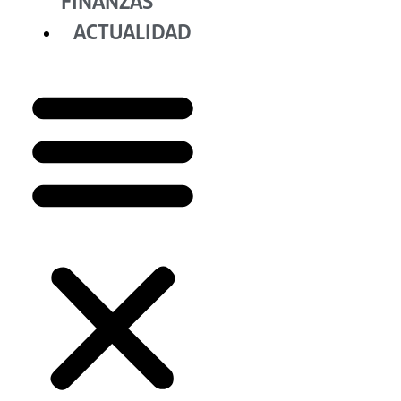
FINANZAS
ACTUALIDAD