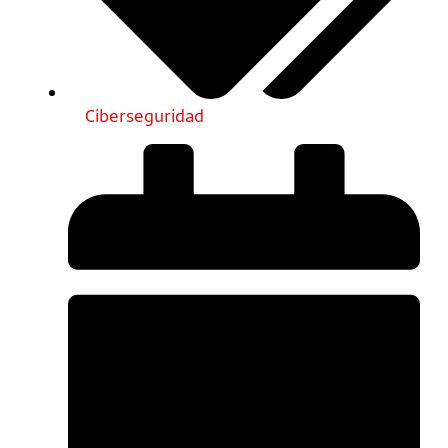
Ciberseguridad