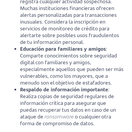
registra cualquier actividad sospechosa.
Muchas instituciones financieras ofrecen
alertas personalizadas para transacciones
inusuales. Considera la inscripción en
servicios de monitoreo de crédito para
alertarte sobre posibles usos fraudulentos
de tu información personal.
Educación para familiares y amigos
:
Comparte conocimientos sobre seguridad
digital con familiares y amigos,
especialmente aquellos que pueden ser más
vulnerables, como los mayores, que a
menudo son el objetivo de estafadores.
Respaldo de información importante
:
Realiza copias de seguridad regulares de
información crítica para asegurar que
puedas recuperar tus datos en caso de un
ataque de
ransomware
o cualquier otra
forma de compromiso de datos.