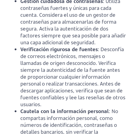
Gestión cuidadosa de contraseñas
: Utiliza
contraseñas fuertes y únicas para cada
cuenta. Considera el uso de un gestor de
contraseñas para almacenarlas de forma
segura. Activa la autenticación de dos
factores siempre que sea posible para añadir
una capa adicional de seguridad.
Verificación rigurosa de fuentes
: Desconfía
de correos electrónicos, mensajes o
llamadas de origen desconocido. Verifica
siempre la autenticidad de la fuente antes
de proporcionar cualquier información
personal o realizar transacciones. Antes de
descargar aplicaciones, verifica que sean de
fuentes confiables y lee las reseñas de otros
usuarios.
Cautela con la información personal
: No
compartas información personal, como
números de identificación, contraseñas o
detalles bancarios, sin verificar la