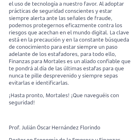
el uso de tecnología a nuestro favor. Al adoptar
prácticas de seguridad conscientes y estar
siempre alerta ante las señales de fraude,
podemos protegernos eficazmente contra los
riesgos que acechan en el mundo digital. La clave
está en la precaución y en la constante búsqueda
de conocimiento para estar siempre un paso
adelante de los estafadores, para todo ello,
Finanzas para Mortales es un aliado confiable que
te pondrá al día de las últimas estafas para que
nunca te pille desprevenido y siempre sepas
evitarlas e identificarlas.
¡Hasta pronto, Mortales! ¡Que naveguéis con
seguridad!
Prof. Julián Óscar Hernández Florindo
Doctor en Economía de la Empresa y Finanzas