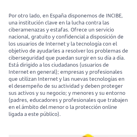
Por otro lado, en España disponemos de INCIBE,
una institución clave en la lucha contra las
ciberamenazas y estafas. Ofrece un servicio
nacional, gratuito y confidencial a disposición de
los usuarios de Internet y la tecnología con el
objetivo de ayudarles a resolver los problemas de
ciberseguridad que puedan surgir en su día a día.
Está dirigido a los ciudadanos (usuarios de
Internet en general); empresas y profesionales
que utilizan Internet y las nuevas tecnologías en
el desempeño de su actividad y deben proteger
sus activos y su negocio; y menores y su entorno
(padres, educadores y profesionales que trabajen
en el ámbito del menor o la protección online
ligada a este público).