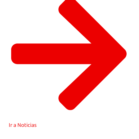
Ir a Noticias