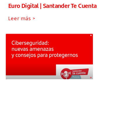
Euro Digital | Santander Te Cuenta
Leer más >