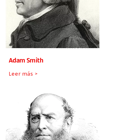
Adam Smith
Leer más >