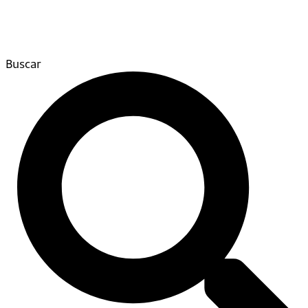
Buscar