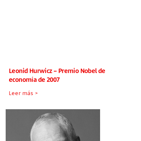
Leonid Hurwicz – Premio Nobel de
economía de 2007
Leer más >