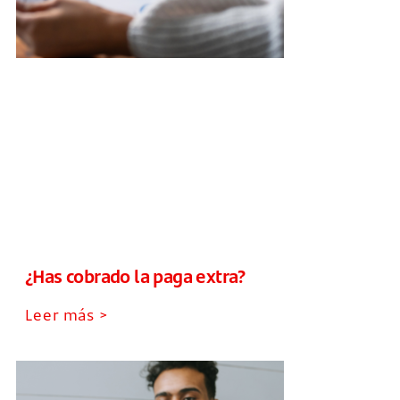
¿Has cobrado la paga extra?
Leer más >