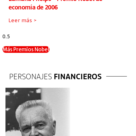
economía de 2006
Leer más >
Más Premios Nobel
PERSONAJES
FINANCIEROS