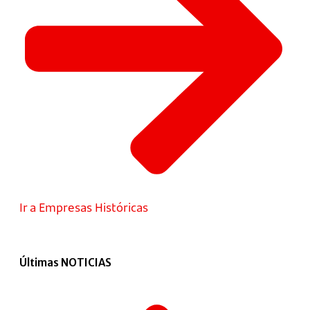
Ir a Empresas Históricas
Últimas NOTICIAS