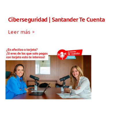
Ciberseguridad | Santander Te Cuenta
Leer más >