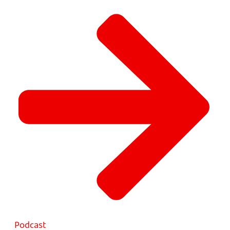
Podcast