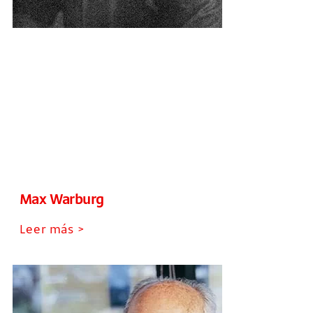
Max Warburg
Leer más >