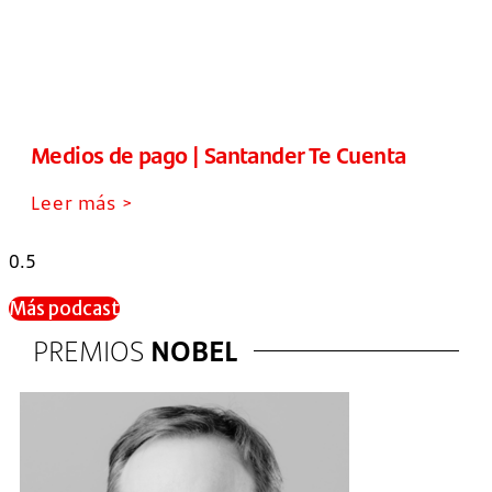
Medios de pago | Santander Te Cuenta
Leer más >
Más podcast
PREMIOS
NOBEL