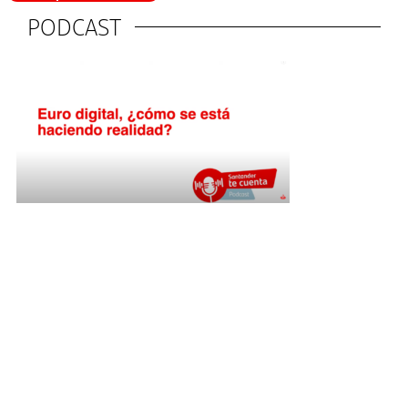
PODCAST