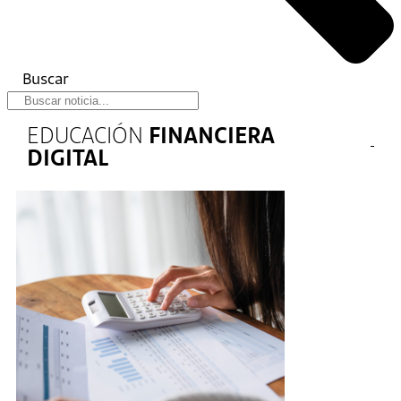
Buscar
EDUCACIÓN
FINANCIERA
DIGITAL