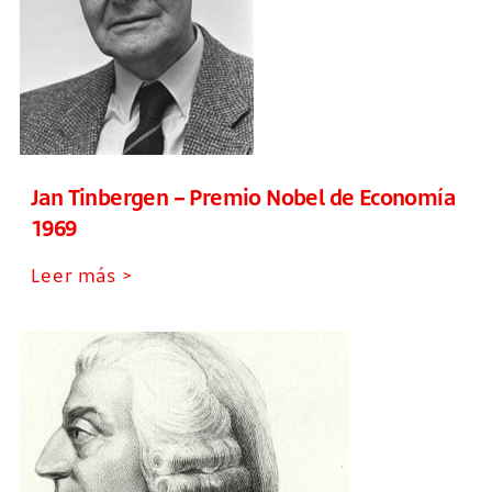
Jan Tinbergen – Premio Nobel de Economía
1969
Leer más >