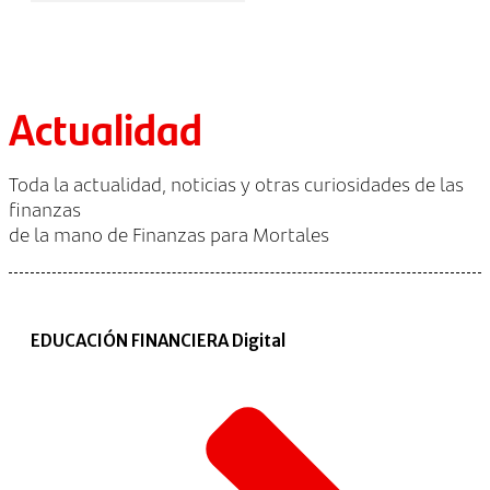
Actualidad
Toda la actualidad, noticias y otras curiosidades de las
finanzas
de la mano de Finanzas para Mortales
EDUCACIÓN FINANCIERA Digital