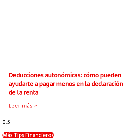
Deducciones autonómicas: cómo pueden
ayudarte a pagar menos en la declaración
de la renta
Leer más >
Más Tips Financieros