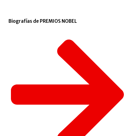
Biografías de PREMIOS NOBEL