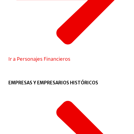
Ir a Personajes Financieros
EMPRESAS Y EMPRESARIOS HISTÓRICOS