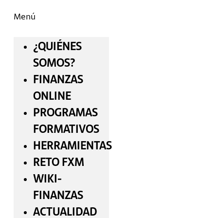
Menú
¿QUIÉNES
SOMOS?
FINANZAS
ONLINE
PROGRAMAS
FORMATIVOS
HERRAMIENTAS
RETO FXM
WIKI-
FINANZAS
ACTUALIDAD