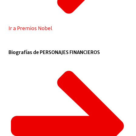
Ir a Premios Nobel
Biografías de PERSONAJES FINANCIEROS