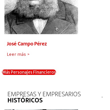
José Campo Pérez
Leer más >
Más Personajes Financieros
EMPRESAS Y EMPRESARIOS
HISTÓRICOS