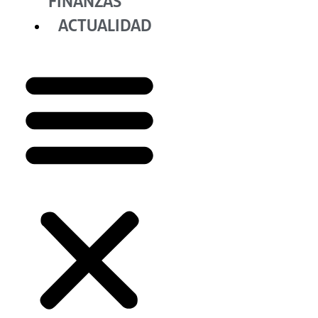
FINANZAS
ACTUALIDAD