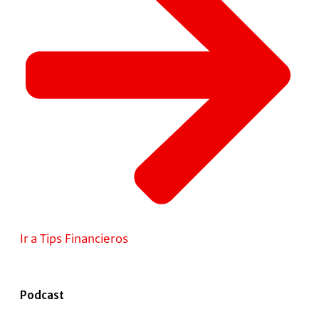
Ir a Tips Financieros
Podcast