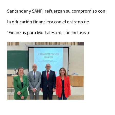
Santander y SANFI refuerzan su compromiso con
la educación financiera con el estreno de
‘Finanzas para Mortales edición inclusiva’