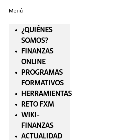
Menú
¿QUIÉNES
SOMOS?
FINANZAS
ONLINE
PROGRAMAS
FORMATIVOS
HERRAMIENTAS
RETO FXM
WIKI-
FINANZAS
ACTUALIDAD