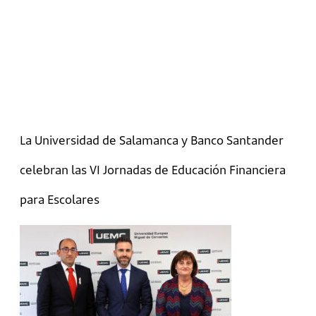
La Universidad de Salamanca y Banco Santander
celebran las VI Jornadas de Educación Financiera
para Escolares