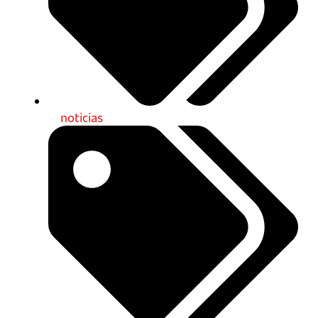
noticias