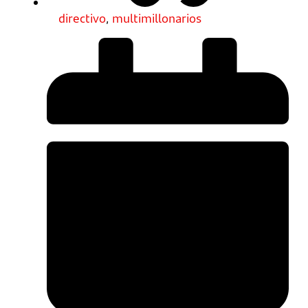
directivo
,
multimillonarios