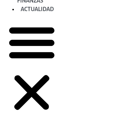
FINANZAS
ACTUALIDAD