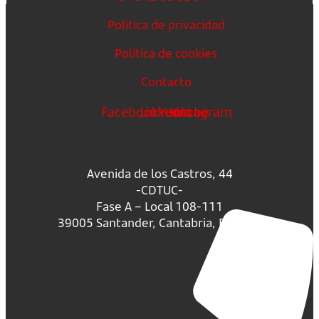
Política de privacidad
Política de cookies
Contacto
Facebook
Linkedin
Youtube
Instagram
Avenida de los Castros, 44
-CDTUC-
Fase A – Local 108-111
39005 Santander, Cantabria, España.