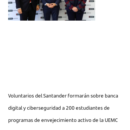
Voluntarios del Santander formarán sobre banca
digital y ciberseguridad a 200 estudiantes de
programas de envejecimiento activo de la UEMC