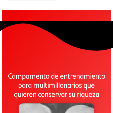
Campamento de entrenamiento
para multimillonarios que
quieren conservar su riqueza