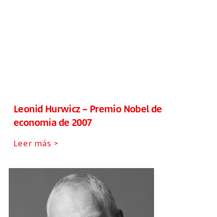
Leonid Hurwicz – Premio Nobel de
economía de 2007
Leer más >