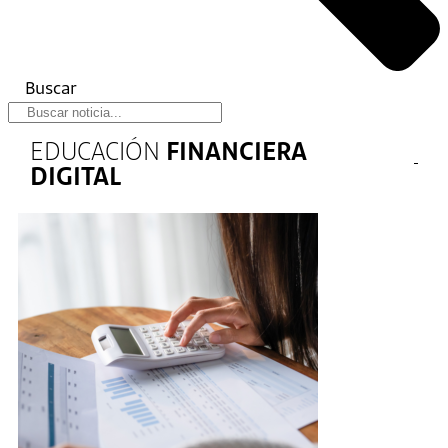
Buscar
EDUCACIÓN
FINANCIERA
DIGITAL