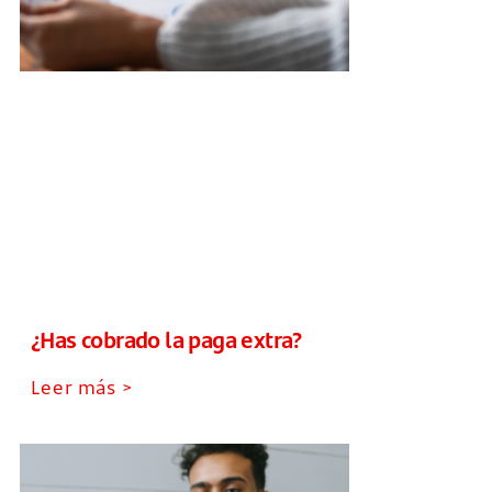
¿Has cobrado la paga extra?
Leer más >