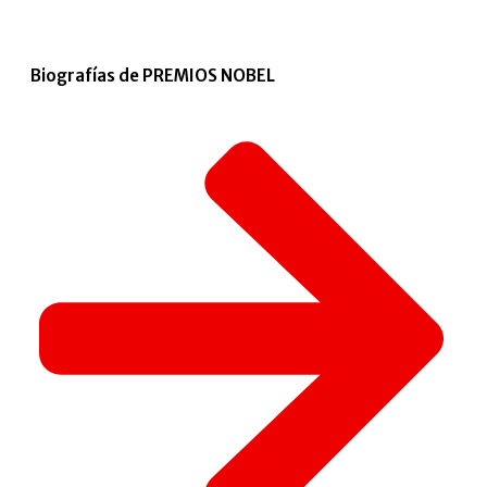
Biografías de PREMIOS NOBEL