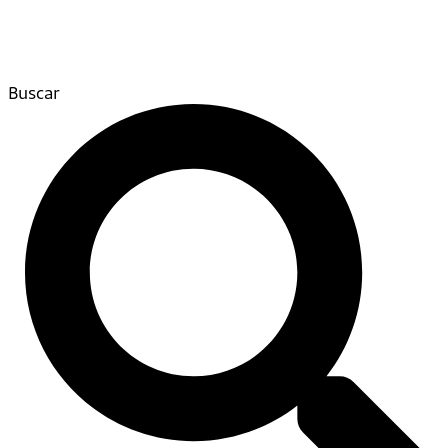
Buscar