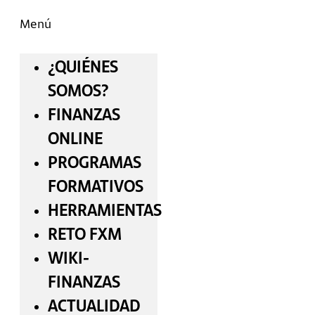
Menú
¿QUIÉNES
SOMOS?
FINANZAS
ONLINE
PROGRAMAS
FORMATIVOS
HERRAMIENTAS
RETO FXM
WIKI-
FINANZAS
ACTUALIDAD