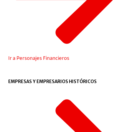
Ir a Personajes Financieros
EMPRESAS Y EMPRESARIOS HISTÓRICOS