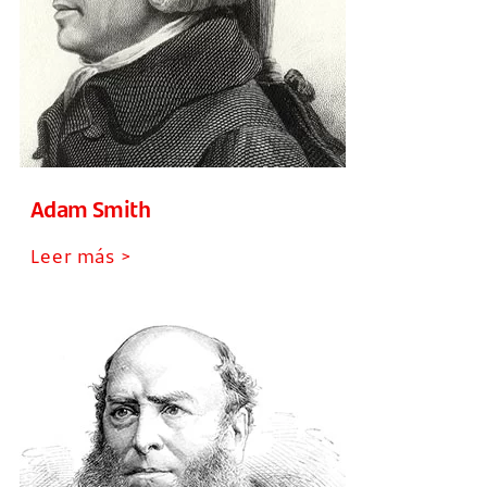
Adam Smith
Leer más >