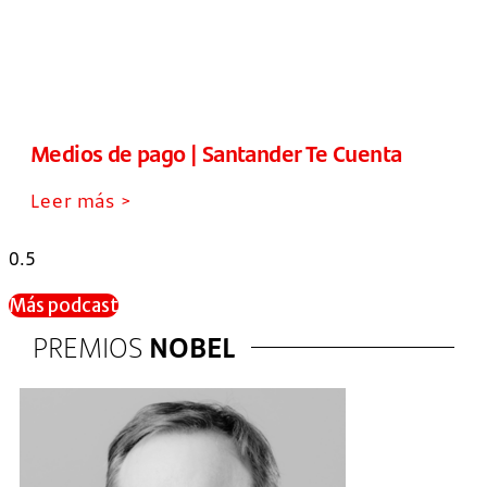
Medios de pago | Santander Te Cuenta
Leer más >
Más podcast
PREMIOS
NOBEL