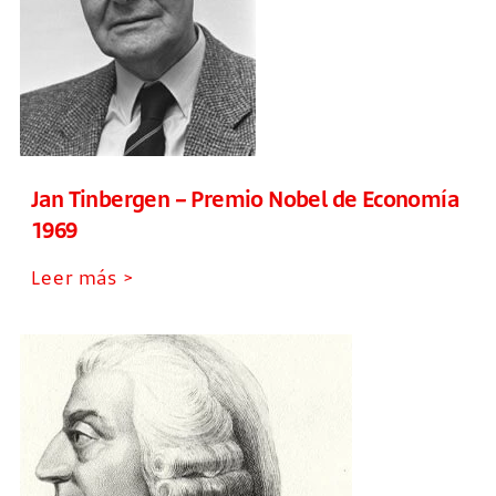
Jan Tinbergen – Premio Nobel de Economía
1969
Leer más >