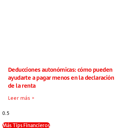
Deducciones autonómicas: cómo pueden
ayudarte a pagar menos en la declaración
de la renta
Leer más >
Más Tips Financieros