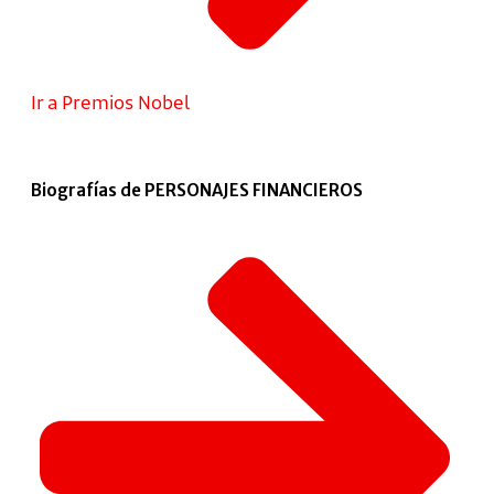
Ir a Premios Nobel
Biografías de PERSONAJES FINANCIEROS