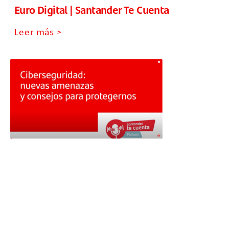
Euro Digital | Santander Te Cuenta
Leer más >