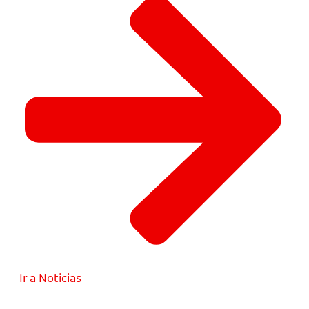
Ir a Noticias