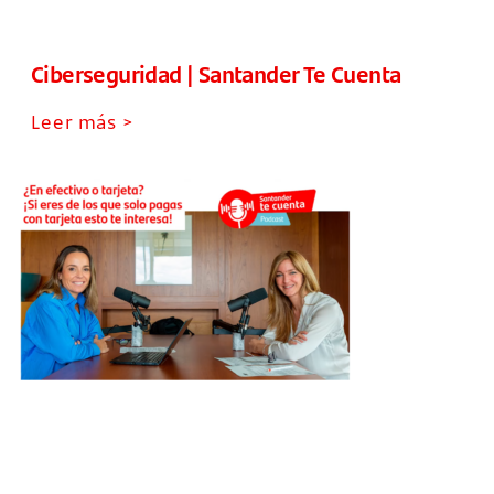
Ciberseguridad | Santander Te Cuenta
Leer más >