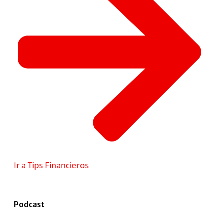
Ir a Tips Financieros
Podcast