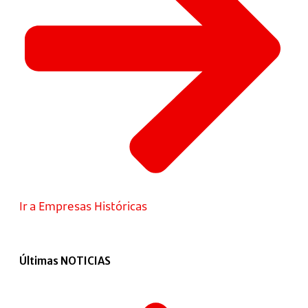
Ir a Empresas Históricas
Últimas NOTICIAS