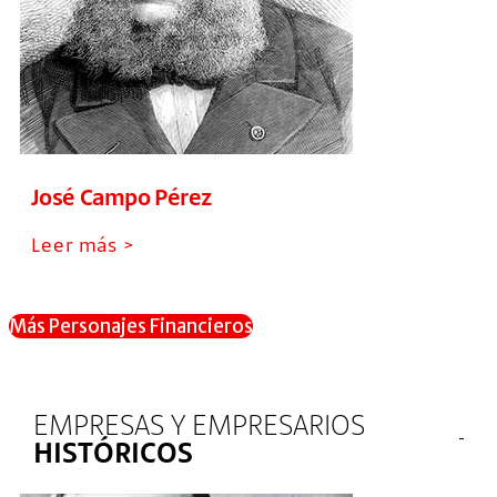
José Campo Pérez
Leer más >
Más Personajes Financieros
EMPRESAS Y EMPRESARIOS
HISTÓRICOS