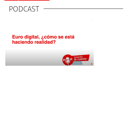
PODCAST