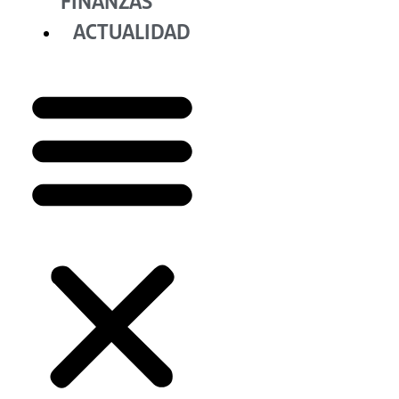
FINANZAS
ACTUALIDAD