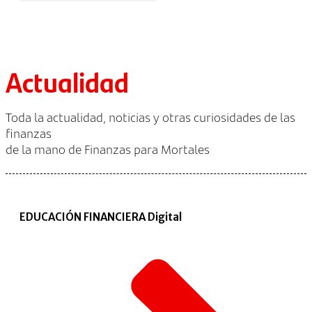
Actualidad
Toda la actualidad, noticias y otras curiosidades de las
finanzas
de la mano de Finanzas para Mortales
EDUCACIÓN FINANCIERA Digital