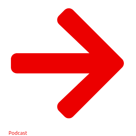
Podcast