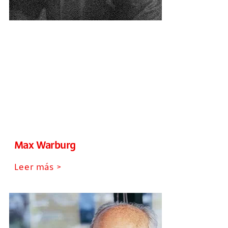
Max Warburg
Leer más >