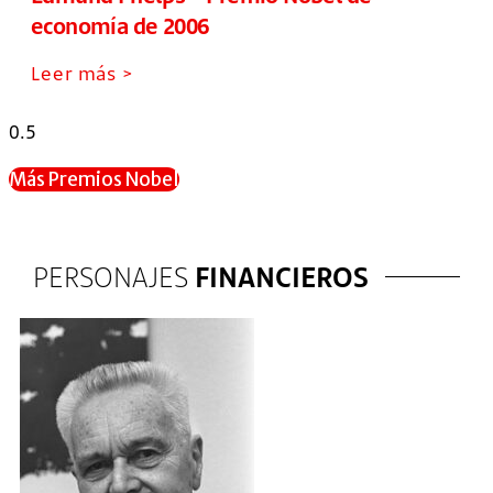
economía de 2006
Leer más >
Más Premios Nobel
PERSONAJES
FINANCIEROS