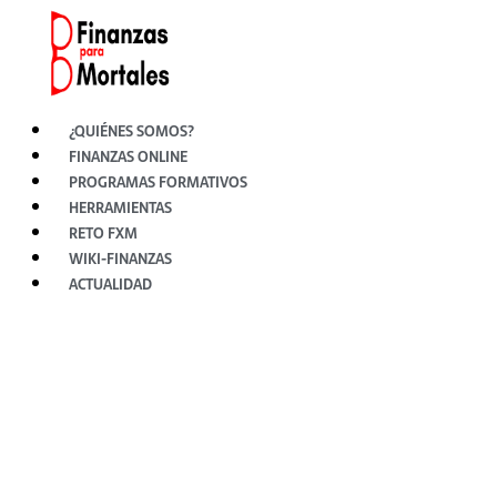
Ir
al
contenido
¿QUIÉNES SOMOS?
FINANZAS ONLINE
PROGRAMAS FORMATIVOS
HERRAMIENTAS
RETO FXM
WIKI-FINANZAS
ACTUALIDAD