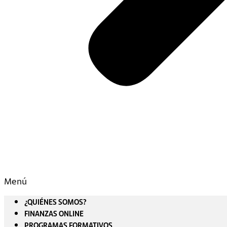
Menú
¿QUIÉNES SOMOS?
FINANZAS ONLINE
PROGRAMAS FORMATIVOS