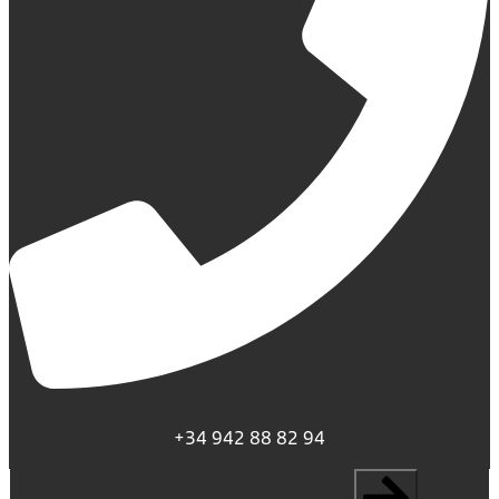
+34 942 88 82 94