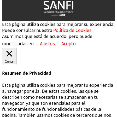
Esta página utiliza cookies para mejorar su experiencia.
Puede consultar nuestra
Política de Cookies
.
Asumimos que está de acuerdo, pero puede
modificarlas en
Ajustes
Acepto
Cerrar
Resumen de Privacidad
Esta página utiliza cookies para mejorar tu experiencia
al navegar por ella. De estas cookies, las que se
describen como necesarias se almacenan en tu
navegador, ya que son esenciales para el
funcionamiento de funcionalidades básicas de la
página. También usamos cookies de terceros que nos