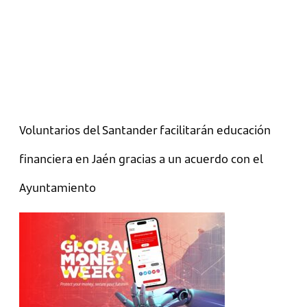
Voluntarios del Santander facilitarán educación
financiera en Jaén gracias a un acuerdo con el
Ayuntamiento