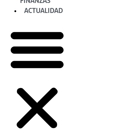
FINANZAS
ACTUALIDAD