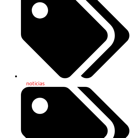
noticias