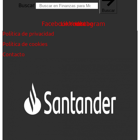
Buscar
Buscar
Facebook
Linkedin
Youtube
Instagram
Política de privacidad
Política de cookies
Contacto