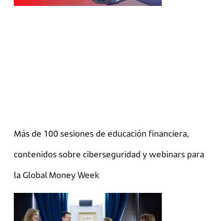
Más de 100 sesiones de educación financiera,
contenidos sobre ciberseguridad y webinars para
la Global Money Week