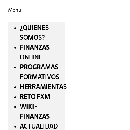
Menú
¿QUIÉNES
SOMOS?
FINANZAS
ONLINE
PROGRAMAS
FORMATIVOS
HERRAMIENTAS
RETO FXM
WIKI-
FINANZAS
ACTUALIDAD