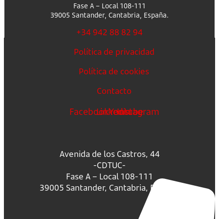
Fase A – Local 108-111
39005 Santander, Cantabria, España.
+34 942 88 82 94
Política de privacidad
Política de cookies
Contacto
Facebook
Linkedin
Youtube
Instagram
Avenida de los Castros, 44
-CDTUC-
Fase A – Local 108-111
39005 Santander, Cantabria, España.