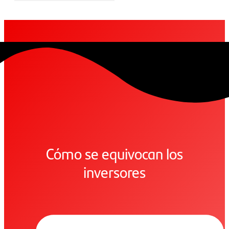
Cómo se equivocan los
inversores