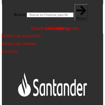
Buscar
Buscar
Facebook
Linkedin
Youtube
Instagram
Política de privacidad
Política de cookies
Contacto