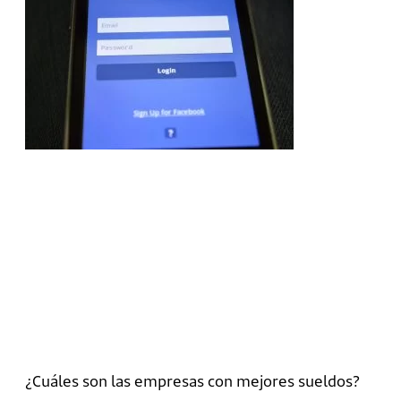
¿Cuáles son las empresas con mejores sueldos?