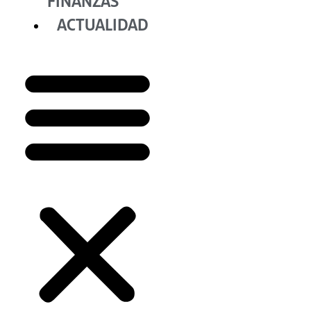
FINANZAS
ACTUALIDAD