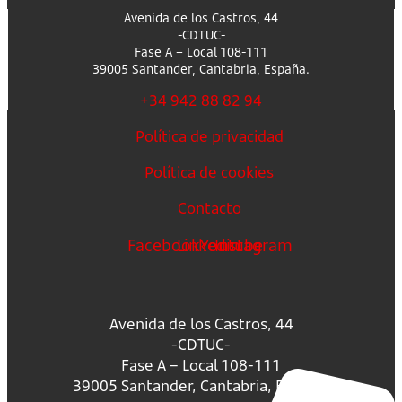
Avenida de los Castros, 44
-CDTUC-
Fase A – Local 108-111
39005 Santander, Cantabria, España.
+34 942 88 82 94
Política de privacidad
Política de cookies
Contacto
Facebook
Linkedin
Youtube
Instagram
Avenida de los Castros, 44
-CDTUC-
Fase A – Local 108-111
39005 Santander, Cantabria, España.