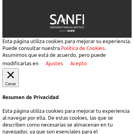
Esta página utiliza cookies para mejorar su experiencia.
Puede consultar nuestra
Política de Cookies
.
Asumimos que está de acuerdo, pero puede
modificarlas en
Ajustes
Acepto
Cerrar
Resumen de Privacidad
Esta página utiliza cookies para mejorar tu experiencia
al navegar por ella. De estas cookies, las que se
describen como necesarias se almacenan en tu
navegador, ya que son esenciales para el