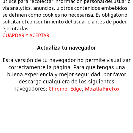
utilice para recolectar información personal del usuario
vía analytics, anuncios, u otros contenidos embebidos,
se definen como cookies no necesarisa. Es obligatorio
solicitar el consentimiento del usuario antes de poder
ejecutarlas.
GUARDAR Y ACEPTAR
Actualiza tu navegador
Esta versión de tu navegador no permite visualizar
correctamente la página. Para que tengas una
buena experiencia y mejor seguridad, por favor
descarga cualquiera de los siguientes
navegadores:
,
,
Chrome
Edge
Mozilla Firefox