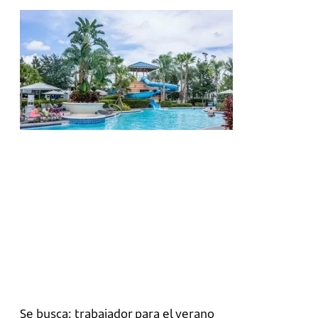
Se busca: trabajador para el verano