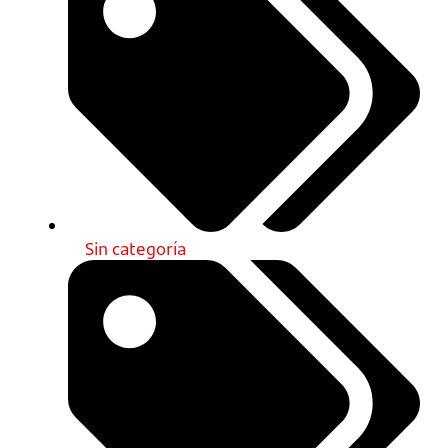
Sin categoría