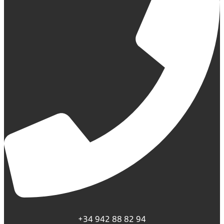
+34 942 88 82 94