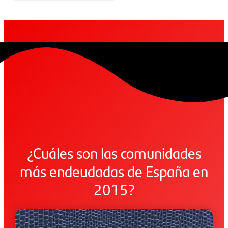
¿Cuáles son las comunidades
más endeudadas de España en
2015?