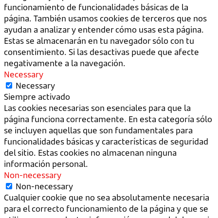
funcionamiento de funcionalidades básicas de la
página. También usamos cookies de terceros que nos
ayudan a analizar y entender cómo usas esta página.
Estas se almacenarán en tu navegador sólo con tu
consentimiento. Si las desactivas puede que afecte
negativamente a la navegación.
Necessary
Necessary
Siempre activado
Las cookies necesarias son esenciales para que la
página funciona correctamente. En esta categoría sólo
se incluyen aquellas que son fundamentales para
funcionalidades básicas y características de seguridad
del sitio. Estas cookies no almacenan ninguna
información personal.
Non-necessary
Non-necessary
Cualquier cookie que no sea absolutamente necesaria
para el correcto funcionamiento de la página y que se