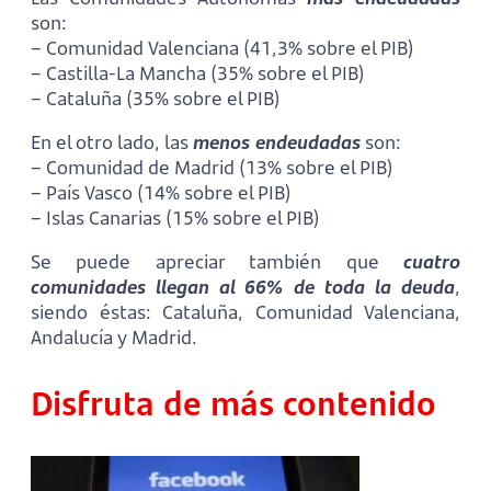
son:
– Comunidad Valenciana (41,3% sobre el PIB)
– Castilla-La Mancha (35% sobre el PIB)
– Cataluña (35% sobre el PIB)
En el otro lado, las
menos endeudadas
son:
– Comunidad de Madrid (13% sobre el PIB)
– País Vasco (14% sobre el PIB)
– Islas Canarias (15% sobre el PIB)
Se puede apreciar también que
cuatro
comunidades llegan al 66% de toda la deuda
,
siendo éstas: Cataluña, Comunidad Valenciana,
Andalucía y Madrid.
Disfruta de más contenido