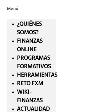
Menú
¿QUIÉNES
SOMOS?
FINANZAS
ONLINE
PROGRAMAS
FORMATIVOS
HERRAMIENTAS
RETO FXM
WIKI-
FINANZAS
ACTUALIDAD