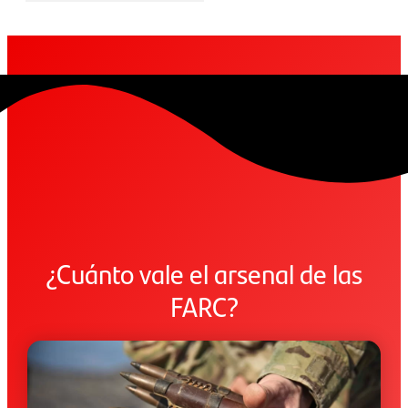
¿Cuánto vale el arsenal de las
FARC?