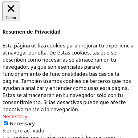
Cerrar
Resumen de Privacidad
Esta página utiliza cookies para mejorar tu experiencia
al navegar por ella. De estas cookies, las que se
describen como necesarias se almacenan en tu
navegador, ya que son esenciales para el
funcionamiento de funcionalidades básicas de la
página. También usamos cookies de terceros que nos
ayudan a analizar y entender cómo usas esta página.
Estas se almacenarán en tu navegador sólo con tu
consentimiento. Si las desactivas puede que afecte
negativamente a la navegación.
Necessary
Necessary
Siempre activado
Las cookies necesarias son esenciales para que la