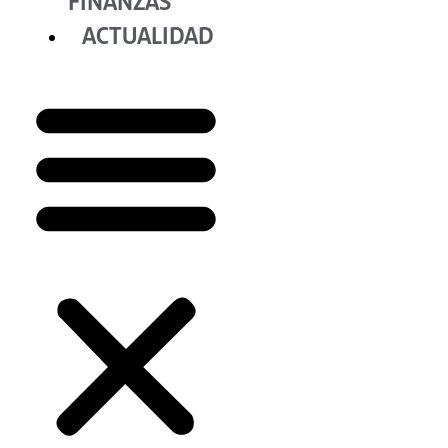
FINANZAS
ACTUALIDAD