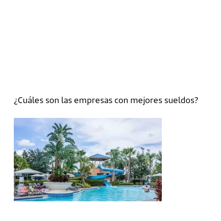
¿Cuáles son las empresas con mejores sueldos?