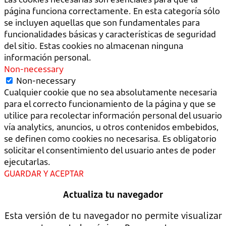
página funciona correctamente. En esta categoría sólo
se incluyen aquellas que son fundamentales para
funcionalidades básicas y características de seguridad
del sitio. Estas cookies no almacenan ninguna
información personal.
Non-necessary
Non-necessary
Cualquier cookie que no sea absolutamente necesaria
para el correcto funcionamiento de la página y que se
utilice para recolectar información personal del usuario
vía analytics, anuncios, u otros contenidos embebidos,
se definen como cookies no necesarisa. Es obligatorio
solicitar el consentimiento del usuario antes de poder
ejecutarlas.
GUARDAR Y ACEPTAR
Actualiza tu navegador
Esta versión de tu navegador no permite visualizar