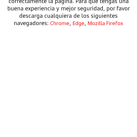
correctamente la página. Para que tengas una
buena experiencia y mejor seguridad, por favor
descarga cualquiera de los siguientes
navegadores:
,
,
Chrome
Edge
Mozilla Firefox