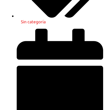
Sin categoría