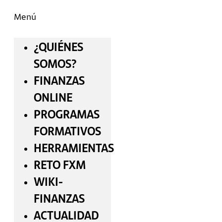
Menú
¿QUIÉNES
SOMOS?
FINANZAS
ONLINE
PROGRAMAS
FORMATIVOS
HERRAMIENTAS
RETO FXM
WIKI-
FINANZAS
ACTUALIDAD