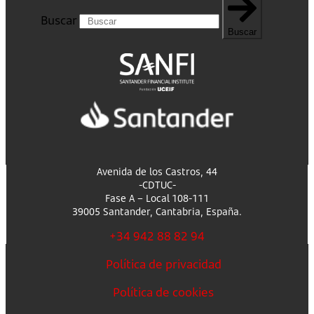
Buscar
Buscar
Avenida de los Castros, 44
-CDTUC-
Fase A – Local 108-111
39005 Santander, Cantabria, España.
+34 942 88 82 94
Política de privacidad
Política de cookies