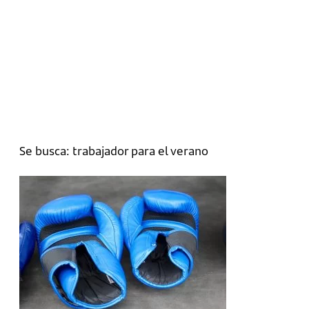
Se busca: trabajador para el verano