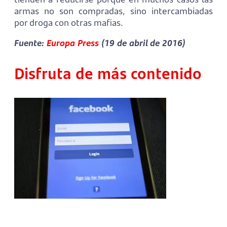
armas no son compradas, sino intercambiadas
por droga con otras mafias.
Fuente:
Europa Press
(19 de abril de 2016)
Disfruta de más contenido