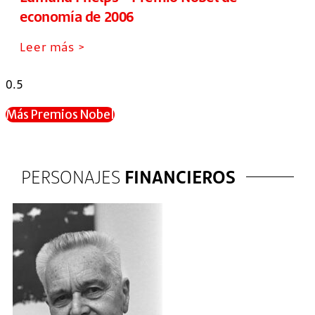
economía de 2006
Leer más >
Más Premios Nobel
PERSONAJES
FINANCIEROS