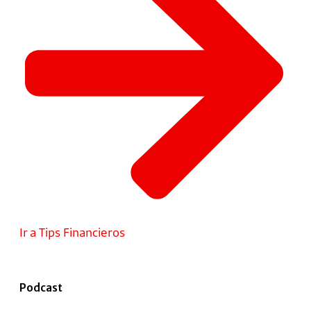
Ir a Tips Financieros
Podcast