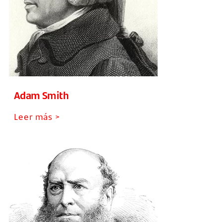
Adam Smith
Leer más >