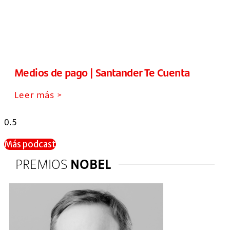
Medios de pago | Santander Te Cuenta
Leer más >
Más podcast
PREMIOS
NOBEL