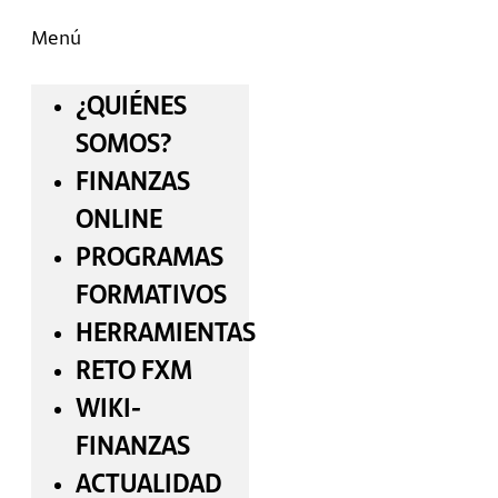
Menú
¿QUIÉNES
SOMOS?
FINANZAS
ONLINE
PROGRAMAS
FORMATIVOS
HERRAMIENTAS
RETO FXM
WIKI-
FINANZAS
ACTUALIDAD