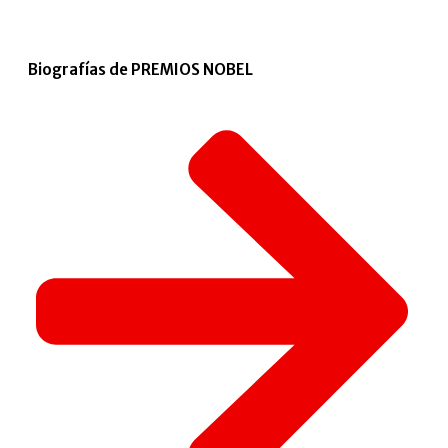
Biografías de PREMIOS NOBEL