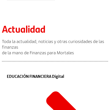
Actualidad
Toda la actualidad, noticias y otras curiosidades de las
finanzas
de la mano de Finanzas para Mortales
EDUCACIÓN FINANCIERA Digital