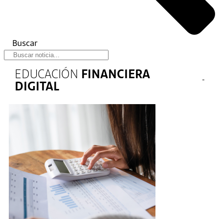
Buscar
EDUCACIÓN
FINANCIERA
DIGITAL