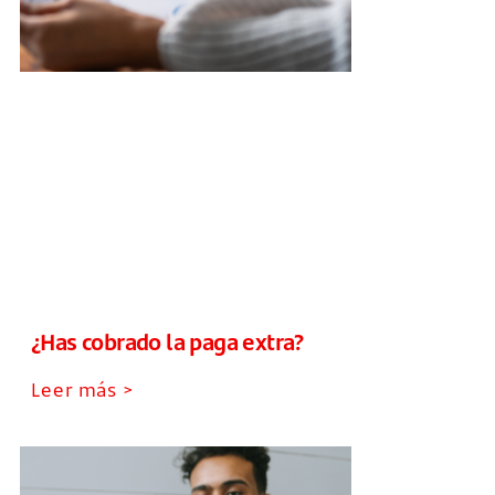
¿Has cobrado la paga extra?
Leer más >