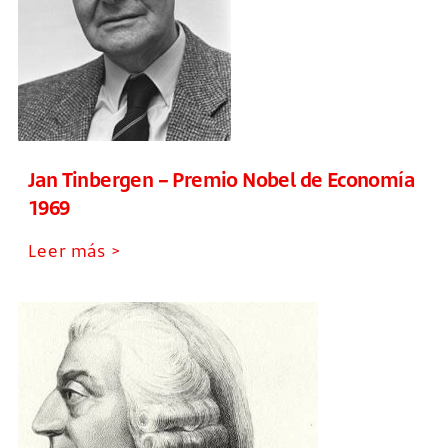
Jan Tinbergen – Premio Nobel de Economía
1969
Leer más >