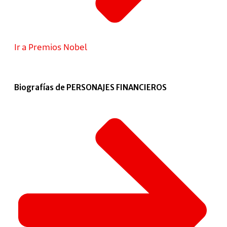
Ir a Premios Nobel
Biografías de PERSONAJES FINANCIEROS