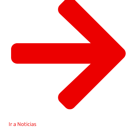
Ir a Noticias