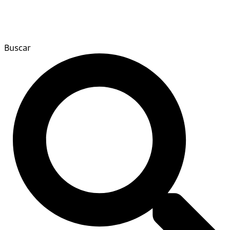
Buscar