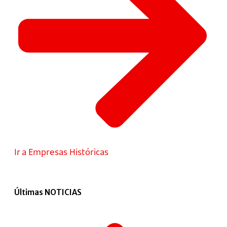
Ir a Empresas Históricas
Últimas NOTICIAS