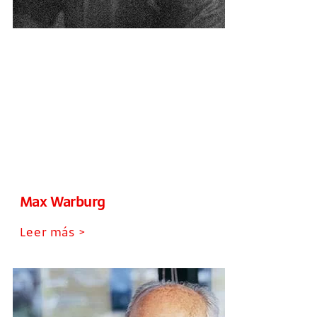
Max Warburg
Leer más >