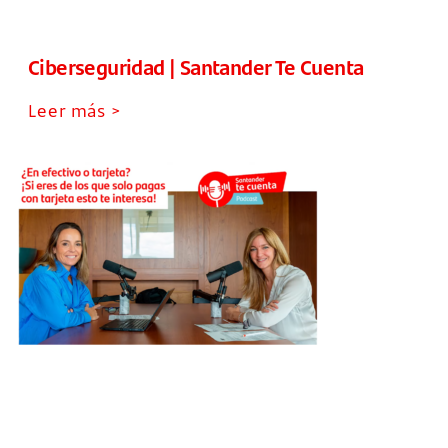
Ciberseguridad | Santander Te Cuenta
Leer más >