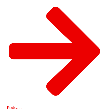
Podcast