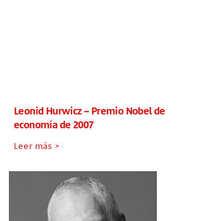
Leonid Hurwicz – Premio Nobel de
economía de 2007
Leer más >