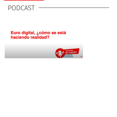
PODCAST