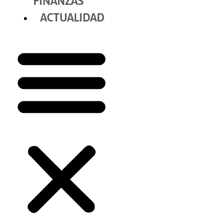
FINANZAS
ACTUALIDAD