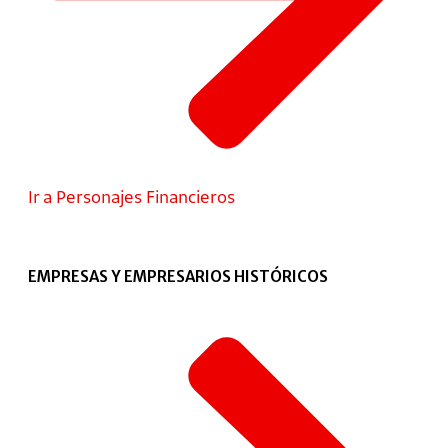
Ir a Personajes Financieros
EMPRESAS Y EMPRESARIOS HISTÓRICOS