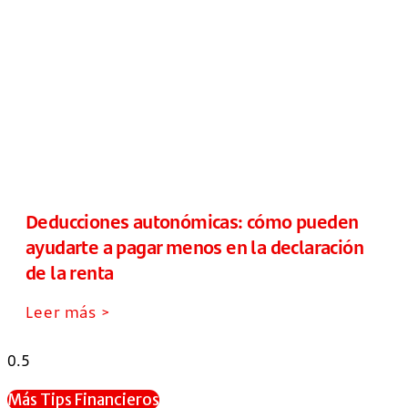
Deducciones autonómicas: cómo pueden
ayudarte a pagar menos en la declaración
de la renta
Leer más >
Más Tips Financieros