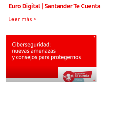
Euro Digital | Santander Te Cuenta
Leer más >