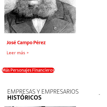
José Campo Pérez
Leer más >
Más Personajes Financieros
EMPRESAS Y EMPRESARIOS
HISTÓRICOS