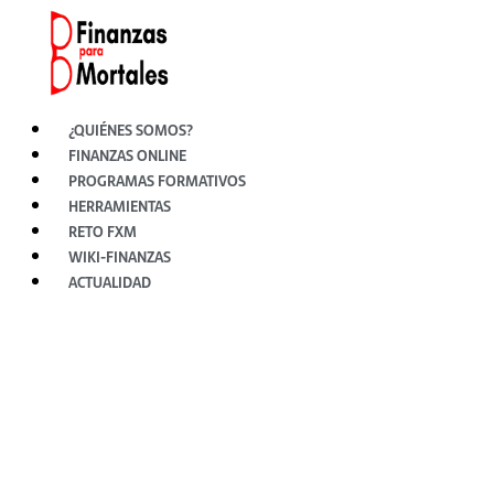
Ir
al
contenido
¿QUIÉNES SOMOS?
FINANZAS ONLINE
PROGRAMAS FORMATIVOS
HERRAMIENTAS
RETO FXM
WIKI-FINANZAS
ACTUALIDAD