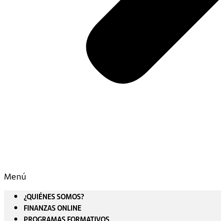
Menú
¿QUIÉNES SOMOS?
FINANZAS ONLINE
PROGRAMAS FORMATIVOS