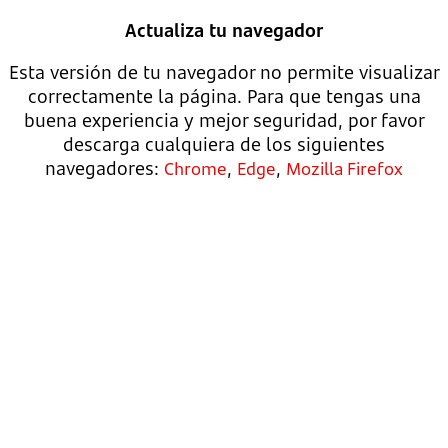
Actualiza tu navegador
Esta versión de tu navegador no permite visualizar
correctamente la página. Para que tengas una
buena experiencia y mejor seguridad, por favor
descarga cualquiera de los siguientes
navegadores:
,
,
Chrome
Edge
Mozilla Firefox