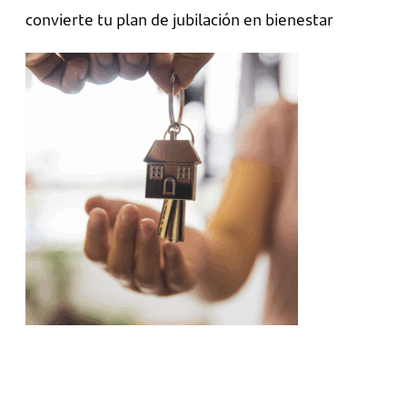
convierte tu plan de jubilación en bienestar