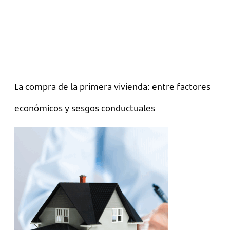
La compra de la primera vivienda: entre factores
económicos y sesgos conductuales