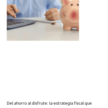
Del ahorro al disfrute: la estrategia fiscal que