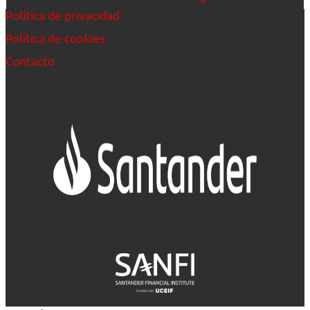
Política de privacidad
Política de cookies
Contacto