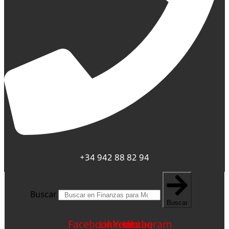
+34 942 88 82 94
Buscar
Buscar
Facebook
Linkedin
Youtube
Instagram