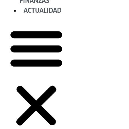
FINANZAS
ACTUALIDAD