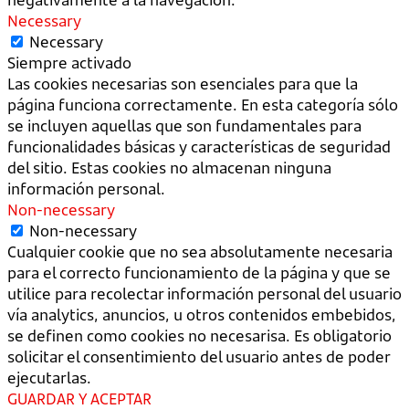
Necessary
Necessary
Siempre activado
Las cookies necesarias son esenciales para que la
página funciona correctamente. En esta categoría sólo
se incluyen aquellas que son fundamentales para
funcionalidades básicas y características de seguridad
del sitio. Estas cookies no almacenan ninguna
información personal.
Non-necessary
Non-necessary
Cualquier cookie que no sea absolutamente necesaria
para el correcto funcionamiento de la página y que se
utilice para recolectar información personal del usuario
vía analytics, anuncios, u otros contenidos embebidos,
se definen como cookies no necesarisa. Es obligatorio
solicitar el consentimiento del usuario antes de poder
ejecutarlas.
GUARDAR Y ACEPTAR