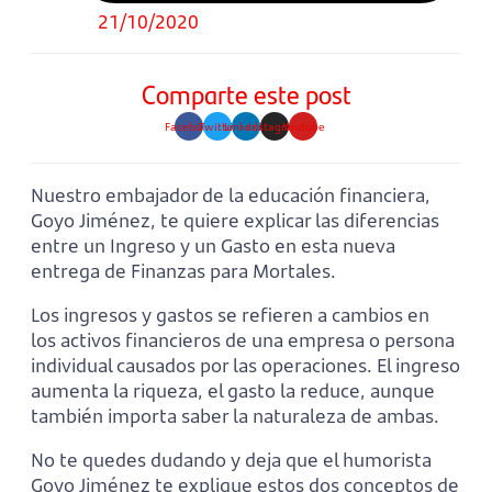
21/10/2020
Comparte este post
Facebook
Twitter
Linkedin
Instagram
Youtube
Nuestro embajador de la educación financiera,
Goyo Jiménez, te quiere explicar las diferencias
entre un Ingreso y un Gasto en esta nueva
entrega de Finanzas para Mortales.
Los ingresos y gastos se refieren a cambios en
los activos financieros de una empresa o persona
individual causados ​​por las operaciones. El ingreso
aumenta la riqueza, el gasto la reduce, aunque
también importa saber la naturaleza de ambas.
No te quedes dudando y deja que el humorista
Goyo Jiménez te explique estos dos conceptos de