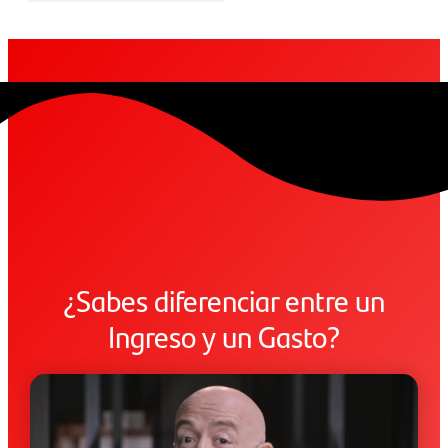
¿Sabes diferenciar entre un
Ingreso y un Gasto?