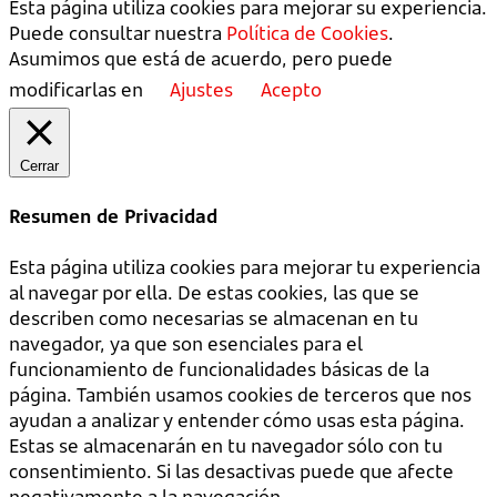
Esta página utiliza cookies para mejorar su experiencia.
Puede consultar nuestra
Política de Cookies
.
Asumimos que está de acuerdo, pero puede
modificarlas en
Ajustes
Acepto
Cerrar
Resumen de Privacidad
Esta página utiliza cookies para mejorar tu experiencia
al navegar por ella. De estas cookies, las que se
describen como necesarias se almacenan en tu
navegador, ya que son esenciales para el
funcionamiento de funcionalidades básicas de la
página. También usamos cookies de terceros que nos
ayudan a analizar y entender cómo usas esta página.
Estas se almacenarán en tu navegador sólo con tu
consentimiento. Si las desactivas puede que afecte
negativamente a la navegación.