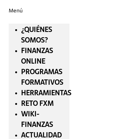
Menú
¿QUIÉNES
SOMOS?
FINANZAS
ONLINE
PROGRAMAS
FORMATIVOS
HERRAMIENTAS
RETO FXM
WIKI-
FINANZAS
ACTUALIDAD