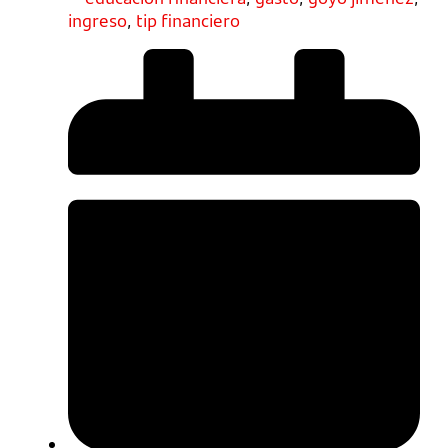
ingreso
,
tip financiero