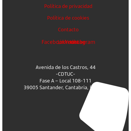
Política de privacidad
Política de cookies
Contacto
Facebook
Linkedin
Youtube
Instagram
Avenida de los Castros, 44
-CDTUC-
Fase A – Local 108-111
39005 Santander, Cantabria, España.