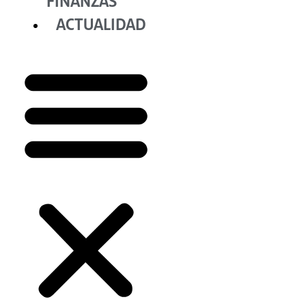
FINANZAS
ACTUALIDAD