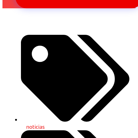
noticias