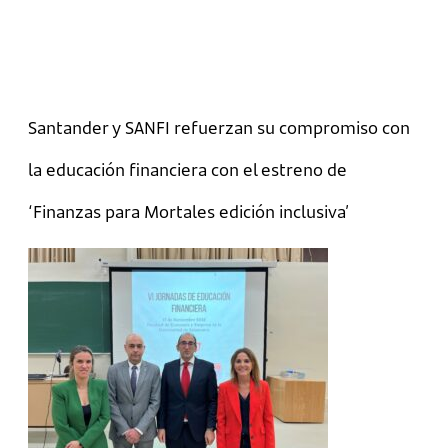
Santander y SANFI refuerzan su compromiso con
la educación financiera con el estreno de
‘Finanzas para Mortales edición inclusiva’