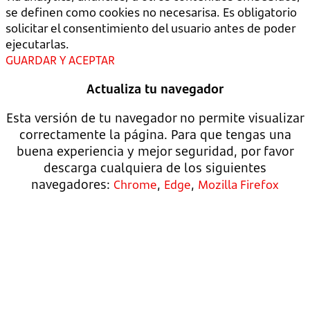
se definen como cookies no necesarisa. Es obligatorio
solicitar el consentimiento del usuario antes de poder
ejecutarlas.
GUARDAR Y ACEPTAR
Actualiza tu navegador
Esta versión de tu navegador no permite visualizar
correctamente la página. Para que tengas una
buena experiencia y mejor seguridad, por favor
descarga cualquiera de los siguientes
navegadores:
,
,
Chrome
Edge
Mozilla Firefox