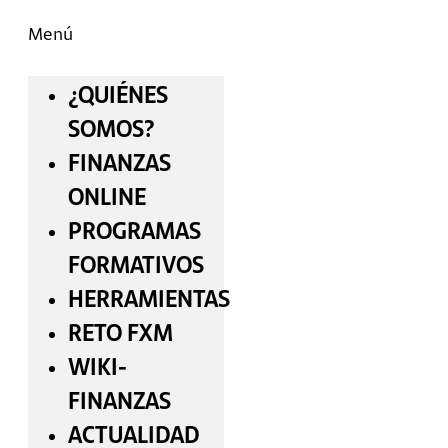
Menú
¿QUIÉNES
SOMOS?
FINANZAS
ONLINE
PROGRAMAS
FORMATIVOS
HERRAMIENTAS
RETO FXM
WIKI-
FINANZAS
ACTUALIDAD