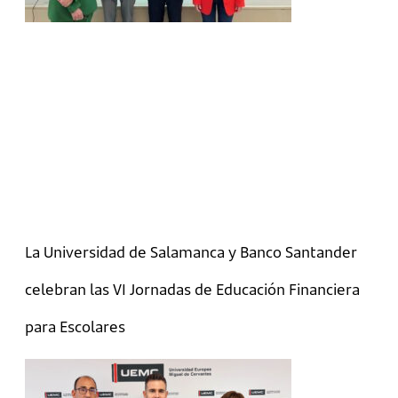
La Universidad de Salamanca y Banco Santander
celebran las VI Jornadas de Educación Financiera
para Escolares