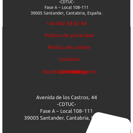
-CDTUC-
Fase A – Local 108-111
39005 Santander, Cantabria, España.
+34 942 88 82 94
Política de privacidad
Política de cookies
Contacto
Facebook
Linkedin
Youtube
Instagram
Avenida de los Castros, 44
-CDTUC-
Fase A – Local 108-111
39005 Santander, Cantabria, España.