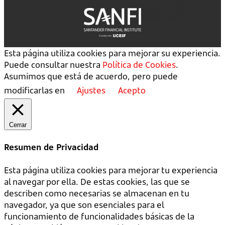
Esta página utiliza cookies para mejorar su experiencia.
Puede consultar nuestra
Política de Cookies
.
Asumimos que está de acuerdo, pero puede
modificarlas en
Ajustes
Acepto
Cerrar
Resumen de Privacidad
Esta página utiliza cookies para mejorar tu experiencia
al navegar por ella. De estas cookies, las que se
describen como necesarias se almacenan en tu
navegador, ya que son esenciales para el
funcionamiento de funcionalidades básicas de la