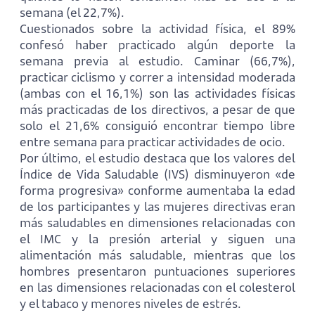
semana (el 22,7%).
Cuestionados sobre la actividad física, el 89%
confesó haber practicado algún deporte la
semana previa al estudio. Caminar (66,7%),
practicar ciclismo y correr a intensidad moderada
(ambas con el 16,1%) son las actividades físicas
más practicadas de los directivos, a pesar de que
solo el 21,6% consiguió encontrar tiempo libre
entre semana para practicar actividades de ocio.
Por último, el estudio destaca que los valores del
Índice de Vida Saludable (IVS) disminuyeron «de
forma progresiva» conforme aumentaba la edad
de los participantes y las mujeres directivas eran
más saludables en dimensiones relacionadas con
el IMC y la presión arterial y siguen una
alimentación más saludable, mientras que los
hombres presentaron puntuaciones superiores
en las dimensiones relacionadas con el colesterol
y el tabaco y menores niveles de estrés.