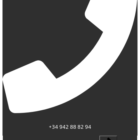
+34 942 88 82 94