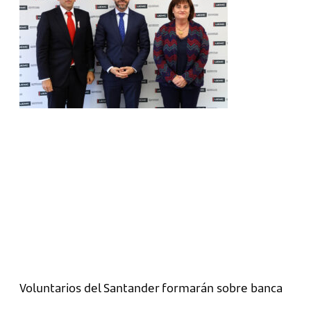
Voluntarios del Santander formarán sobre banca