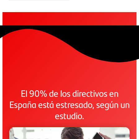
El 90% de los directivos en
España está estresado, según un
estudio.