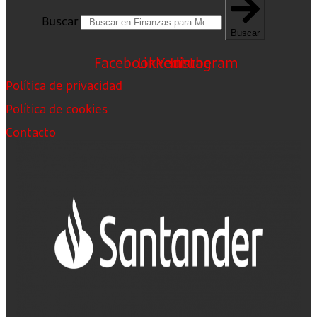
Buscar
Buscar
Facebook
Linkedin
Youtube
Instagram
Política de privacidad
Política de cookies
Contacto