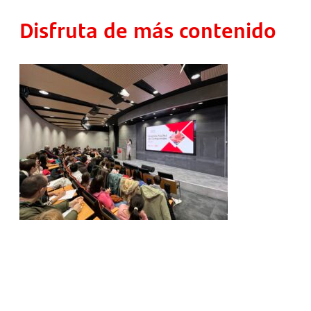
Disfruta de más contenido