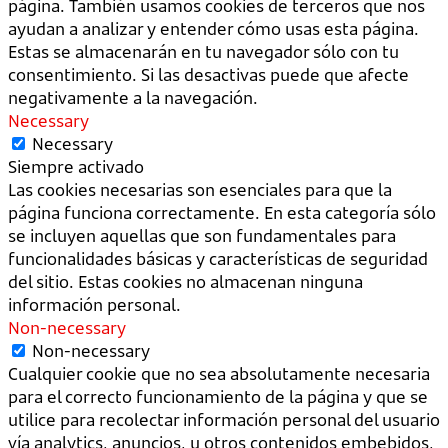
página. También usamos cookies de terceros que nos
ayudan a analizar y entender cómo usas esta página.
Estas se almacenarán en tu navegador sólo con tu
consentimiento. Si las desactivas puede que afecte
negativamente a la navegación.
Necessary
Necessary
Siempre activado
Las cookies necesarias son esenciales para que la
página funciona correctamente. En esta categoría sólo
se incluyen aquellas que son fundamentales para
funcionalidades básicas y características de seguridad
del sitio. Estas cookies no almacenan ninguna
información personal.
Non-necessary
Non-necessary
Cualquier cookie que no sea absolutamente necesaria
para el correcto funcionamiento de la página y que se
utilice para recolectar información personal del usuario
vía analytics, anuncios, u otros contenidos embebidos,