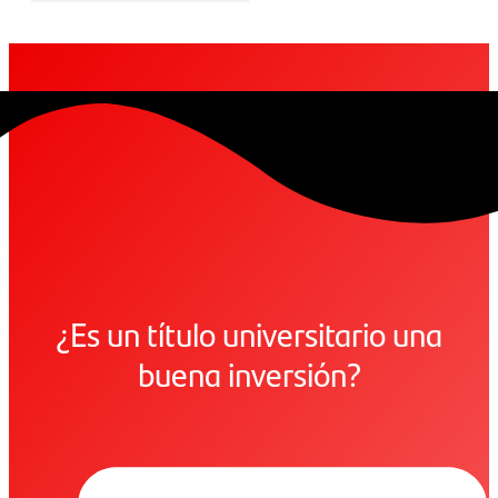
¿Es un título universitario una
buena inversión?