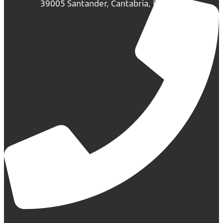
39005 Santander, Cantabria, España.