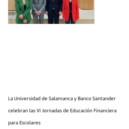
La Universidad de Salamanca y Banco Santander
celebran las VI Jornadas de Educación Financiera
para Escolares