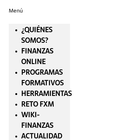
Menú
¿QUIÉNES
SOMOS?
FINANZAS
ONLINE
PROGRAMAS
FORMATIVOS
HERRAMIENTAS
RETO FXM
WIKI-
FINANZAS
ACTUALIDAD