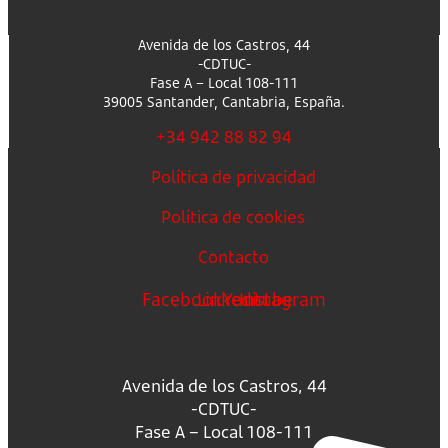
Avenida de los Castros, 44
-CDTUC-
Fase A – Local 108-111
39005 Santander, Cantabria, España.
+34 942 88 82 94
Política de privacidad
Política de cookies
Contacto
Facebook
Linkedin
Youtube
Instagram
Avenida de los Castros, 44
-CDTUC-
Fase A – Local 108-111