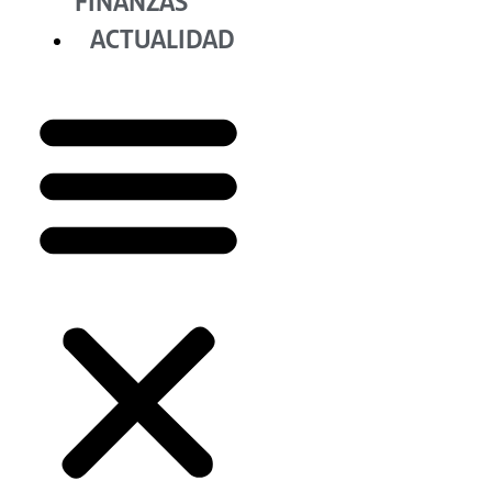
FINANZAS
ACTUALIDAD