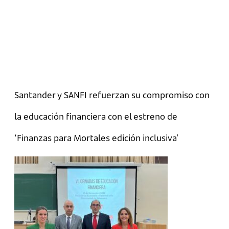
Santander y SANFI refuerzan su compromiso con
la educación financiera con el estreno de
‘Finanzas para Mortales edición inclusiva’