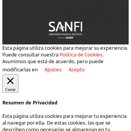
Esta página utiliza cookies para mejorar su experiencia.
Puede consultar nuestra
Política de Cookies
.
Asumimos que está de acuerdo, pero puede
modificarlas en
Ajustes
Acepto
Cerrar
Resumen de Privacidad
Esta página utiliza cookies para mejorar tu experiencia
al navegar por ella. De estas cookies, las que se
describen como necesarias se almacenan en tu