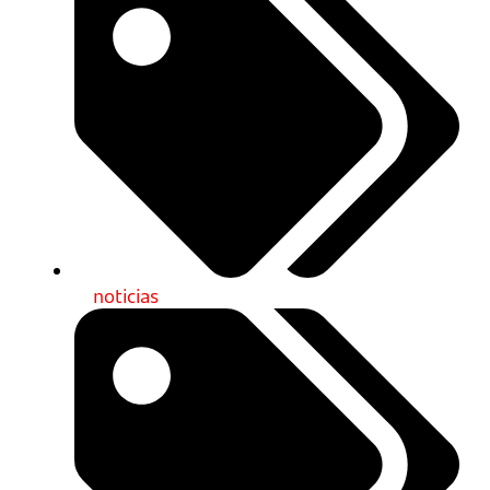
noticias