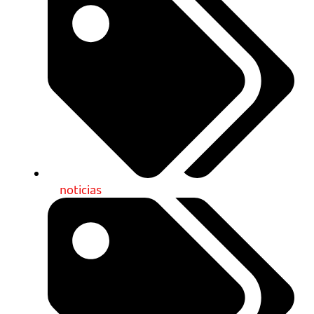
noticias