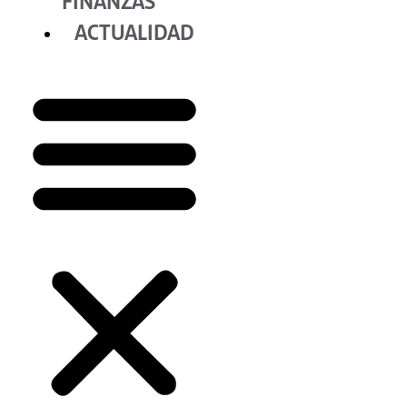
FINANZAS
ACTUALIDAD