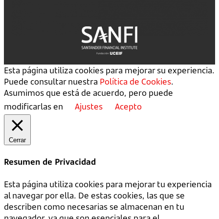
Esta página utiliza cookies para mejorar su experiencia.
Puede consultar nuestra
Política de Cookies
.
Asumimos que está de acuerdo, pero puede
modificarlas en
Ajustes
Acepto
Cerrar
Resumen de Privacidad
Esta página utiliza cookies para mejorar tu experiencia
al navegar por ella. De estas cookies, las que se
describen como necesarias se almacenan en tu
navegador, ya que son esenciales para el