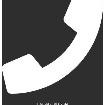
+34 942 88 82 94