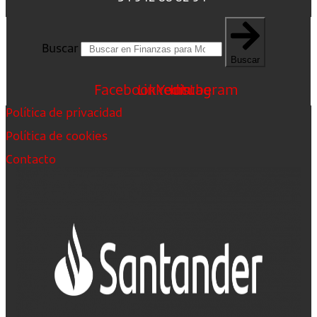
Buscar
Buscar
Facebook
Linkedin
Youtube
Instagram
Política de privacidad
Política de cookies
Contacto