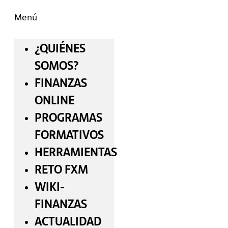
Menú
¿QUIÉNES
SOMOS?
FINANZAS
ONLINE
PROGRAMAS
FORMATIVOS
HERRAMIENTAS
RETO FXM
WIKI-
FINANZAS
ACTUALIDAD