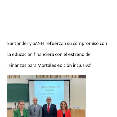
Santander y SANFI refuerzan su compromiso con
la educación financiera con el estreno de
‘Finanzas para Mortales edición inclusiva’