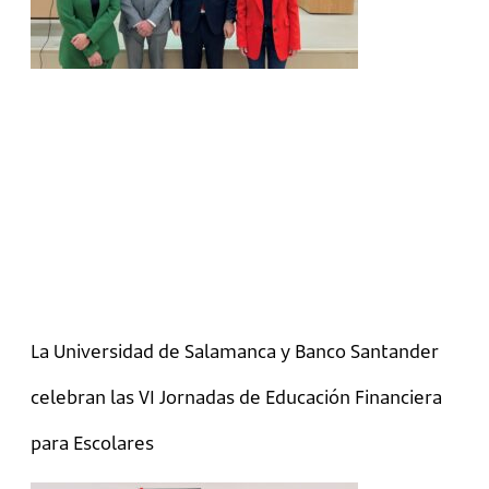
La Universidad de Salamanca y Banco Santander
celebran las VI Jornadas de Educación Financiera
para Escolares