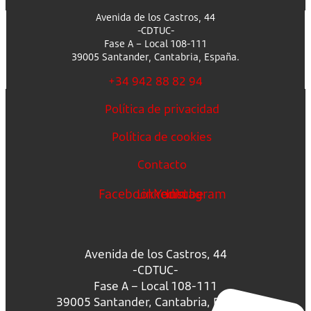
Avenida de los Castros, 44
-CDTUC-
Fase A – Local 108-111
39005 Santander, Cantabria, España.
+34 942 88 82 94
Política de privacidad
Política de cookies
Contacto
Facebook
Linkedin
Youtube
Instagram
Avenida de los Castros, 44
-CDTUC-
Fase A – Local 108-111
39005 Santander, Cantabria, España.