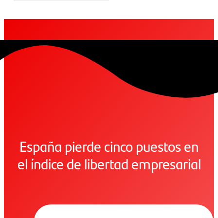
España pierde cinco puestos en
el índice de libertad empresarial