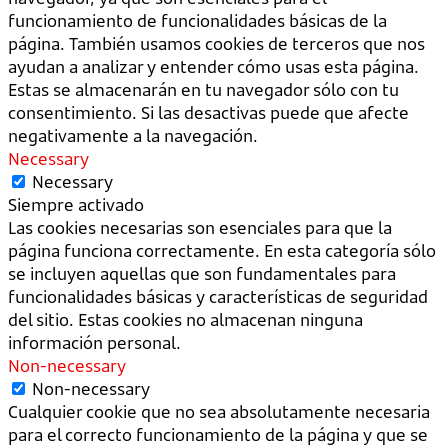
funcionamiento de funcionalidades básicas de la
página. También usamos cookies de terceros que nos
ayudan a analizar y entender cómo usas esta página.
Estas se almacenarán en tu navegador sólo con tu
consentimiento. Si las desactivas puede que afecte
negativamente a la navegación.
Necessary
Necessary
Siempre activado
Las cookies necesarias son esenciales para que la
página funciona correctamente. En esta categoría sólo
se incluyen aquellas que son fundamentales para
funcionalidades básicas y características de seguridad
del sitio. Estas cookies no almacenan ninguna
información personal.
Non-necessary
Non-necessary
Cualquier cookie que no sea absolutamente necesaria
para el correcto funcionamiento de la página y que se