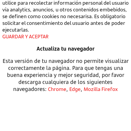
utilice para recolectar información personal del usuario
vía analytics, anuncios, u otros contenidos embebidos,
se definen como cookies no necesarisa. Es obligatorio
solicitar el consentimiento del usuario antes de poder
ejecutarlas.
GUARDAR Y ACEPTAR
Actualiza tu navegador
Esta versión de tu navegador no permite visualizar
correctamente la página. Para que tengas una
buena experiencia y mejor seguridad, por favor
descarga cualquiera de los siguientes
navegadores:
,
,
Chrome
Edge
Mozilla Firefox