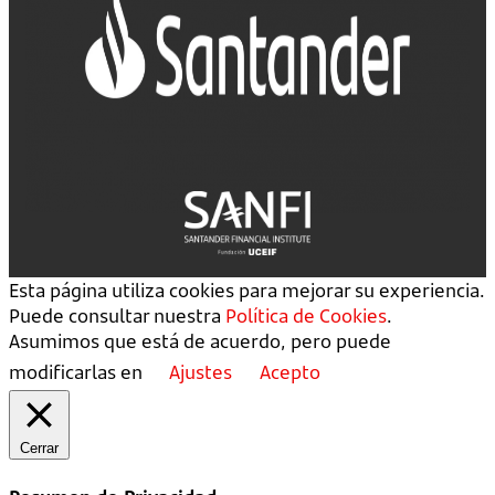
Esta página utiliza cookies para mejorar su experiencia.
Puede consultar nuestra
Política de Cookies
.
Asumimos que está de acuerdo, pero puede
modificarlas en
Ajustes
Acepto
Cerrar