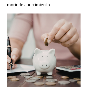
morir de aburrimiento