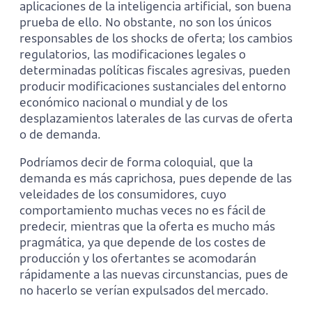
aplicaciones de la inteligencia artificial, son buena
prueba de ello. No obstante, no son los únicos
responsables de los shocks de oferta; los cambios
regulatorios, las modificaciones legales o
determinadas políticas fiscales agresivas, pueden
producir modificaciones sustanciales del entorno
económico nacional o mundial y de los
desplazamientos laterales de las curvas de oferta
o de demanda.
Podríamos decir de forma coloquial, que la
demanda es más caprichosa, pues depende de las
veleidades de los consumidores, cuyo
comportamiento muchas veces no es fácil de
predecir, mientras que la oferta es mucho más
pragmática, ya que depende de los costes de
producción y los ofertantes se acomodarán
rápidamente a las nuevas circunstancias,
pues de
no hacerlo se verían expulsados del mercado.