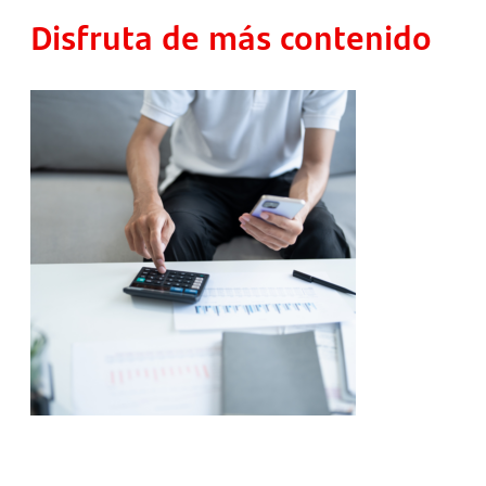
Disfruta de más contenido