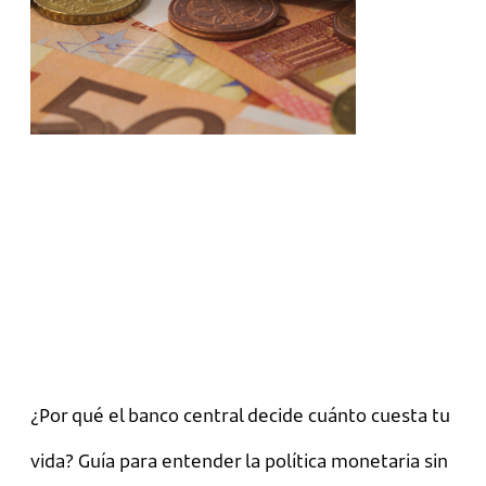
¿Por qué el banco central decide cuánto cuesta tu
vida? Guía para entender la política monetaria sin