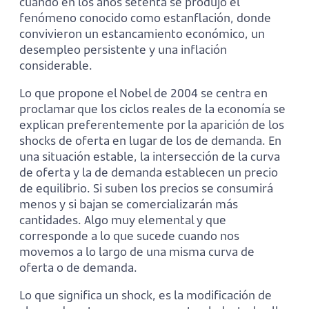
cuando en los años setenta se produjo el
fenómeno conocido como estanflación, donde
convivieron un estancamiento económico, un
desempleo persistente y una inflación
considerable.
Lo que propone el Nobel de 2004 se centra en
proclamar que los ciclos reales de la economía se
explican preferentemente por la aparición de los
shocks de oferta en lugar de los de demanda. En
una situación estable, la intersección de la curva
de oferta y la de demanda establecen un precio
de equilibrio. Si suben los precios se consumirá
menos y si bajan se comercializarán más
cantidades. Algo muy elemental y que
corresponde a lo que sucede cuando nos
movemos a lo largo de una misma curva de
oferta o de demanda.
Lo que significa un shock, es la modificación de