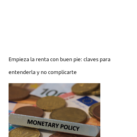
Empieza la renta con buen pie: claves para
entenderla y no complicarte