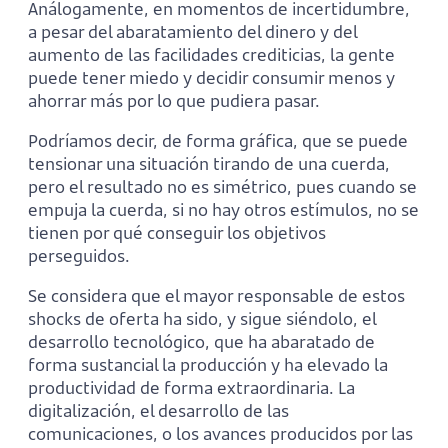
Análogamente, en momentos de incertidumbre,
a pesar del abaratamiento del dinero y del
aumento de las facilidades crediticias, la gente
puede tener miedo y decidir consumir menos y
ahorrar más por lo que pudiera pasar.
Podríamos decir, de forma gráfica, que se puede
tensionar una situación tirando de una cuerda,
pero el resultado no es simétrico, pues cuando se
empuja la cuerda, si no hay otros estímulos, no se
tienen por qué conseguir los objetivos
perseguidos.
Se considera que el mayor responsable de estos
shocks de oferta ha sido, y sigue siéndolo, el
desarrollo tecnológico, que ha abaratado de
forma sustancial la producción y ha elevado la
productividad de forma extraordinaria. La
digitalización, el desarrollo de las
comunicaciones, o los avances producidos por las