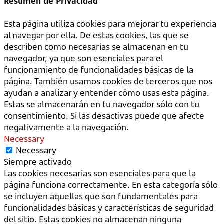
Resumen de Privacidad
Esta página utiliza cookies para mejorar tu experiencia
al navegar por ella. De estas cookies, las que se
describen como necesarias se almacenan en tu
navegador, ya que son esenciales para el
funcionamiento de funcionalidades básicas de la
página. También usamos cookies de terceros que nos
ayudan a analizar y entender cómo usas esta página.
Estas se almacenarán en tu navegador sólo con tu
consentimiento. Si las desactivas puede que afecte
negativamente a la navegación.
Necessary
Necessary
Siempre activado
Las cookies necesarias son esenciales para que la
página funciona correctamente. En esta categoría sólo
se incluyen aquellas que son fundamentales para
funcionalidades básicas y características de seguridad
del sitio. Estas cookies no almacenan ninguna