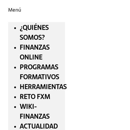
Menú
¿QUIÉNES
SOMOS?
FINANZAS
ONLINE
PROGRAMAS
FORMATIVOS
HERRAMIENTAS
RETO FXM
WIKI-
FINANZAS
ACTUALIDAD