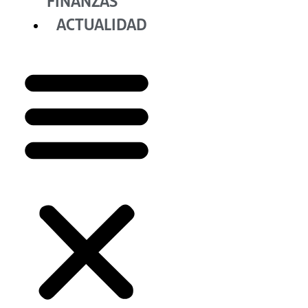
FINANZAS
ACTUALIDAD