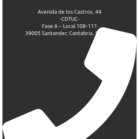
Avenida de los Castros, 44
-CDTUC-
Fase A – Local 108-111
39005 Santander, Cantabria, España.