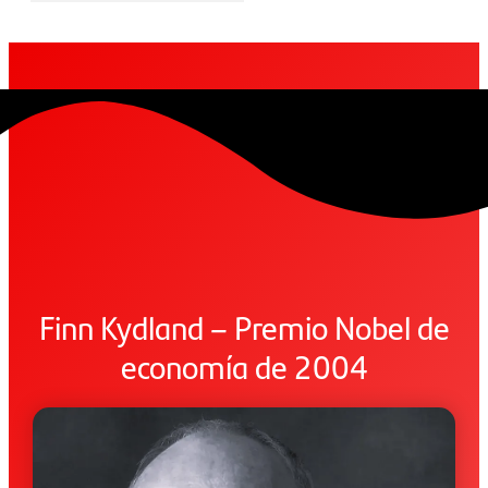
Finn Kydland – Premio Nobel de
economía de 2004