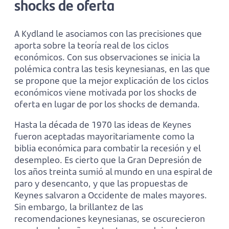
shocks de oferta
A Kydland le asociamos con las precisiones que
aporta sobre la teoría real de los ciclos
económicos. Con sus observaciones se inicia la
polémica contra las tesis keynesianas, en las que
se propone que la mejor explicación de los ciclos
económicos viene motivada por los shocks de
oferta en lugar de por los shocks de demanda.
Hasta la década de 1970 las ideas de Keynes
fueron aceptadas mayoritariamente como la
biblia económica para combatir la recesión y el
desempleo. Es cierto que la Gran Depresión de
los años treinta sumió al mundo en una espiral de
paro y desencanto, y que las propuestas de
Keynes salvaron a Occidente de males mayores.
Sin embargo, la brillantez de las
recomendaciones keynesianas, se oscurecieron