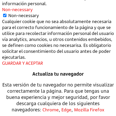
información personal.
Non-necessary
Non-necessary
Cualquier cookie que no sea absolutamente necesaria
para el correcto funcionamiento de la página y que se
utilice para recolectar información personal del usuario
vía analytics, anuncios, u otros contenidos embebidos,
se definen como cookies no necesarisa. Es obligatorio
solicitar el consentimiento del usuario antes de poder
ejecutarlas.
GUARDAR Y ACEPTAR
Actualiza tu navegador
Esta versión de tu navegador no permite visualizar
correctamente la página. Para que tengas una
buena experiencia y mejor seguridad, por favor
descarga cualquiera de los siguientes
navegadores:
,
,
Chrome
Edge
Mozilla Firefox