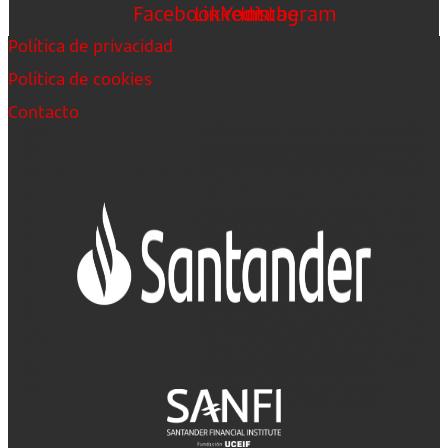
Facebook
Linkedin
Youtube
Instagram
Política de privacidad
Política de cookies
Contacto