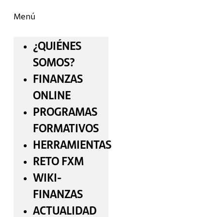
Menú
¿QUIÉNES
SOMOS?
FINANZAS
ONLINE
PROGRAMAS
FORMATIVOS
HERRAMIENTAS
RETO FXM
WIKI-
FINANZAS
ACTUALIDAD