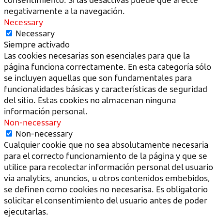
negativamente a la navegación.
Necessary
Necessary
Siempre activado
Las cookies necesarias son esenciales para que la
página funciona correctamente. En esta categoría sólo
se incluyen aquellas que son fundamentales para
funcionalidades básicas y características de seguridad
del sitio. Estas cookies no almacenan ninguna
información personal.
Non-necessary
Non-necessary
Cualquier cookie que no sea absolutamente necesaria
para el correcto funcionamiento de la página y que se
utilice para recolectar información personal del usuario
vía analytics, anuncios, u otros contenidos embebidos,
se definen como cookies no necesarisa. Es obligatorio
solicitar el consentimiento del usuario antes de poder
ejecutarlas.