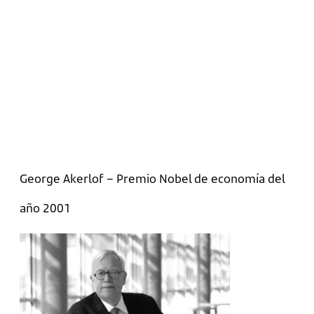
George Akerlof – Premio Nobel de economía del
año 2001