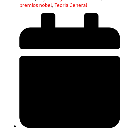
premios nobel
,
Teoría General