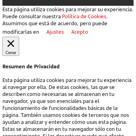
Esta página utiliza cookies para mejorar su experiencia.
Puede consultar nuestra
Política de Cookies
.
Asumimos que está de acuerdo, pero puede
modificarlas en
Ajustes
Acepto
Cerrar
Resumen de Privacidad
Esta página utiliza cookies para mejorar tu experiencia
al navegar por ella. De estas cookies, las que se
describen como necesarias se almacenan en tu
navegador, ya que son esenciales para el
funcionamiento de funcionalidades básicas de la
página. También usamos cookies de terceros que nos
ayudan a analizar y entender cómo usas esta página.
Estas se almacenarán en tu navegador sólo con tu
consentimiento. Si las desactivas puede que afecte