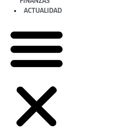
FINANZAS
ACTUALIDAD