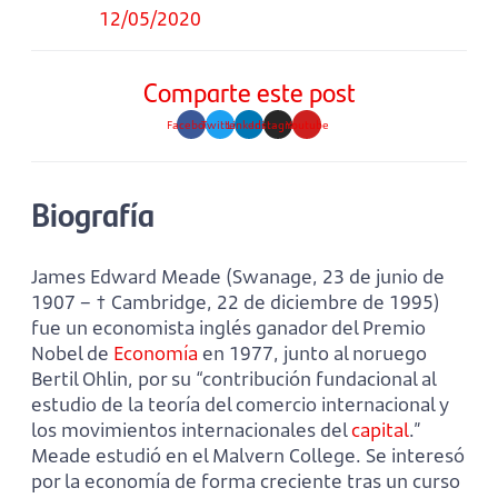
12/05/2020
Comparte este post
Facebook
Twitter
Linkedin
Instagram
Youtube
Biografía
James Edward Meade (Swanage, 23 de junio de
1907 – † Cambridge, 22 de diciembre de 1995)
fue un economista inglés ganador del Premio
Nobel de
Economía
en 1977, junto al noruego
Bertil Ohlin, por su “contribución fundacional al
estudio de la teoría del comercio internacional y
los movimientos internacionales del
capital
.”
Meade estudió en el Malvern College. Se interesó
por la economía de forma creciente tras un curso