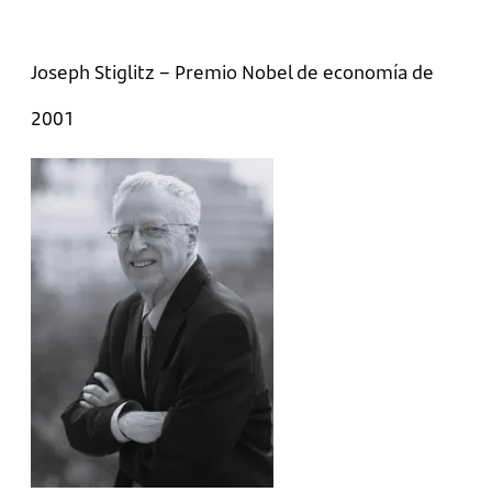
Joseph Stiglitz – Premio Nobel de economía de
2001