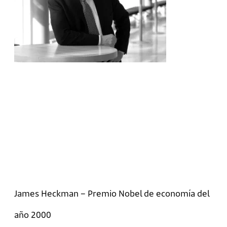
James Heckman – Premio Nobel de economía del
año 2000