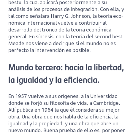
best», la cual aplicará posteriormente a su
análisis de los procesos de integración. Con ella, y
tal como señalara Harry G. Johnson, la teoría eco­
nómica internacional vuelve a contribuir al
desarrollo del tron­co de la teoría económica
gene­ral. En síntesis, con la teoría del second best
Meade nos viene a decir que si el mundo no es
perfecto la intervención es posible.
Mundo tercero: hacía la libertad,
la igualdad y la efi­ciencia.
En 1957 vuelve a sus orígenes, a la Universidad
donde se forjó su filosofía de vida, a Cambridge.
Allí publica en 1964 la que él considera su mejor
obra. Una obra que nos habla de la eficiencia, la
igualdad y la pro­piedad, y una obra que abre un
nuevo mundo. Buena prueba de ello es, por poner