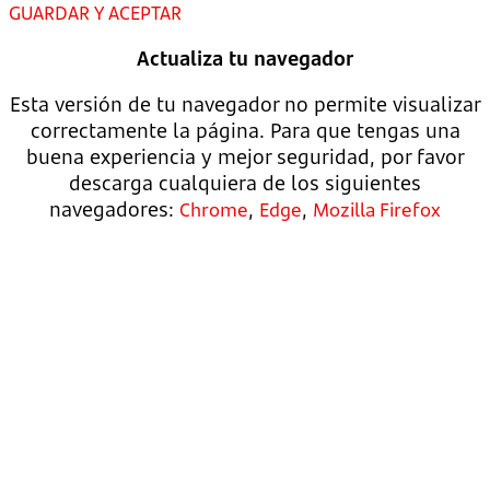
GUARDAR Y ACEPTAR
Actualiza tu navegador
Esta versión de tu navegador no permite visualizar
correctamente la página. Para que tengas una
buena experiencia y mejor seguridad, por favor
descarga cualquiera de los siguientes
navegadores:
,
,
Chrome
Edge
Mozilla Firefox