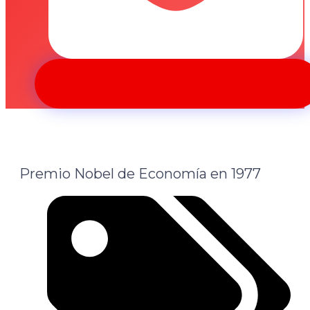
Premio Nobel de Economía en 1977