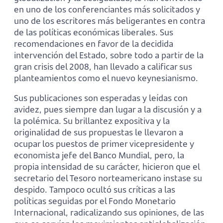
en uno de los conferenciantes más solicitados y
uno de los escritores más beligerantes en contra
de las políticas económicas liberales. Sus
recomendaciones en favor de la decidida
intervención del Estado, sobre todo a partir de la
gran crisis del 2008, han llevado a calificar sus
planteamientos como el nuevo keynesianismo.
Sus publicaciones son esperadas y leídas con
avidez, pues siempre dan lugar a la discusión y a
la polémica. Su brillantez expositiva y la
originalidad de sus propuestas le llevaron a
ocupar los puestos de primer vicepresidente y
economista jefe del Banco Mundial, pero, la
propia intensidad de su carácter, hicieron que el
secretario del Tesoro norteamericano instase su
despido. Tampoco ocultó sus críticas a las
políticas seguidas por el Fondo Monetario
Internacional, radicalizando sus opiniones, de las