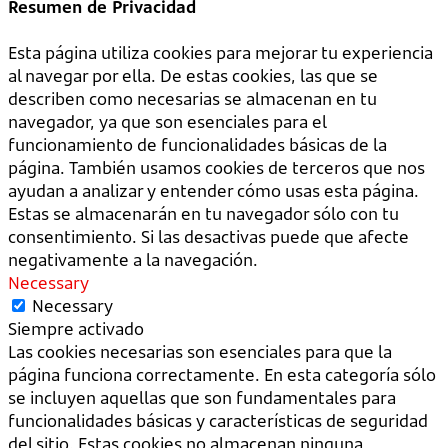
Resumen de Privacidad
Esta página utiliza cookies para mejorar tu experiencia
al navegar por ella. De estas cookies, las que se
describen como necesarias se almacenan en tu
navegador, ya que son esenciales para el
funcionamiento de funcionalidades básicas de la
página. También usamos cookies de terceros que nos
ayudan a analizar y entender cómo usas esta página.
Estas se almacenarán en tu navegador sólo con tu
consentimiento. Si las desactivas puede que afecte
negativamente a la navegación.
Necessary
Necessary
Siempre activado
Las cookies necesarias son esenciales para que la
página funciona correctamente. En esta categoría sólo
se incluyen aquellas que son fundamentales para
funcionalidades básicas y características de seguridad
del sitio. Estas cookies no almacenan ninguna