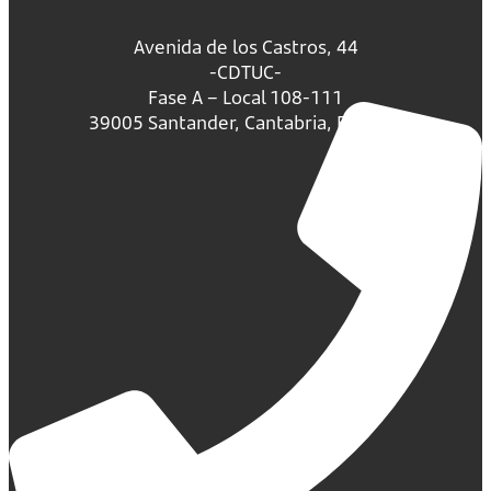
Avenida de los Castros, 44
-CDTUC-
Fase A – Local 108-111
39005 Santander, Cantabria, España.