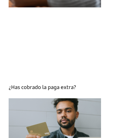
¿Has cobrado la paga extra?