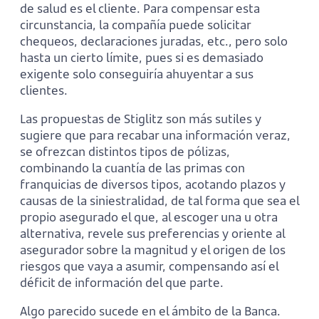
de salud es el cliente. Para compensar esta
circunstancia, la compañía puede solicitar
chequeos, declaraciones juradas, etc., pero solo
hasta un cierto límite, pues si es demasiado
exigente solo conseguiría ahuyentar a sus
clientes.
Las propuestas de Stiglitz son más sutiles y
sugiere que para recabar una información veraz,
se ofrezcan distintos tipos de pólizas,
combinando la cuantía de las primas con
franquicias de diversos tipos, acotando plazos y
causas de la siniestralidad, de tal forma que sea el
propio asegurado el que, al escoger una u otra
alternativa, revele sus preferencias y oriente al
asegurador sobre la magnitud y el origen de los
riesgos que vaya a asumir, compensando así el
déficit de información del que parte.
Algo parecido sucede en el ámbito de la Banca.