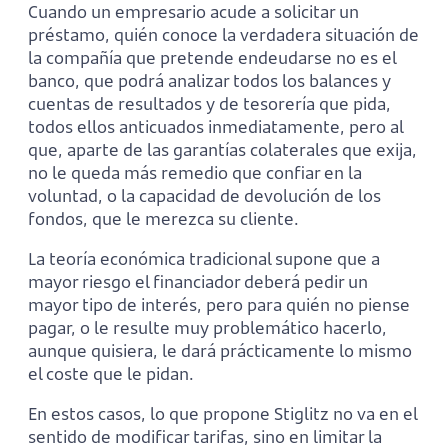
Cuando un empresario acude a solicitar un
préstamo, quién conoce la verdadera situación de
la compañía que pretende endeudarse no es el
banco, que podrá analizar todos los balances y
cuentas de resultados y de tesorería que pida,
todos ellos anticuados inmediatamente, pero al
que, aparte de las garantías colaterales que exija,
no le queda más remedio que confiar en la
voluntad, o la capacidad de devolución de los
fondos, que le merezca su cliente.
La teoría económica tradicional supone que a
mayor riesgo el financiador deberá pedir un
mayor tipo de interés, pero para quién no piense
pagar, o le resulte muy problemático hacerlo,
aunque quisiera, le dará prácticamente lo mismo
el coste que le pidan.
En estos casos, lo que propone Stiglitz no va en el
sentido de modificar tarifas, sino en limitar la