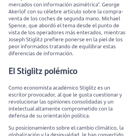
mercados con información asimétrica”. George
Akerlof con su célebre artículo sobre la compra-
venta de los coches de segunda mano. Michael
Spence, que abordó el tema desde el punto de
vista de los operadores más enterados, mientras
Joseph Stiglitz prefiere ponerse en la piel de los
peor informados tratando de equilibrar estas
diferencias de información.
El Stiglitz polémico
Como economista académico Stiglitz es un
escritor provocador, al que le gusta cuestionar y
revolucionar las opiniones consolidadas y un
intelectual altamente comprometido con la
defensa de su orientación política.
Su posicionamiento sobre el cambio climático, la
globalización y la desigualdad, le han convertido