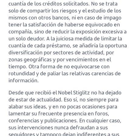
cuantía de los créditos solicitados. No se trata
solo de compartir los riesgos y el estudio de los
mismos con otros bancos, ni en caso de impago
tener la satisfacción de haberse equivocado en
compañía, sino de reducir la exposición excesiva a
un solo deudor. A la juiciosa medida de limitar la
cuantía de cada préstamo, se añadiría la oportuna
diversificación por sectores de actividad, por
zonas geográficas y por vencimientos en el
tiempo. Otra forma de no equivocarse con
rotundidad y de paliar las relativas carencias de
información.
Desde que recibió el Nobel Stiglitz no ha dejado
de estar de actualidad. Eso sí, no siempre para
alabar sus ideas, y en no pocas ocasiones para
lamentar su frecuente presencia en foros,
conferencias y publicaciones. En cualquier caso,
sus intervenciones nunca defraudan a sus
seguidores y tampoco dejan indiferentes a sus