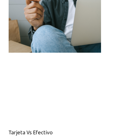
Tarjeta Vs Efectivo