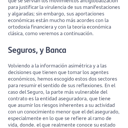
que se servían los movimientos antiglobalización
para justificar la virulencia de sus manifestaciones
y algaradas; sin embargo, sus aportaciones
económicas están mucho más acordes con la
ortodoxia financiera y con la teoría económica
clásica, como veremos a continuación.
Seguros, y Banca
Volviendo a la información asimétrica y a las
decisiones que tienen que tomar los agentes
económicos, hemos escogido estos dos sectores
para resumir el sentido de sus reflexiones. En el
caso del Seguro, la parte más vulnerable del
contrato es la entidad aseguradora, que tiene
que asumir los riesgos inherentes a su actividad
con un conocimiento menor que el del asegurado,
especialmente en lo que se refiere al ramo de
vida, donde. el que realmente conoce su estado