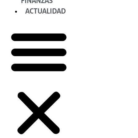
FINANZAS
ACTUALIDAD