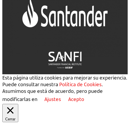
Esta página utiliza cookies para mejorar su experiencia.
Puede consultar nuestra
Política de Cookies
.
Asumimos que está de acuerdo, pero puede
modificarlas en
Ajustes
Acepto
Cerrar