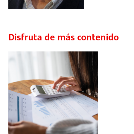
Disfruta de más contenido