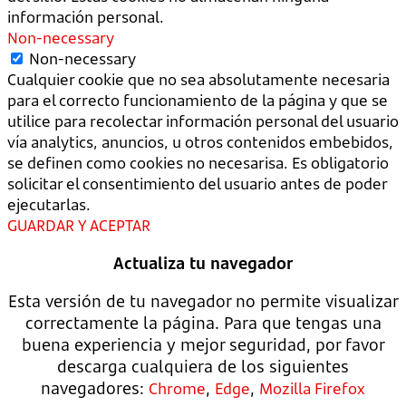
información personal.
Non-necessary
Non-necessary
Cualquier cookie que no sea absolutamente necesaria
para el correcto funcionamiento de la página y que se
utilice para recolectar información personal del usuario
vía analytics, anuncios, u otros contenidos embebidos,
se definen como cookies no necesarisa. Es obligatorio
solicitar el consentimiento del usuario antes de poder
ejecutarlas.
GUARDAR Y ACEPTAR
Actualiza tu navegador
Esta versión de tu navegador no permite visualizar
correctamente la página. Para que tengas una
buena experiencia y mejor seguridad, por favor
descarga cualquiera de los siguientes
navegadores:
,
,
Chrome
Edge
Mozilla Firefox