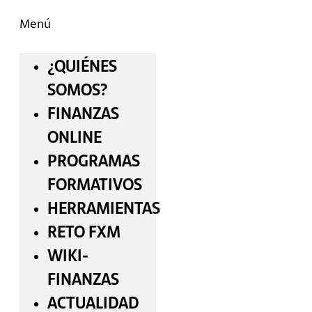
Menú
¿QUIÉNES
SOMOS?
FINANZAS
ONLINE
PROGRAMAS
FORMATIVOS
HERRAMIENTAS
RETO FXM
WIKI-
FINANZAS
ACTUALIDAD