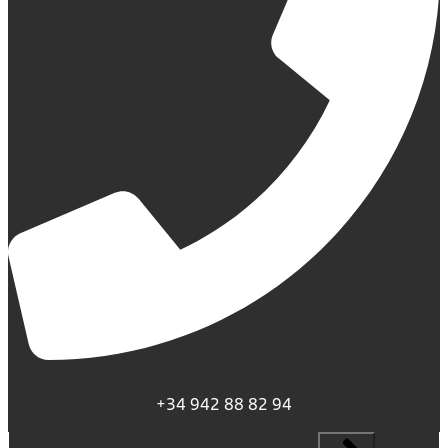
+34 942 88 82 94