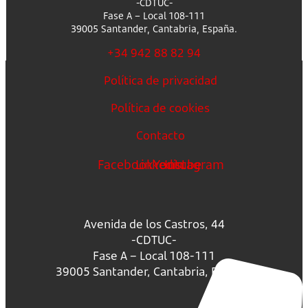
-CDTUC-
Fase A – Local 108-111
39005 Santander, Cantabria, España.
+34 942 88 82 94
Política de privacidad
Política de cookies
Contacto
Facebook
Linkedin
Youtube
Instagram
Avenida de los Castros, 44
-CDTUC-
Fase A – Local 108-111
39005 Santander, Cantabria, España.