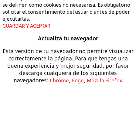
se definen como cookies no necesarisa. Es obligatorio
solicitar el consentimiento del usuario antes de poder
ejecutarlas.
GUARDAR Y ACEPTAR
Actualiza tu navegador
Esta versión de tu navegador no permite visualizar
correctamente la página. Para que tengas una
buena experiencia y mejor seguridad, por favor
descarga cualquiera de los siguientes
navegadores:
,
,
Chrome
Edge
Mozilla Firefox