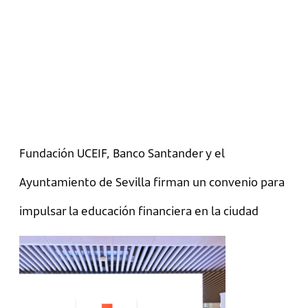
Fundación UCEIF, Banco Santander y el
Ayuntamiento de Sevilla firman un convenio para
impulsar la educación financiera en la ciudad