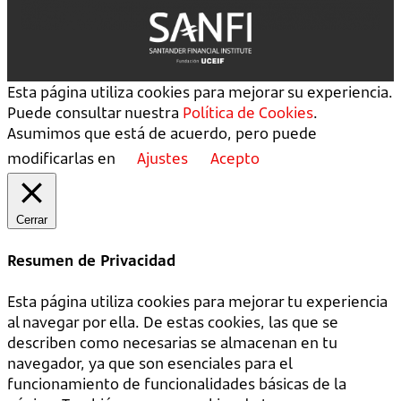
Esta página utiliza cookies para mejorar su experiencia.
Puede consultar nuestra
Política de Cookies
.
Asumimos que está de acuerdo, pero puede
modificarlas en
Ajustes
Acepto
Cerrar
Resumen de Privacidad
Esta página utiliza cookies para mejorar tu experiencia
al navegar por ella. De estas cookies, las que se
describen como necesarias se almacenan en tu
navegador, ya que son esenciales para el
funcionamiento de funcionalidades básicas de la