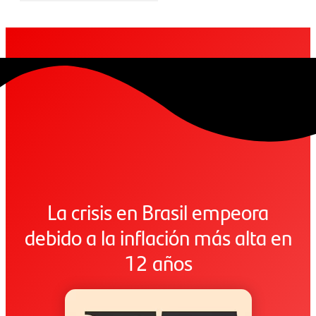
La crisis en Brasil empeora
debido a la inflación más alta en
12 años