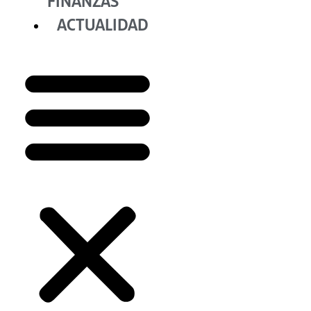
FINANZAS
ACTUALIDAD