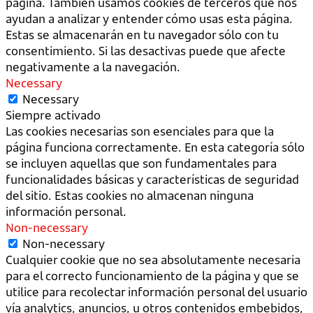
página. También usamos cookies de terceros que nos
ayudan a analizar y entender cómo usas esta página.
Estas se almacenarán en tu navegador sólo con tu
consentimiento. Si las desactivas puede que afecte
negativamente a la navegación.
Necessary
Necessary
Siempre activado
Las cookies necesarias son esenciales para que la
página funciona correctamente. En esta categoría sólo
se incluyen aquellas que son fundamentales para
funcionalidades básicas y características de seguridad
del sitio. Estas cookies no almacenan ninguna
información personal.
Non-necessary
Non-necessary
Cualquier cookie que no sea absolutamente necesaria
para el correcto funcionamiento de la página y que se
utilice para recolectar información personal del usuario
vía analytics, anuncios, u otros contenidos embebidos,