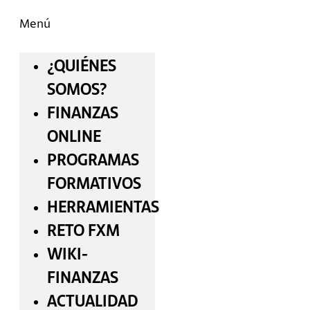
Menú
¿QUIÉNES
SOMOS?
FINANZAS
ONLINE
PROGRAMAS
FORMATIVOS
HERRAMIENTAS
RETO FXM
WIKI-
FINANZAS
ACTUALIDAD