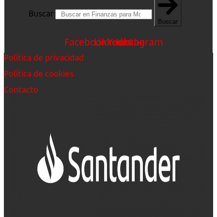
Buscar
Buscar
Facebook
Linkedin
Youtube
Instagram
Política de privacidad
Política de cookies
Contacto