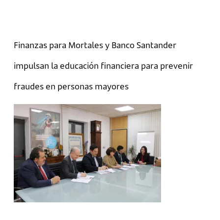
Finanzas para Mortales y Banco Santander
impulsan la educación financiera para prevenir
fraudes en personas mayores