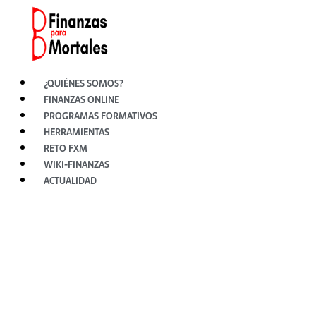
Ir
al
contenido
¿QUIÉNES SOMOS?
FINANZAS ONLINE
PROGRAMAS FORMATIVOS
HERRAMIENTAS
RETO FXM
WIKI-FINANZAS
ACTUALIDAD