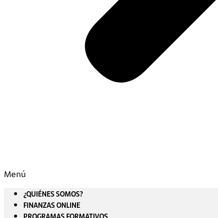
Menú
¿QUIÉNES SOMOS?
FINANZAS ONLINE
PROGRAMAS FORMATIVOS