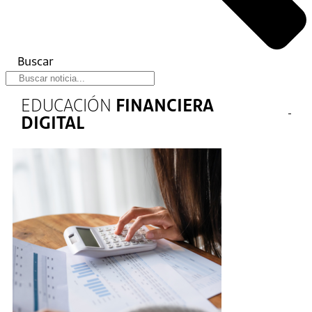
Buscar
EDUCACIÓN
FINANCIERA
DIGITAL