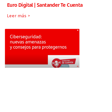
Euro Digital | Santander Te Cuenta
Leer más >