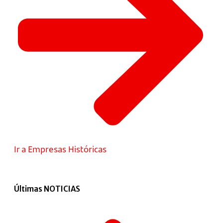
Ir a Empresas Históricas
Últimas NOTICIAS