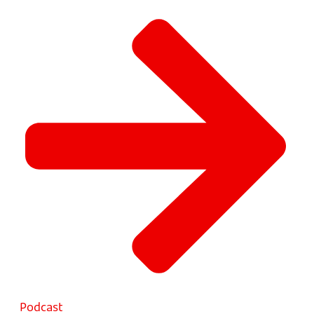
Podcast