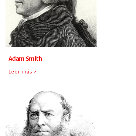
Adam Smith
Leer más >