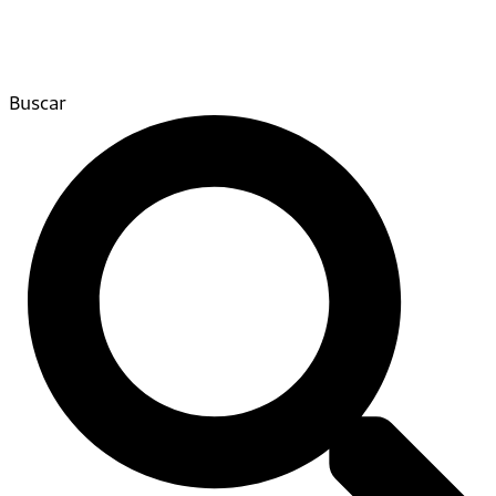
Buscar