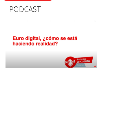
PODCAST