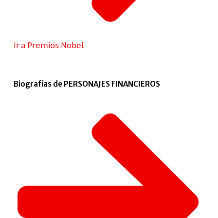
Ir a Premios Nobel
Biografías de PERSONAJES FINANCIEROS