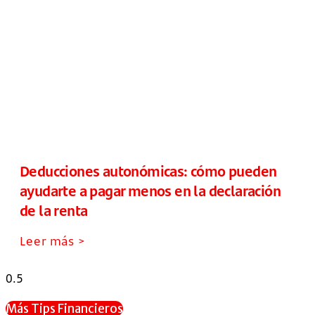
Deducciones autonómicas: cómo pueden
ayudarte a pagar menos en la declaración
de la renta
Leer más >
Más Tips Financieros