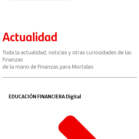
Actualidad
Toda la actualidad, noticias y otras curiosidades de las
finanzas
de la mano de Finanzas para Mortales
EDUCACIÓN FINANCIERA Digital