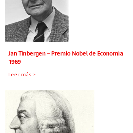
Jan Tinbergen – Premio Nobel de Economía
1969
Leer más >