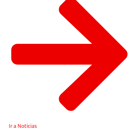
Ir a Noticias