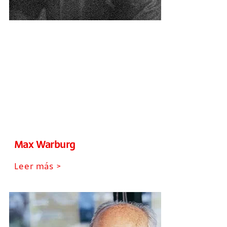
Max Warburg
Leer más >