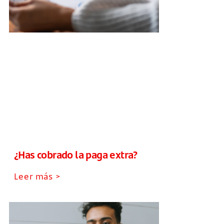
¿Has cobrado la paga extra?
Leer más >