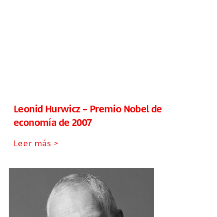
Leonid Hurwicz – Premio Nobel de
economía de 2007
Leer más >