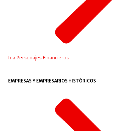
Ir a Personajes Financieros
EMPRESAS Y EMPRESARIOS HISTÓRICOS