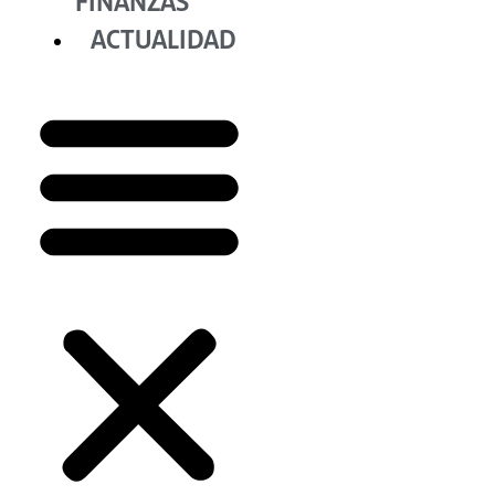
FINANZAS
ACTUALIDAD