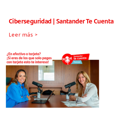
Ciberseguridad | Santander Te Cuenta
Leer más >