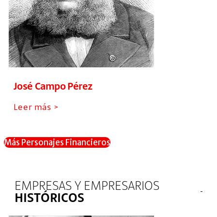
José Campo Pérez
Leer más >
Más Personajes Financieros
EMPRESAS Y EMPRESARIOS
HISTÓRICOS