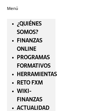
Menú
¿QUIÉNES
SOMOS?
FINANZAS
ONLINE
PROGRAMAS
FORMATIVOS
HERRAMIENTAS
RETO FXM
WIKI-
FINANZAS
ACTUALIDAD