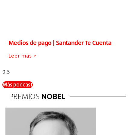
Medios de pago | Santander Te Cuenta
Leer más >
Más podcast
PREMIOS
NOBEL