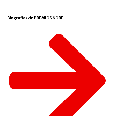
Biografías de PREMIOS NOBEL