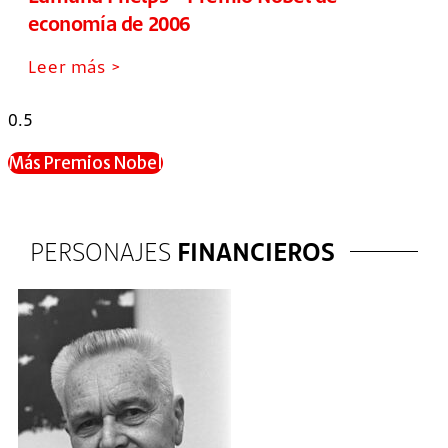
economía de 2006
Leer más >
Más Premios Nobel
PERSONAJES
FINANCIEROS