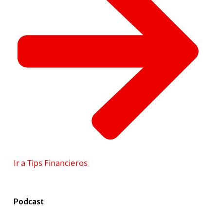
Ir a Tips Financieros
Podcast