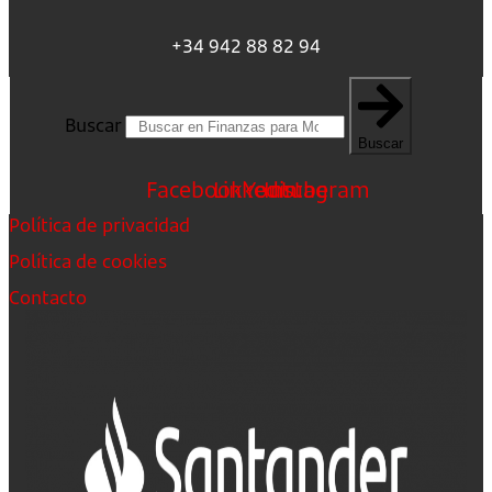
+34 942 88 82 94
Buscar
Buscar
Facebook
Linkedin
Youtube
Instagram
Política de privacidad
Política de cookies
Contacto