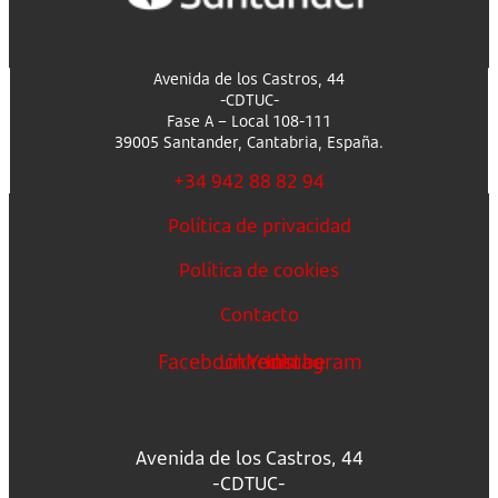
Avenida de los Castros, 44
-CDTUC-
Fase A – Local 108-111
39005 Santander, Cantabria, España.
+34 942 88 82 94
Política de privacidad
Política de cookies
Contacto
Facebook
Linkedin
Youtube
Instagram
Avenida de los Castros, 44
-CDTUC-