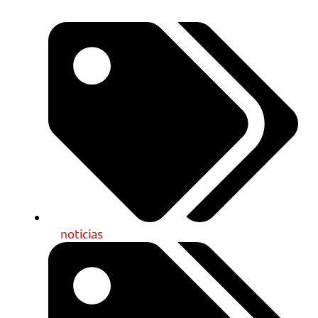
noticias