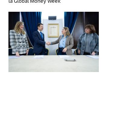
la Global Money Week