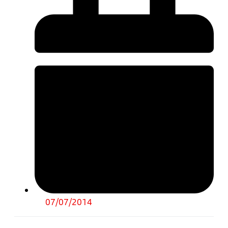
07/07/2014