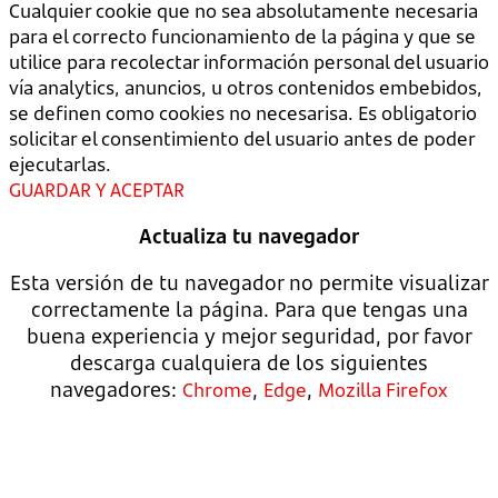
Cualquier cookie que no sea absolutamente necesaria
para el correcto funcionamiento de la página y que se
utilice para recolectar información personal del usuario
vía analytics, anuncios, u otros contenidos embebidos,
se definen como cookies no necesarisa. Es obligatorio
solicitar el consentimiento del usuario antes de poder
ejecutarlas.
GUARDAR Y ACEPTAR
Actualiza tu navegador
Esta versión de tu navegador no permite visualizar
correctamente la página. Para que tengas una
buena experiencia y mejor seguridad, por favor
descarga cualquiera de los siguientes
navegadores:
,
,
Chrome
Edge
Mozilla Firefox