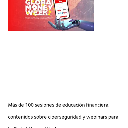
Más de 100 sesiones de educación financiera,
contenidos sobre ciberseguridad y webinars para