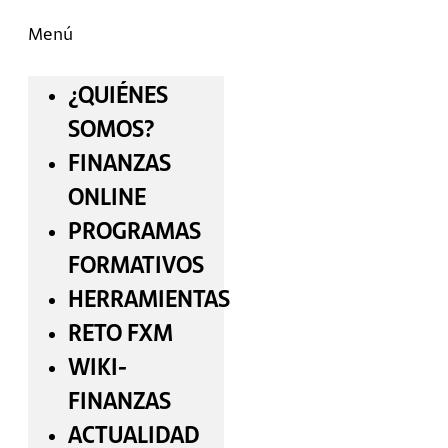
Menú
¿QUIÉNES
SOMOS?
FINANZAS
ONLINE
PROGRAMAS
FORMATIVOS
HERRAMIENTAS
RETO FXM
WIKI-
FINANZAS
ACTUALIDAD