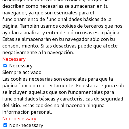
describen como necesarias se almacenan en tu
navegador, ya que son esenciales para el
funcionamiento de funcionalidades básicas de la
página. También usamos cookies de terceros que nos
ayudan a analizar y entender cómo usas esta página.
Estas se almacenarán en tu navegador sólo con tu
consentimiento. Si las desactivas puede que afecte
negativamente a la navegación.
Necessary
Necessary
Siempre activado
Las cookies necesarias son esenciales para que la
página funciona correctamente. En esta categoría sólo
se incluyen aquellas que son fundamentales para
funcionalidades básicas y características de seguridad
del sitio. Estas cookies no almacenan ninguna
información personal.
Non-necessary
Non-necessary