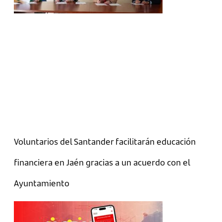
Voluntarios del Santander facilitarán educación
financiera en Jaén gracias a un acuerdo con el
Ayuntamiento