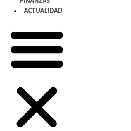
FINANZAS
ACTUALIDAD