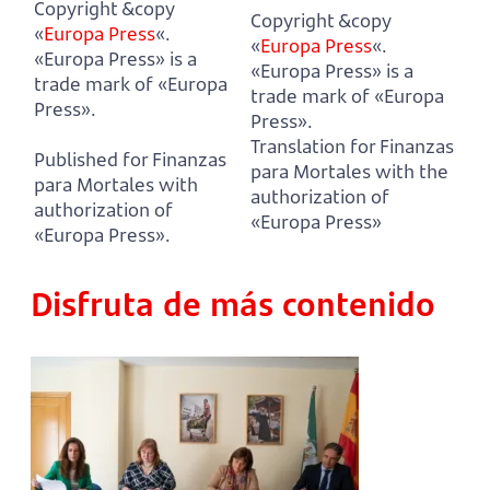
Copyright &copy
Copyright &copy
«
Europa Press
«.
«
Europa Press
«.
«Europa Press» is a
«Europa Press» is a
trade mark of «Europa
trade mark of «Europa
Press».
Press».
Translation for Finanzas
Published for Finanzas
para Mortales with the
para Mortales with
authorization of
authorization of
«Europa Press»
«Europa Press».
Disfruta de más contenido