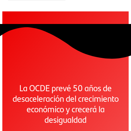
La OCDE prevé 50 años de
desaceleración del crecimiento
económico y crecerá la
desigualdad