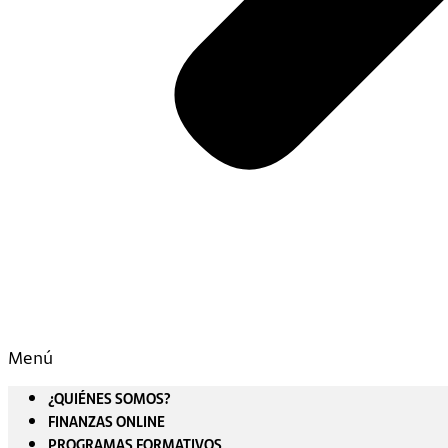
Menú
¿QUIÉNES SOMOS?
FINANZAS ONLINE
PROGRAMAS FORMATIVOS