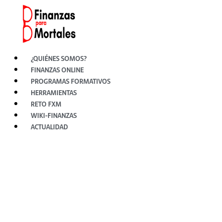
Ir
al
contenido
¿QUIÉNES SOMOS?
FINANZAS ONLINE
PROGRAMAS FORMATIVOS
HERRAMIENTAS
RETO FXM
WIKI-FINANZAS
ACTUALIDAD