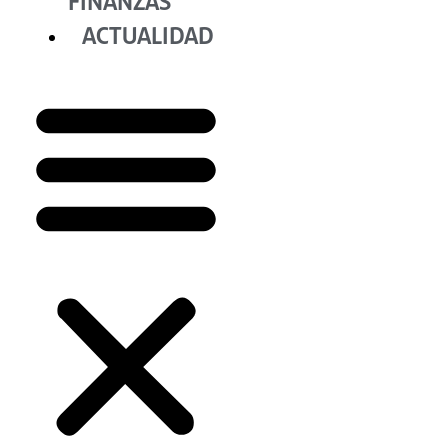
FINANZAS
ACTUALIDAD