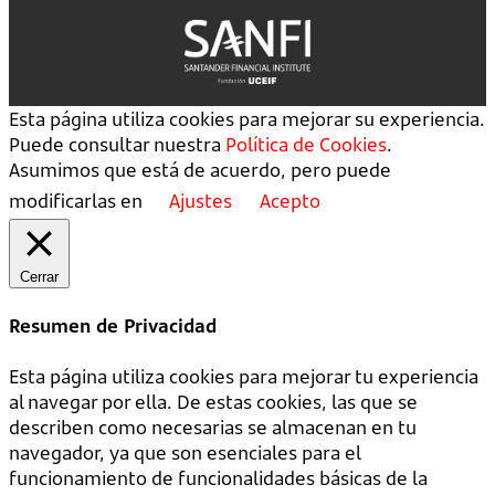
Esta página utiliza cookies para mejorar su experiencia.
Puede consultar nuestra
Política de Cookies
.
Asumimos que está de acuerdo, pero puede
modificarlas en
Ajustes
Acepto
Cerrar
Resumen de Privacidad
Esta página utiliza cookies para mejorar tu experiencia
al navegar por ella. De estas cookies, las que se
describen como necesarias se almacenan en tu
navegador, ya que son esenciales para el
funcionamiento de funcionalidades básicas de la