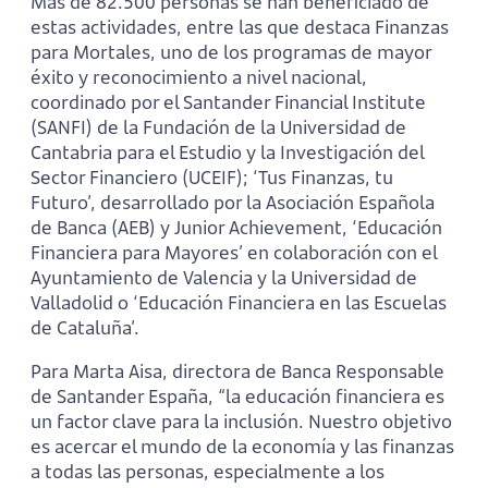
Más de 82.500 personas se han beneficiado de
estas actividades, entre las que destaca Finanzas
para Mortales, uno de los programas de mayor
éxito y reconocimiento a nivel nacional,
coordinado por el Santander Financial Institute
(SANFI) de la Fundación de la Universidad de
Cantabria para el Estudio y la Investigación del
Sector Financiero (UCEIF); ‘Tus Finanzas, tu
Futuro’, desarrollado por la Asociación Española
de Banca (AEB) y Junior Achievement, ‘Educación
Financiera para Mayores’ en colaboración con el
Ayuntamiento de Valencia y la Universidad de
Valladolid o ‘Educación Financiera en las Escuelas
de Cataluña’.
Para Marta Aisa, directora de Banca Responsable
de Santander España, “la educación financiera es
un factor clave para la inclusión. Nuestro objetivo
es acercar el mundo de la economía y las finanzas
a todas las personas, especialmente a los