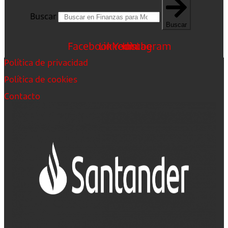
Buscar
Buscar
Facebook
Linkedin
Youtube
Instagram
Política de privacidad
Política de cookies
Contacto