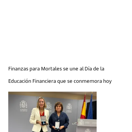
Finanzas para Mortales se une al Día de la
Educación Financiera que se conmemora hoy