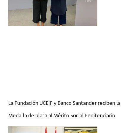
La Fundación UCEIF y Banco Santander reciben la
Medalla de plata al Mérito Social Penitenciario