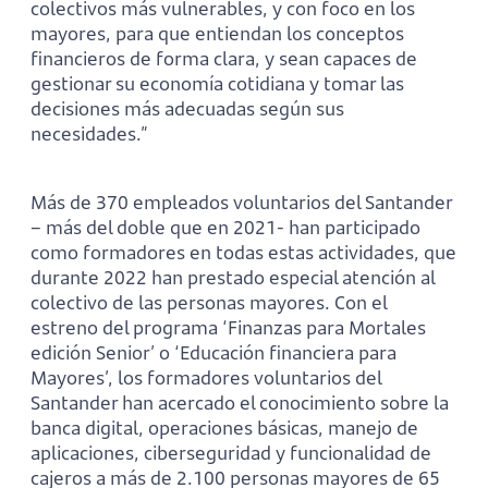
colectivos más vulnerables, y con foco en los
mayores, para que entiendan los conceptos
financieros de forma clara, y sean capaces de
gestionar su economía cotidiana y tomar las
decisiones más adecuadas según sus
necesidades.”
Más de 370 empleados voluntarios del Santander
– más del doble que en 2021- han participado
como formadores en todas estas actividades, que
durante 2022 han prestado especial atención al
colectivo de las personas mayores. Con el
estreno del programa ‘Finanzas para Mortales
edición Senior’ o ‘Educación financiera para
Mayores’, los formadores voluntarios del
Santander han acercado el conocimiento sobre la
banca digital, operaciones básicas, manejo de
aplicaciones, ciberseguridad y funcionalidad de
cajeros a más de 2.100 personas mayores de 65