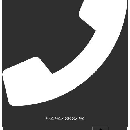
+34 942 88 82 94