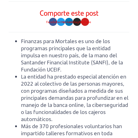
Comparte este post
Facebook
Twitter
Linkedin
Instagram
Youtube
Finanzas para Mortales es uno de los
programas principales que la entidad
impulsa en nuestro país, de la mano del
Santander Financial Institute (SANFI), de la
Fundación UCEIF.
La entidad ha prestado especial atención en
2022 al colectivo de las personas mayores,
con programas diseñados a medida de sus
principales demandas para profundizar en el
manejo de la banca online, la ciberseguridad
o las funcionalidades de los cajeros
automáticos.
Más de 370 profesionales voluntarios han
impartido talleres formativos en toda