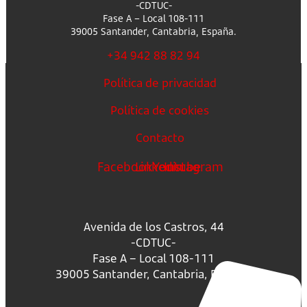
-CDTUC-
Fase A – Local 108-111
39005 Santander, Cantabria, España.
+34 942 88 82 94
Política de privacidad
Política de cookies
Contacto
Facebook
Linkedin
Youtube
Instagram
Avenida de los Castros, 44
-CDTUC-
Fase A – Local 108-111
39005 Santander, Cantabria, España.