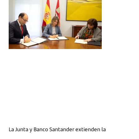
La Junta y Banco Santander extienden la