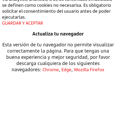
se definen como cookies no necesarisa. Es obligatorio
solicitar el consentimiento del usuario antes de poder
ejecutarlas.
GUARDAR Y ACEPTAR
Actualiza tu navegador
Esta versión de tu navegador no permite visualizar
correctamente la página. Para que tengas una
buena experiencia y mejor seguridad, por favor
descarga cualquiera de los siguientes
navegadores:
,
,
Chrome
Edge
Mozilla Firefox