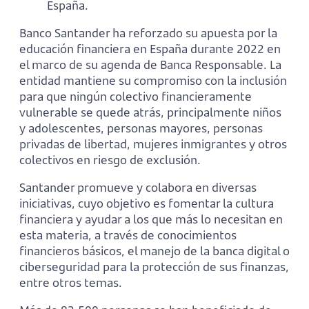
España.
Banco Santander ha reforzado su apuesta por la
educación financiera en España durante 2022 en
el marco de su agenda de Banca Responsable. La
entidad mantiene su compromiso con la inclusión
para que ningún colectivo financieramente
vulnerable se quede atrás, principalmente niños
y adolescentes, personas mayores, personas
privadas de libertad, mujeres inmigrantes y otros
colectivos en riesgo de exclusión.
Santander promueve y colabora en diversas
iniciativas, cuyo objetivo es fomentar la cultura
financiera y ayudar a los que más lo necesitan en
esta materia, a través de conocimientos
financieros básicos, el manejo de la banca digital o
ciberseguridad para la protección de sus finanzas,
entre otros temas.