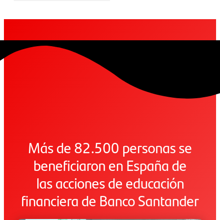
Más de 82.500 personas se
beneficiaron en España de
las acciones de educación
financiera de Banco Santander