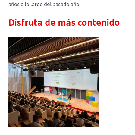
años a lo largo del pasado año.
Disfruta de más contenido