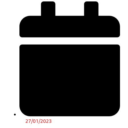
27/01/2023