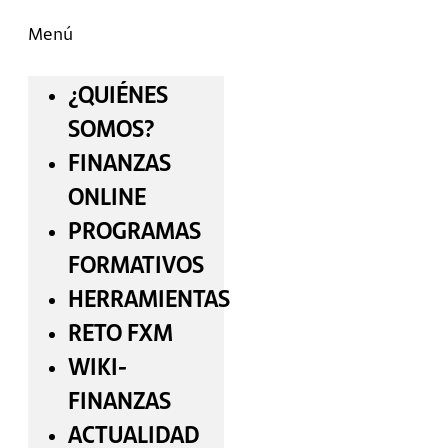
Menú
¿QUIÉNES
SOMOS?
FINANZAS
ONLINE
PROGRAMAS
FORMATIVOS
HERRAMIENTAS
RETO FXM
WIKI-
FINANZAS
ACTUALIDAD