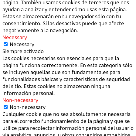
página. También usamos cookies de terceros que nos
ayudan a analizar y entender cómo usas esta página.
Estas se almacenarán en tu navegador sólo con tu
consentimiento. Si las desactivas puede que afecte
negativamente a la navegación.
Necessary
Necessary
Siempre activado
Las cookies necesarias son esenciales para que la
página funciona correctamente. En esta categoría sólo
se incluyen aquellas que son fundamentales para
funcionalidades básicas y características de seguridad
del sitio. Estas cookies no almacenan ninguna
información personal.
Non-necessary
Non-necessary
Cualquier cookie que no sea absolutamente necesaria
para el correcto funcionamiento de la página y que se
utilice para recolectar información personal del usuario
vía analytics, anuncios, u otros contenidos embebidos,