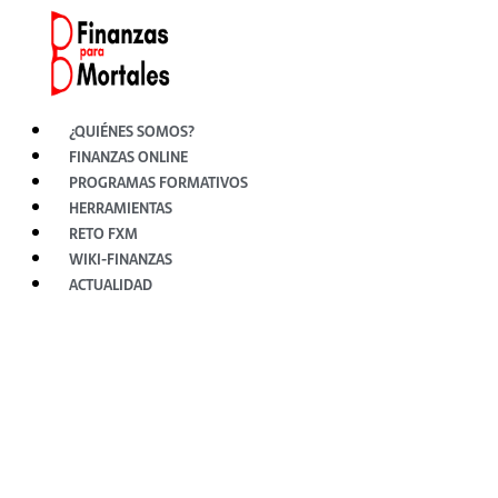
Ir
al
contenido
¿QUIÉNES SOMOS?
FINANZAS ONLINE
PROGRAMAS FORMATIVOS
HERRAMIENTAS
RETO FXM
WIKI-FINANZAS
ACTUALIDAD