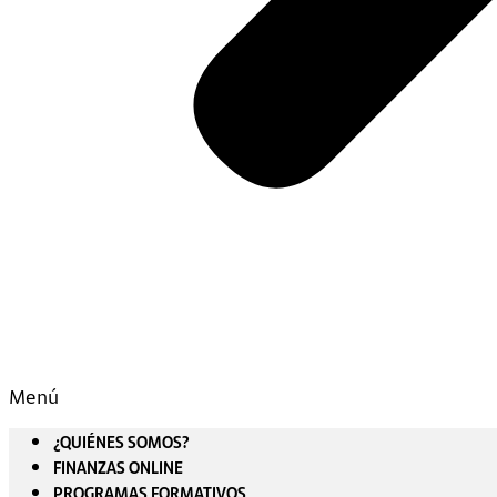
Menú
¿QUIÉNES SOMOS?
FINANZAS ONLINE
PROGRAMAS FORMATIVOS