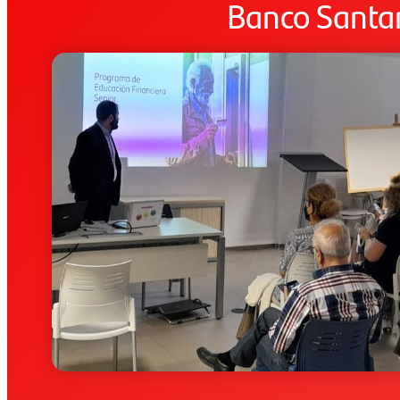
Banco Santa