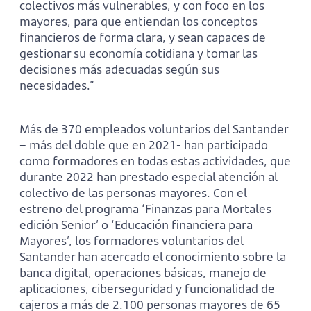
colectivos más vulnerables, y con foco en los
mayores, para que entiendan los conceptos
financieros de forma clara, y sean capaces de
gestionar su economía cotidiana y tomar las
decisiones más adecuadas según sus
necesidades.”
Más de 370 empleados voluntarios del Santander
– más del doble que en 2021- han participado
como formadores en todas estas actividades, que
durante 2022 han prestado especial atención al
colectivo de las personas mayores. Con el
estreno del programa ‘Finanzas para Mortales
edición Senior’ o ‘Educación financiera para
Mayores’, los formadores voluntarios del
Santander han acercado el conocimiento sobre la
banca digital, operaciones básicas, manejo de
aplicaciones, ciberseguridad y funcionalidad de
cajeros a más de 2.100 personas mayores de 65