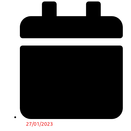
27/01/2023