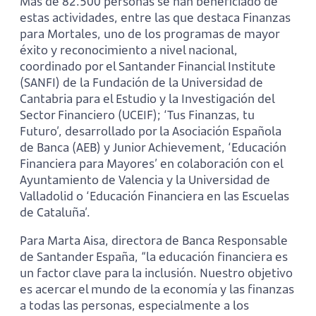
Más de 82.500 personas se han beneficiado de
estas actividades, entre las que destaca Finanzas
para Mortales, uno de los programas de mayor
éxito y reconocimiento a nivel nacional,
coordinado por el Santander Financial Institute
(SANFI) de la Fundación de la Universidad de
Cantabria para el Estudio y la Investigación del
Sector Financiero (UCEIF); ‘Tus Finanzas, tu
Futuro’, desarrollado por la Asociación Española
de Banca (AEB) y Junior Achievement, ‘Educación
Financiera para Mayores’ en colaboración con el
Ayuntamiento de Valencia y la Universidad de
Valladolid o ‘Educación Financiera en las Escuelas
de Cataluña’.
Para Marta Aisa, directora de Banca Responsable
de Santander España, “la educación financiera es
un factor clave para la inclusión. Nuestro objetivo
es acercar el mundo de la economía y las finanzas
a todas las personas, especialmente a los