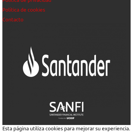
Política de cookies
Contacto
Esta página utiliza cookies para mejorar su experiencia.