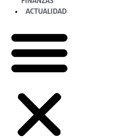
FINANZAS
ACTUALIDAD