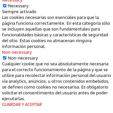
Necessary
Siempre activado
Las cookies necesarias son esenciales para que la
página funciona correctamente. En esta categoría sólo
se incluyen aquellas que son fundamentales para
funcionalidades básicas y características de seguridad
del sitio. Estas cookies no almacenan ninguna
información personal.
Non-necessary
Non-necessary
Cualquier cookie que no sea absolutamente necesaria
para el correcto funcionamiento de la página y que se
utilice para recolectar información personal del usuario
vía analytics, anuncios, u otros contenidos embebidos,
se definen como cookies no necesarisa. Es obligatorio
solicitar el consentimiento del usuario antes de poder
ejecutarlas.
GUARDAR Y ACEPTAR