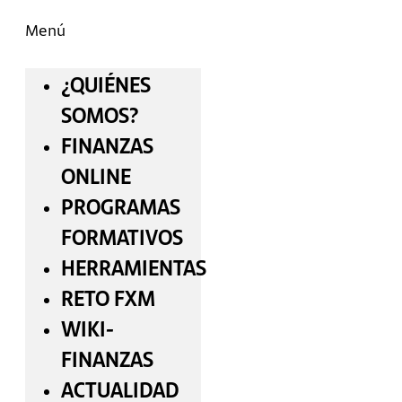
Menú
¿QUIÉNES
SOMOS?
FINANZAS
ONLINE
PROGRAMAS
FORMATIVOS
HERRAMIENTAS
RETO FXM
WIKI-
FINANZAS
ACTUALIDAD