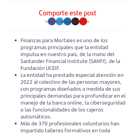
Comparte este post
Facebook
Twitter
Linkedin
Instagram
Youtube
Finanzas para Mortales es uno de los
programas principales que la entidad
impulsa en nuestro país, de la mano del
Santander Financial Institute (SANFI), de la
Fundación UCEIF.
La entidad ha prestado especial atención en
2022 al colectivo de las personas mayores,
con programas diseñados a medida de sus
principales demandas para profundizar en el
manejo de la banca online, la ciberseguridad
o las funcionalidades de los cajeros
automáticos.
Más de 370 profesionales voluntarios han
impartido talleres formativos en toda