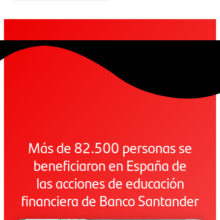
Más de 82.500 personas se
beneficiaron en España de
las acciones de educación
financiera de Banco Santander