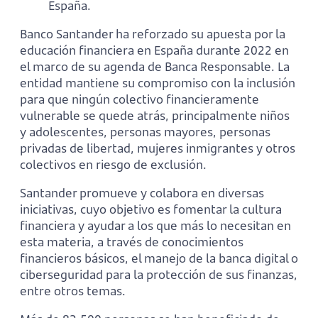
España.
Banco Santander ha reforzado su apuesta por la
educación financiera en España durante 2022 en
el marco de su agenda de Banca Responsable. La
entidad mantiene su compromiso con la inclusión
para que ningún colectivo financieramente
vulnerable se quede atrás, principalmente niños
y adolescentes, personas mayores, personas
privadas de libertad, mujeres inmigrantes y otros
colectivos en riesgo de exclusión.
Santander promueve y colabora en diversas
iniciativas, cuyo objetivo es fomentar la cultura
financiera y ayudar a los que más lo necesitan en
esta materia, a través de conocimientos
financieros básicos, el manejo de la banca digital o
ciberseguridad para la protección de sus finanzas,
entre otros temas.