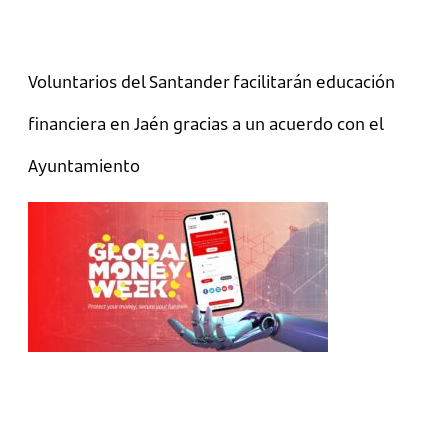
Voluntarios del Santander facilitarán educación
financiera en Jaén gracias a un acuerdo con el
Ayuntamiento