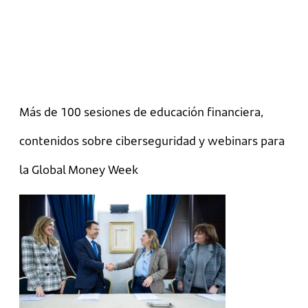
Más de 100 sesiones de educación financiera,
contenidos sobre ciberseguridad y webinars para
la Global Money Week