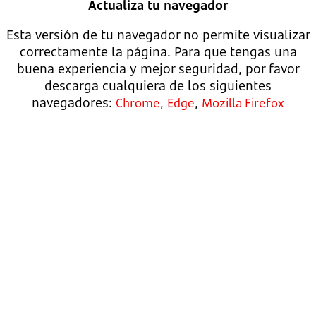
Actualiza tu navegador
Esta versión de tu navegador no permite visualizar
correctamente la página. Para que tengas una
buena experiencia y mejor seguridad, por favor
descarga cualquiera de los siguientes
navegadores:
,
,
Chrome
Edge
Mozilla Firefox