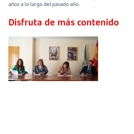
años a lo largo del pasado año.
Disfruta de más contenido