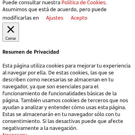
Puede consultar nuestra
Política de Cookies
.
Asumimos que está de acuerdo, pero puede
modificarlas en
Ajustes
Acepto
Cerrar
Resumen de Privacidad
Esta página utiliza cookies para mejorar tu experiencia
al navegar por ella. De estas cookies, las que se
describen como necesarias se almacenan en tu
navegador, ya que son esenciales para el
funcionamiento de funcionalidades básicas de la
página. También usamos cookies de terceros que nos
ayudan a analizar y entender cómo usas esta página.
Estas se almacenarán en tu navegador sólo con tu
consentimiento. Si las desactivas puede que afecte
negativamente a la navegación.
Necessary