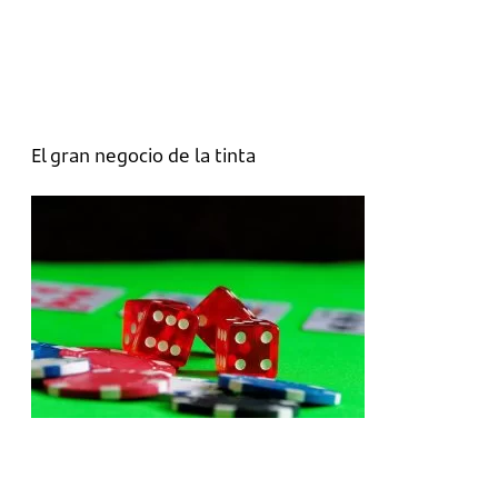
El gran negocio de la tinta