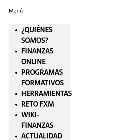
Menú
¿QUIÉNES
SOMOS?
FINANZAS
ONLINE
PROGRAMAS
FORMATIVOS
HERRAMIENTAS
RETO FXM
WIKI-
FINANZAS
ACTUALIDAD