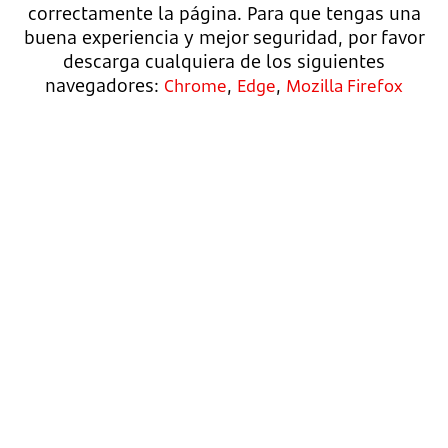
correctamente la página. Para que tengas una
buena experiencia y mejor seguridad, por favor
descarga cualquiera de los siguientes
navegadores:
,
,
Chrome
Edge
Mozilla Firefox