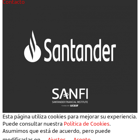
Contacto
Esta página utiliza cookies para mejorar su experiencia.
Puede consultar nuestra
Política de Cookies
.
Asumimos que está de acuerdo, pero puede
modificarlas en
Ajustes
Acepto