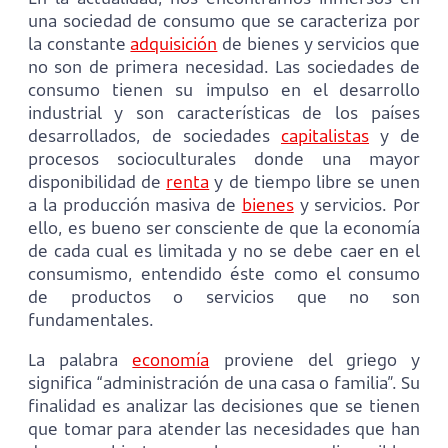
una sociedad de consumo que se caracteriza por
la constante
adquisición
de bienes y servicios que
no son de primera necesidad. Las sociedades de
consumo tienen su impulso en el desarrollo
industrial y son características de los países
desarrollados, de sociedades
capitalistas
y de
procesos socioculturales donde una mayor
disponibilidad de
renta
y de tiempo libre se unen
a la producción masiva de
bienes
y servicios. Por
ello, es bueno ser consciente de que la economía
de cada cual es limitada y no se debe caer en el
consumismo, entendido éste como el consumo
de productos o servicios que no son
fundamentales.
La palabra
economía
proviene del griego y
significa “administración de una casa o familia”. Su
finalidad es analizar las decisiones que se tienen
que tomar para atender las necesidades que han