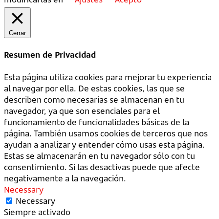
Cerrar
Resumen de Privacidad
Esta página utiliza cookies para mejorar tu experiencia
al navegar por ella. De estas cookies, las que se
describen como necesarias se almacenan en tu
navegador, ya que son esenciales para el
funcionamiento de funcionalidades básicas de la
página. También usamos cookies de terceros que nos
ayudan a analizar y entender cómo usas esta página.
Estas se almacenarán en tu navegador sólo con tu
consentimiento. Si las desactivas puede que afecte
negativamente a la navegación.
Necessary
Necessary
Siempre activado