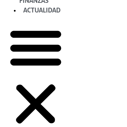
FINANZAS
ACTUALIDAD