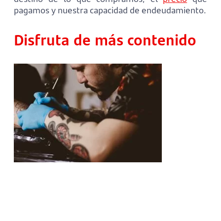
pagamos y nuestra capacidad de endeudamiento.
Disfruta de más contenido