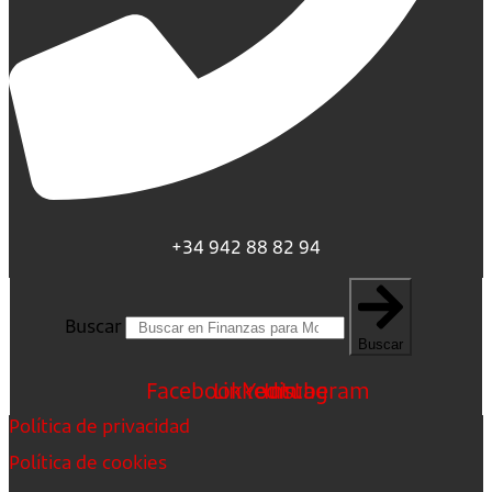
+34 942 88 82 94
Buscar
Buscar
Facebook
Linkedin
Youtube
Instagram
Política de privacidad
Política de cookies