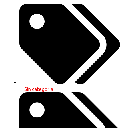
Sin categoría