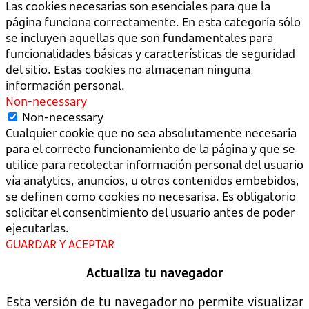
Las cookies necesarias son esenciales para que la
página funciona correctamente. En esta categoría sólo
se incluyen aquellas que son fundamentales para
funcionalidades básicas y características de seguridad
del sitio. Estas cookies no almacenan ninguna
información personal.
Non-necessary
Non-necessary
Cualquier cookie que no sea absolutamente necesaria
para el correcto funcionamiento de la página y que se
utilice para recolectar información personal del usuario
vía analytics, anuncios, u otros contenidos embebidos,
se definen como cookies no necesarisa. Es obligatorio
solicitar el consentimiento del usuario antes de poder
ejecutarlas.
GUARDAR Y ACEPTAR
Actualiza tu navegador
Esta versión de tu navegador no permite visualizar