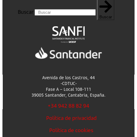
Buscar
Buscar
Avenida de los Castros, 44
-CDTUC-
Fase A – Local 108-111
39005 Santander, Cantabria, España.
+34 942 88 82 94
Política de privacidad
Política de cookies