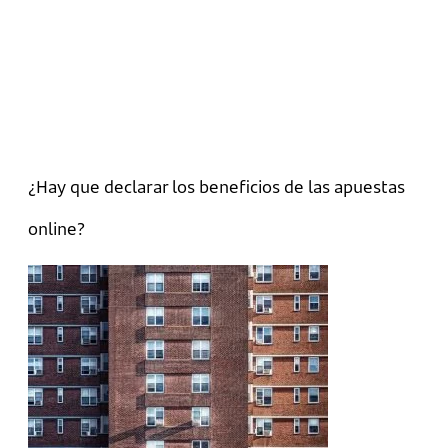
¿Hay que declarar los beneficios de las apuestas
online?