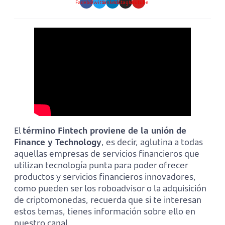
Facebook
Twitter
Linkedin
Instagram
Youtube
El
término Fintech proviene de la unión de
Finance y Technology
, es decir, aglutina a todas
aquellas empresas de servicios financieros que
utilizan tecnología punta para poder ofrecer
productos y servicios financieros innovadores,
como pueden ser los roboadvisor o la adquisición
de criptomonedas, recuerda que si te interesan
estos temas, tienes información sobre ello en
nuestro canal.