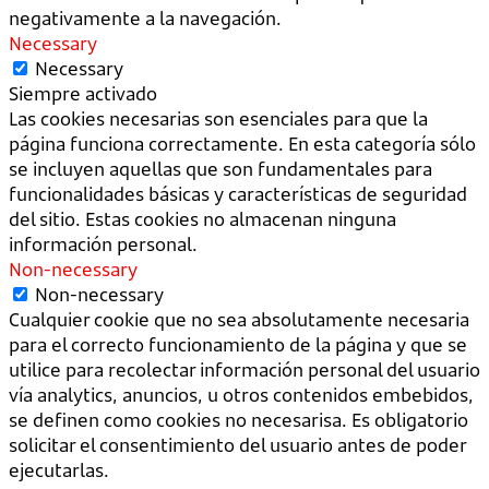
negativamente a la navegación.
Necessary
Necessary
Siempre activado
Las cookies necesarias son esenciales para que la
página funciona correctamente. En esta categoría sólo
se incluyen aquellas que son fundamentales para
funcionalidades básicas y características de seguridad
del sitio. Estas cookies no almacenan ninguna
información personal.
Non-necessary
Non-necessary
Cualquier cookie que no sea absolutamente necesaria
para el correcto funcionamiento de la página y que se
utilice para recolectar información personal del usuario
vía analytics, anuncios, u otros contenidos embebidos,
se definen como cookies no necesarisa. Es obligatorio
solicitar el consentimiento del usuario antes de poder
ejecutarlas.