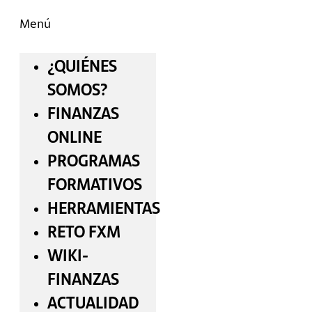
Menú
¿QUIÉNES
SOMOS?
FINANZAS
ONLINE
PROGRAMAS
FORMATIVOS
HERRAMIENTAS
RETO FXM
WIKI-
FINANZAS
ACTUALIDAD