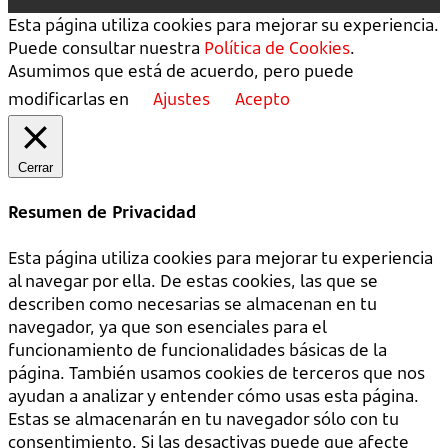
Esta página utiliza cookies para mejorar su experiencia.
Puede consultar nuestra
Política de Cookies
.
Asumimos que está de acuerdo, pero puede
modificarlas en
Ajustes
Acepto
Cerrar
Resumen de Privacidad
Esta página utiliza cookies para mejorar tu experiencia
al navegar por ella. De estas cookies, las que se
describen como necesarias se almacenan en tu
navegador, ya que son esenciales para el
funcionamiento de funcionalidades básicas de la
página. También usamos cookies de terceros que nos
ayudan a analizar y entender cómo usas esta página.
Estas se almacenarán en tu navegador sólo con tu
consentimiento. Si las desactivas puede que afecte