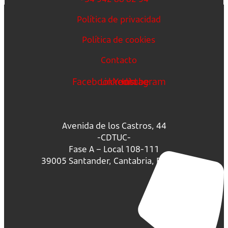
Política de privacidad
Política de cookies
Contacto
Facebook
Linkedin
Youtube
Instagram
Avenida de los Castros, 44
-CDTUC-
Fase A – Local 108-111
39005 Santander, Cantabria, España.