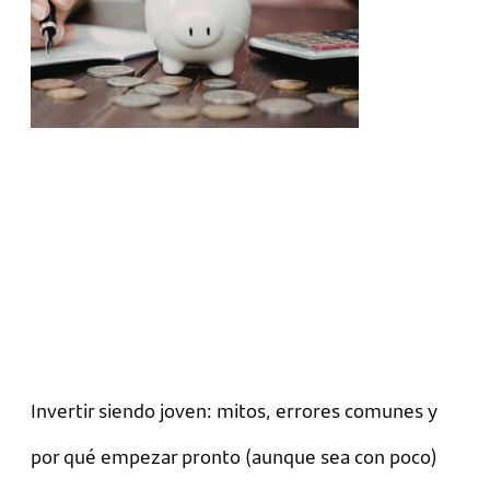
Invertir siendo joven: mitos, errores comunes y
por qué empezar pronto (aunque sea con poco)