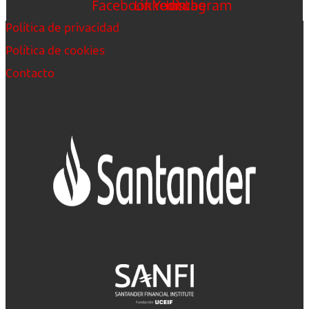
Facebook
Linkedin
Youtube
Instagram
Política de privacidad
Política de cookies
Contacto