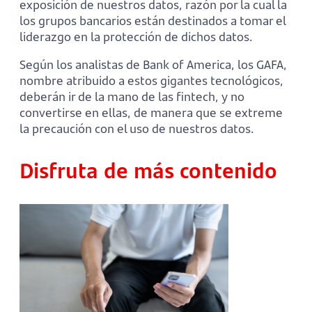
exposición de nuestros datos, razón por la cual la
los grupos bancarios están destinados a tomar el
liderazgo en la protección de dichos datos.
Según los analistas de Bank of America, los GAFA,
nombre atribuido a estos gigantes tecnológicos,
deberán ir de la mano de las fintech, y no
convertirse en ellas, de manera que se extreme
la precaución con el uso de nuestros datos.
Disfruta de más contenido