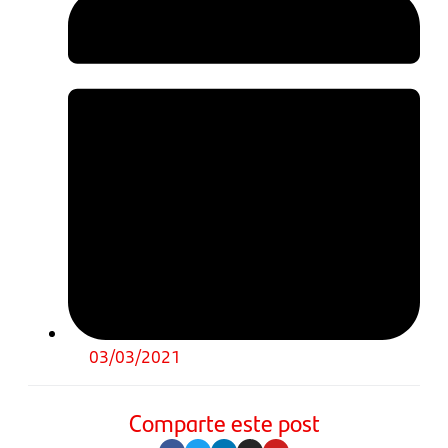
03/03/2021
Comparte este post