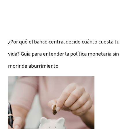
¿Por qué el banco central decide cuánto cuesta tu
vida? Guía para entender la política monetaria sin
morir de aburrimiento