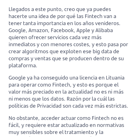
Llegados a este punto, creo que ya puedes
hacerte una idea de por qué las Fintech van a
tener tanta importancia en los años venideros.
Google, Amazon, Facebook, Apple y Alibaba
quieren ofrecer servicios cada vez más
inmediatos y con menores costes, y esto pasa por
crear algoritmos que exploten ese big data de
compras y ventas que se producen dentro de su
plataforma.
Google ya ha conseguido una licencia en Lituania
para operar como Fintech, y esto es porque el
valor más preciado en la actualidad no es ni más
ni menos que los datos. Razón por la cuál las
políticas de Privacidad son cada vez más estrictas.
No obstante, acceder actuar como Fintech no es
fácil, y requiere estar actualizado en normativas
muy sensibles sobre el tratamiento y la