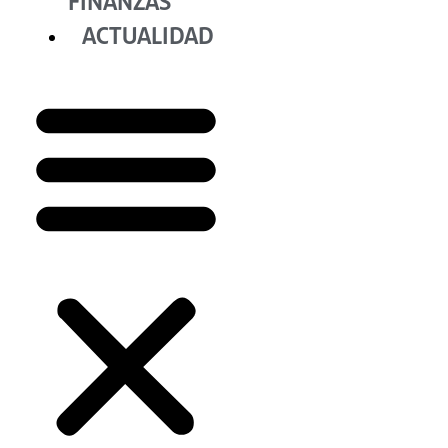
FINANZAS
ACTUALIDAD