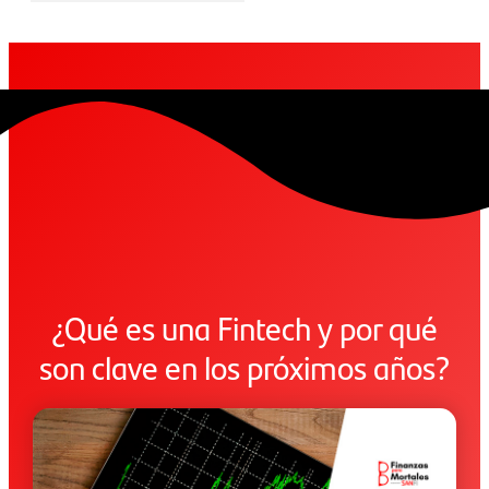
¿Qué es una Fintech y por qué
son clave en los próximos años?