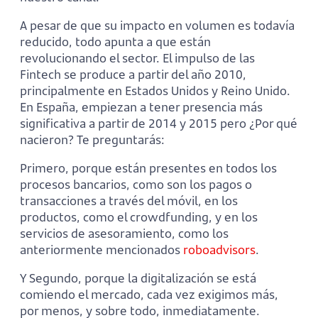
A pesar de que su impacto en volumen es todavía
reducido, todo apunta a que están
revolucionando el sector. El impulso de las
Fintech se produce a partir del año 2010,
principalmente en Estados Unidos y Reino Unido.
En España, empiezan a tener presencia más
significativa a partir de 2014 y 2015 pero ¿Por qué
nacieron? Te preguntarás:
Primero, porque están presentes en todos los
procesos bancarios, como son los pagos o
transacciones a través del móvil, en los
productos, como el crowdfunding, y en los
servicios de asesoramiento, como los
anteriormente mencionados
roboadvisors
.
Y Segundo, porque la digitalización se está
comiendo el mercado, cada vez exigimos más,
por menos, y sobre todo, inmediatamente.