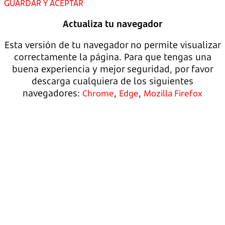
GUARDAR Y ACEPTAR
Actualiza tu navegador
Esta versión de tu navegador no permite visualizar
correctamente la página. Para que tengas una
buena experiencia y mejor seguridad, por favor
descarga cualquiera de los siguientes
navegadores:
,
,
Chrome
Edge
Mozilla Firefox