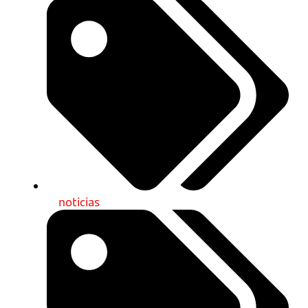
noticias