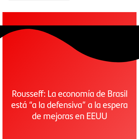
Rousseff: La economía de Brasil
está “a la defensiva” a la espera
de mejoras en EEUU