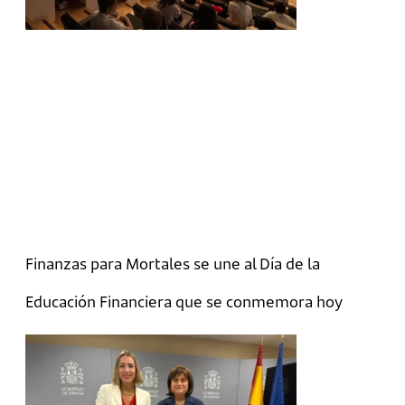
Finanzas para Mortales se une al Día de la
Educación Financiera que se conmemora hoy