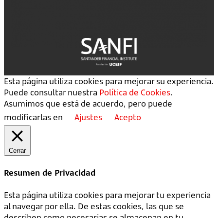
Esta página utiliza cookies para mejorar su experiencia.
Puede consultar nuestra
Política de Cookies
.
Asumimos que está de acuerdo, pero puede
modificarlas en
Ajustes
Acepto
Cerrar
Resumen de Privacidad
Esta página utiliza cookies para mejorar tu experiencia
al navegar por ella. De estas cookies, las que se
describen como necesarias se almacenan en tu