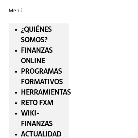
Menú
¿QUIÉNES
SOMOS?
FINANZAS
ONLINE
PROGRAMAS
FORMATIVOS
HERRAMIENTAS
RETO FXM
WIKI-
FINANZAS
ACTUALIDAD