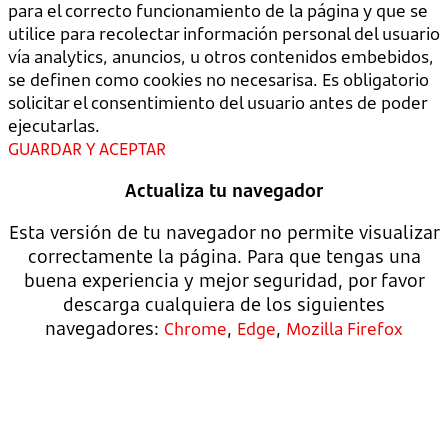
para el correcto funcionamiento de la página y que se
utilice para recolectar información personal del usuario
vía analytics, anuncios, u otros contenidos embebidos,
se definen como cookies no necesarisa. Es obligatorio
solicitar el consentimiento del usuario antes de poder
ejecutarlas.
GUARDAR Y ACEPTAR
Actualiza tu navegador
Esta versión de tu navegador no permite visualizar
correctamente la página. Para que tengas una
buena experiencia y mejor seguridad, por favor
descarga cualquiera de los siguientes
navegadores:
,
,
Chrome
Edge
Mozilla Firefox