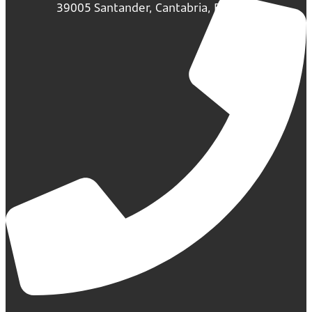
39005 Santander, Cantabria, España.