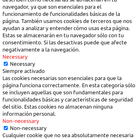
navegador, ya que son esenciales para el
funcionamiento de funcionalidades básicas de la
página. También usamos cookies de terceros que nos
ayudan a analizar y entender cómo usas esta página.
Estas se almacenarán en tu navegador sólo con tu
consentimiento. Si las desactivas puede que afecte
negativamente a la navegación.
Necessary
Necessary
Siempre activado
Las cookies necesarias son esenciales para que la
página funciona correctamente. En esta categoría sólo
se incluyen aquellas que son fundamentales para
funcionalidades básicas y características de seguridad
del sitio. Estas cookies no almacenan ninguna
información personal.
Non-necessary
Non-necessary
Cualquier cookie que no sea absolutamente necesaria