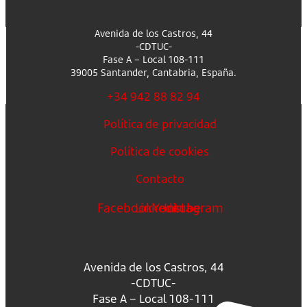
Avenida de los Castros, 44
-CDTUC-
Fase A – Local 108-111
39005 Santander, Cantabria, España.
+34 942 88 82 94
Política de privacidad
Política de cookies
Contacto
Facebook
Linkedin
Youtube
Instagram
Avenida de los Castros, 44
-CDTUC-
Fase A – Local 108-111