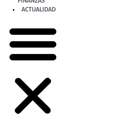
FINANZAS
ACTUALIDAD