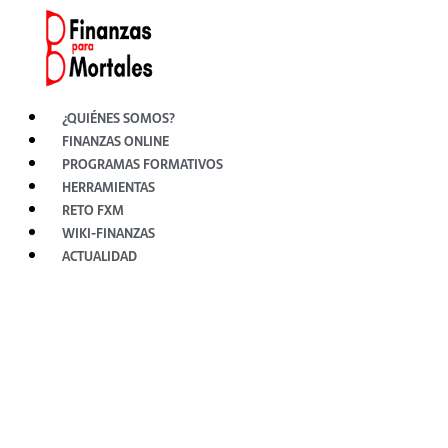
Ir
al
contenido
¿QUIÉNES SOMOS?
FINANZAS ONLINE
PROGRAMAS FORMATIVOS
HERRAMIENTAS
RETO FXM
WIKI-FINANZAS
ACTUALIDAD