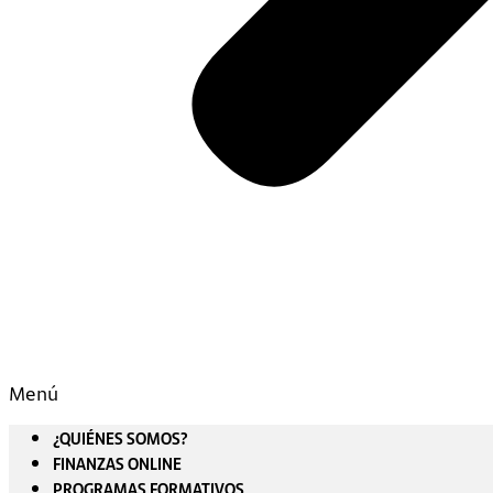
Menú
¿QUIÉNES SOMOS?
FINANZAS ONLINE
PROGRAMAS FORMATIVOS