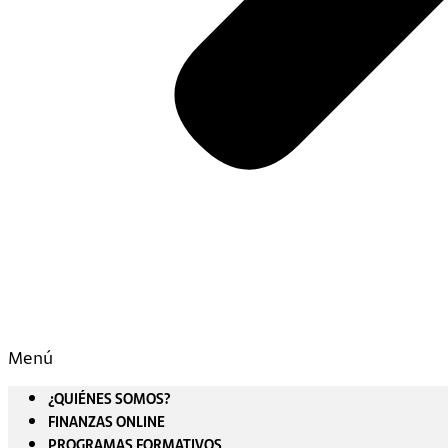
Menú
¿QUIÉNES SOMOS?
FINANZAS ONLINE
PROGRAMAS FORMATIVOS