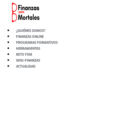
Ir
al
contenido
¿QUIÉNES SOMOS?
FINANZAS ONLINE
PROGRAMAS FORMATIVOS
HERRAMIENTAS
RETO FXM
WIKI-FINANZAS
ACTUALIDAD