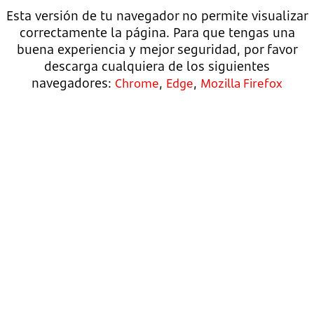
Esta versión de tu navegador no permite visualizar
correctamente la página. Para que tengas una
buena experiencia y mejor seguridad, por favor
descarga cualquiera de los siguientes
navegadores:
,
,
Chrome
Edge
Mozilla Firefox