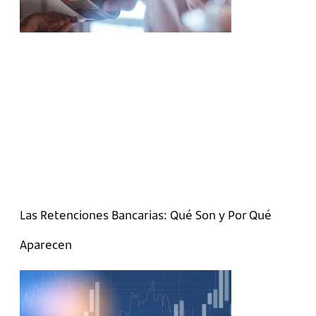
Las Retenciones Bancarias: Qué Son y Por Qué
Aparecen