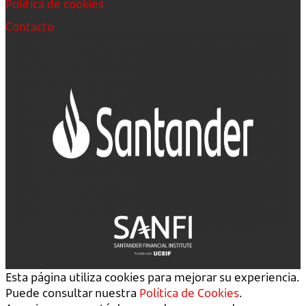
Política de cookies
Contacto
Esta página utiliza cookies para mejorar su experiencia.
Puede consultar nuestra
Política de Cookies
.