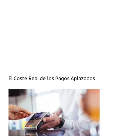
El Coste Real de los Pagos Aplazados