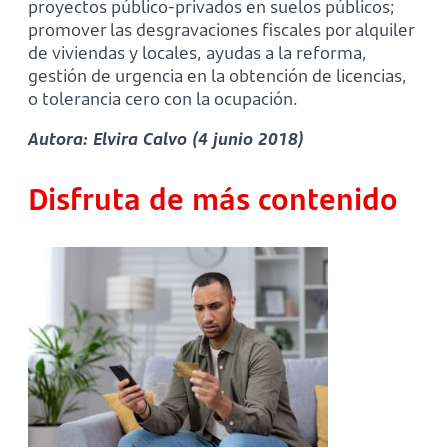
proyectos público-privados en suelos públicos;
promover las desgravaciones fiscales por alquiler
de viviendas y locales, ayudas a la reforma,
gestión de urgencia en la obtención de licencias,
o tolerancia cero con la ocupación.
Autora: Elvira Calvo (4 junio 2018)
Disfruta de más contenido