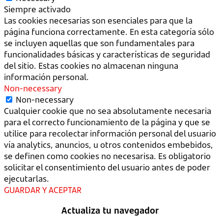
Siempre activado
Las cookies necesarias son esenciales para que la
página funciona correctamente. En esta categoría sólo
se incluyen aquellas que son fundamentales para
funcionalidades básicas y características de seguridad
del sitio. Estas cookies no almacenan ninguna
información personal.
Non-necessary
Non-necessary
Cualquier cookie que no sea absolutamente necesaria
para el correcto funcionamiento de la página y que se
utilice para recolectar información personal del usuario
vía analytics, anuncios, u otros contenidos embebidos,
se definen como cookies no necesarisa. Es obligatorio
solicitar el consentimiento del usuario antes de poder
ejecutarlas.
GUARDAR Y ACEPTAR
Actualiza tu navegador