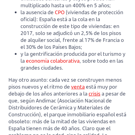
multiplicado hasta un 400% en 5 años;
la ausencia de
CPO
(viviendas de protección
oficial): España está a la cola en la
construcción de este tipo de viviendas: en
2017, solo se adjudicó un 2,5% de los pisos
de alquiler social, frente al 17% de Francia o
el 30% de los Países Bajos;
y la gentrificación producida por el turismo y
la
economía colaborativa
, sobre todo en las
grandes ciudades.
Hay otro asunto: cada vez se construyen menos
pisos nuevos y el ritmo de
venta
está muy por
debajo de los años anteriores a la
crisis
a pesar de
que, según Andimac (Asociación Nacional de
Distribuidores de Cerámica y Materiales de
Construcción), el parque inmobiliario español está
obsoleto: más de la mitad de las viviendas en
España tienen más de 40 años. Claro que el