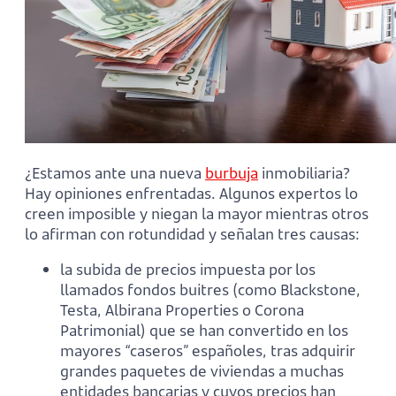
¿Estamos ante una nueva
burbuja
inmobiliaria?
Hay opiniones enfrentadas. Algunos expertos lo
creen imposible y niegan la mayor mientras otros
lo afirman con rotundidad y señalan tres causas:
la subida de precios impuesta por los
llamados fondos buitres (como Blackstone,
Testa, Albirana Properties o Corona
Patrimonial) que se han convertido en los
mayores “caseros” españoles, tras adquirir
grandes paquetes de viviendas a muchas
entidades bancarias y cuyos precios han