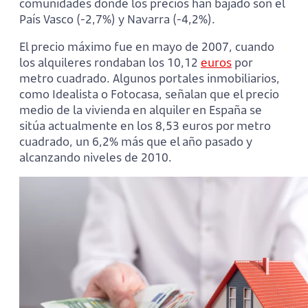
comunidades donde los precios han bajado son el
País Vasco (-2,7%) y Navarra (-4,2%).
El precio máximo fue en mayo de 2007, cuando
los alquileres rondaban los 10,12
euros
por
metro cuadrado. Algunos portales inmobiliarios,
como Idealista o Fotocasa, señalan que el precio
medio de la vivienda en alquiler en España se
sitúa actualmente en los 8,53 euros por metro
cuadrado, un 6,2% más que el año pasado y
alcanzando niveles de 2010.