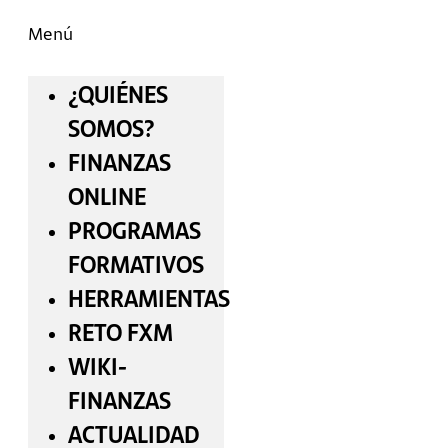
Menú
¿QUIÉNES
SOMOS?
FINANZAS
ONLINE
PROGRAMAS
FORMATIVOS
HERRAMIENTAS
RETO FXM
WIKI-
FINANZAS
ACTUALIDAD