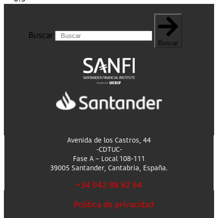
Buscar
Buscar
Avenida de los Castros, 44
-CDTUC-
Fase A – Local 108-111
39005 Santander, Cantabria, España.
+34 942 88 82 94
Política de privacidad