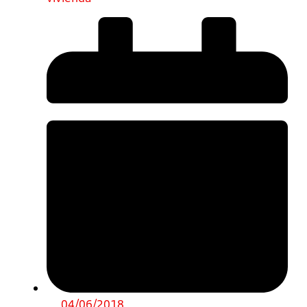
04/06/2018