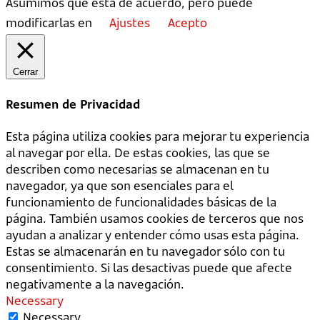
Asumimos que está de acuerdo, pero puede
modificarlas en
Ajustes
Acepto
Cerrar
Resumen de Privacidad
Esta página utiliza cookies para mejorar tu experiencia
al navegar por ella. De estas cookies, las que se
describen como necesarias se almacenan en tu
navegador, ya que son esenciales para el
funcionamiento de funcionalidades básicas de la
página. También usamos cookies de terceros que nos
ayudan a analizar y entender cómo usas esta página.
Estas se almacenarán en tu navegador sólo con tu
consentimiento. Si las desactivas puede que afecte
negativamente a la navegación.
Necessary
Necessary