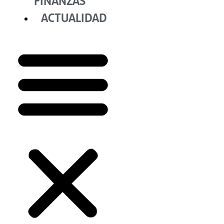
FINANZAS
ACTUALIDAD